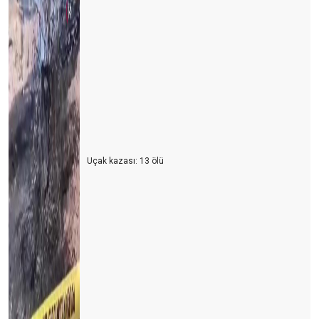
Uçak kazası: 13 ölü