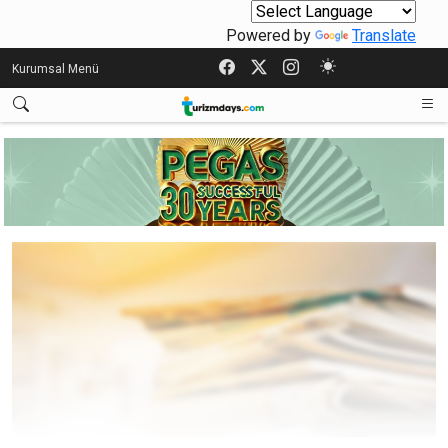
Powered by
Translate
Kurumsal Menü