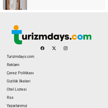
Turizmdays.com
Reklam
Çerez Politikası
Gizlilik İlkeleri
Otel Listesi
Rss
Yazarlarımız