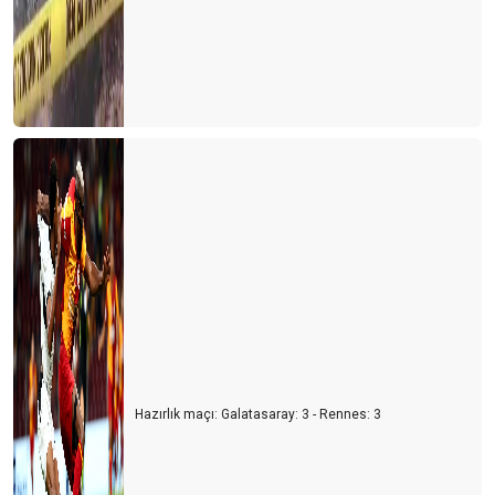
Hazırlık maçı: Galatasaray: 3 - Rennes: 3