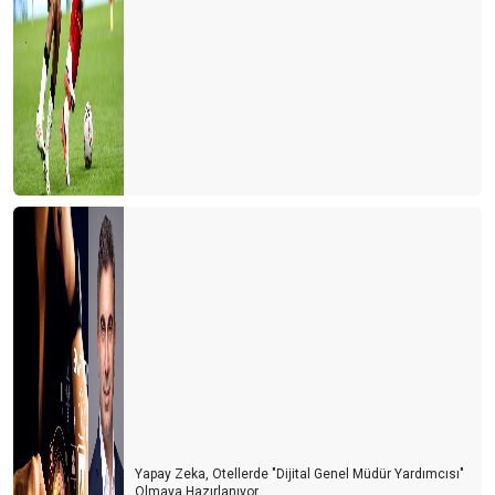
Yapay Zeka, Otellerde "Dijital Genel Müdür Yardımcısı"
Olmaya Hazırlanıyor