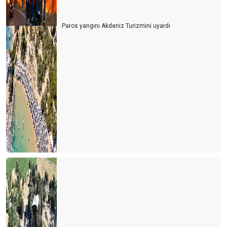
Paros yangını Akdeniz Turizmini uyardı