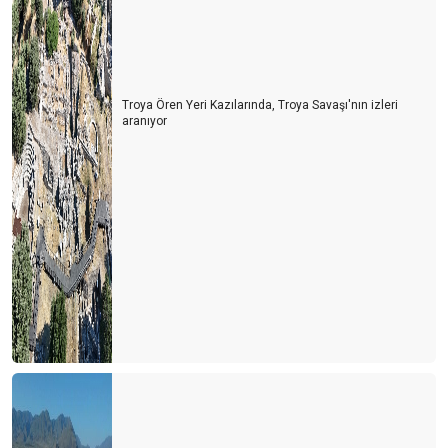
Troya Ören Yeri Kazılarında, Troya Savaşı'nın izleri
aranıyor