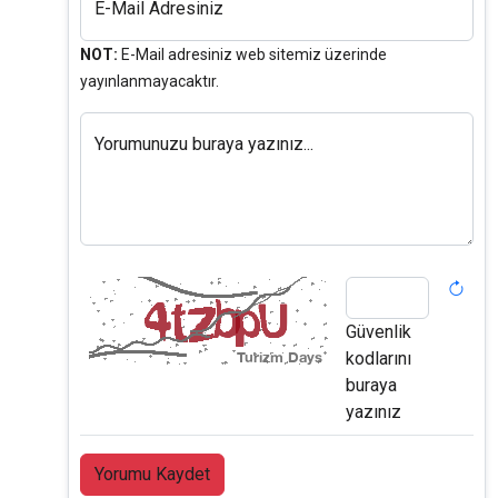
E-Mail Adresiniz
NOT:
E-Mail adresiniz web sitemiz üzerinde
yayınlanmayacaktır.
Yorumunuzu buraya yazınız...
Güvenlik
kodlarını
buraya
yazınız
Yorumu Kaydet