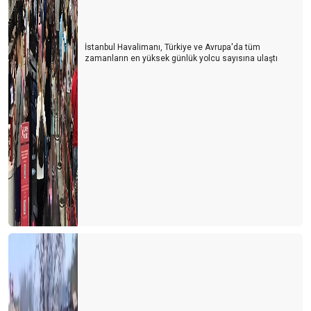
İstanbul Havalimanı, Türkiye ve Avrupa'da tüm
zamanların en yüksek günlük yolcu sayısına ulaştı