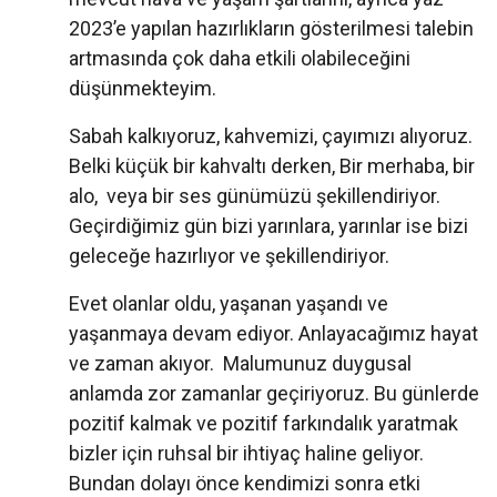
2023’e yapılan hazırlıkların gösterilmesi talebin
artmasında çok daha etkili olabileceğini
düşünmekteyim.
Sabah kalkıyoruz, kahvemizi, çayımızı alıyoruz.
Belki küçük bir kahvaltı derken, Bir merhaba, bir
alo, veya bir ses günümüzü şekillendiriyor.
Geçirdiğimiz gün bizi yarınlara, yarınlar ise bizi
geleceğe hazırlıyor ve şekillendiriyor.
Evet olanlar oldu, yaşanan yaşandı ve
yaşanmaya devam ediyor. Anlayacağımız hayat
ve zaman akıyor. Malumunuz duygusal
anlamda zor zamanlar geçiriyoruz. Bu günlerde
pozitif kalmak ve pozitif farkındalık yaratmak
bizler için ruhsal bir ihtiyaç haline geliyor.
Bundan dolayı önce kendimizi sonra etki