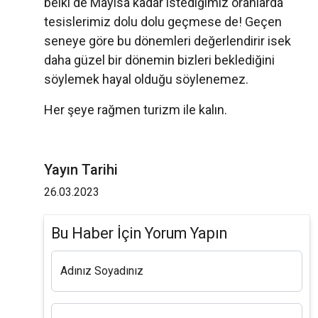
belki de Mayısa kadar istediğimiz oranlarda
tesislerimiz dolu dolu geçmese de! Geçen
seneye göre bu dönemleri değerlendirir isek
daha güzel bir dönemin bizleri beklediğini
söylemek hayal olduğu söylenemez.
Her şeye rağmen turizm ile kalın.
Yayın Tarihi
26.03.2023
Bu Haber İçin Yorum Yapın
Adınız Soyadınız