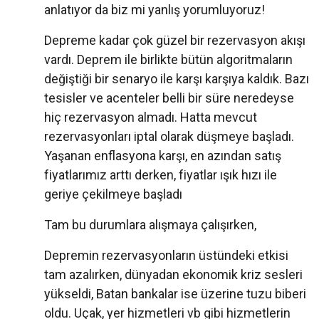
anlatıyor da biz mi yanlış yorumluyoruz!
Depreme kadar çok güzel bir rezervasyon akışı
vardı. Deprem ile birlikte bütün algoritmaların
değiştiği bir senaryo ile karşı karşıya kaldık. Bazı
tesisler ve acenteler belli bir süre neredeyse
hiç rezervasyon almadı. Hatta mevcut
rezervasyonları iptal olarak düşmeye başladı.
Yaşanan enflasyona karşı, en azından satış
fiyatlarımız arttı derken, fiyatlar ışık hızı ile
geriye çekilmeye başladı
Tam bu durumlara alışmaya çalışırken,
Depremin rezervasyonların üstündeki etkisi
tam azalırken, dünyadan ekonomik kriz sesleri
yükseldi, Batan bankalar ise üzerine tuzu biberi
oldu. Uçak, yer hizmetleri vb gibi hizmetlerin