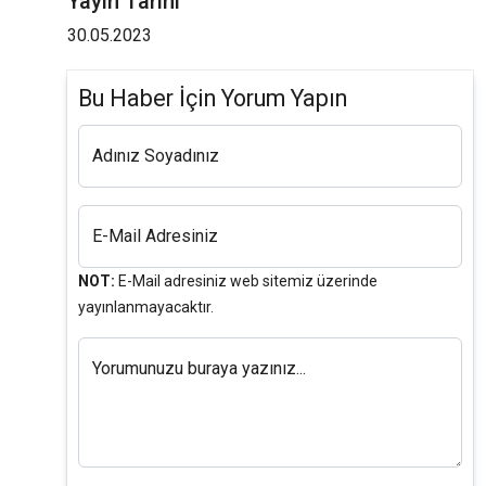
Yayın Tarihi
30.05.2023
Bu Haber İçin Yorum Yapın
Adınız Soyadınız
E-Mail Adresiniz
NOT:
E-Mail adresiniz web sitemiz üzerinde
yayınlanmayacaktır.
Yorumunuzu buraya yazınız...