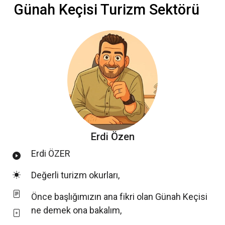
Günah Keçisi Turizm Sektörü
Erdi Özen
Erdi ÖZER
Değerli turizm okurları,
Önce başlığımızın ana fikri olan Günah Keçisi
ne demek ona bakalım,