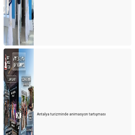
Antalya turizminde animasyon tartışması