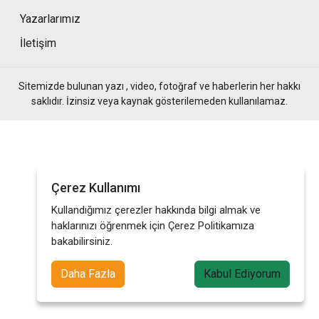
Yazarlarımız
İletişim
Sitemizde bulunan yazı , video, fotoğraf ve haberlerin her hakkı
saklıdır. İzinsiz veya kaynak gösterilemeden kullanılamaz.
Çerez Kullanımı
Kullandığımız çerezler hakkında bilgi almak ve
haklarınızı öğrenmek için Çerez Politikamıza
bakabilirsiniz.
Daha Fazla
Kabul Ediyorum