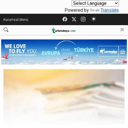
Powered by
Translate
Kurumsal Menü