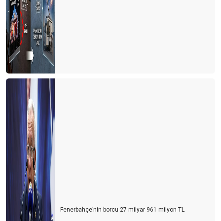
Fenerbahçe’nin borcu 27 milyar 961 milyon TL