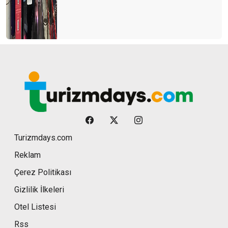
Turizmdays.com
Reklam
Çerez Politikası
Gizlilik İlkeleri
Otel Listesi
Rss