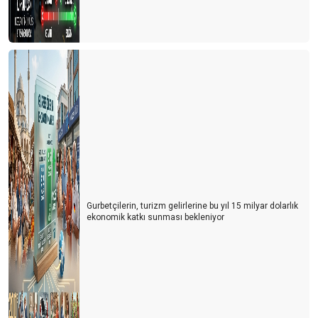
Gurbetçilerin, turizm gelirlerine bu yıl 15 milyar dolarlık
ekonomik katkı sunması bekleniyor