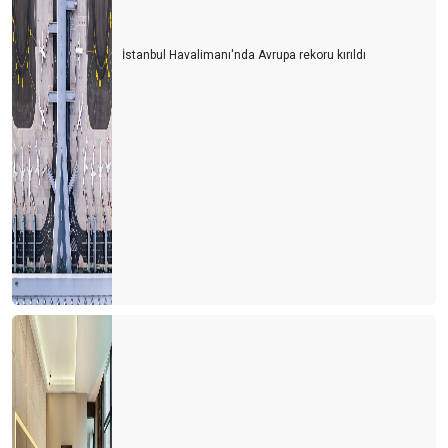
İstanbul Havalimanı'nda Avrupa rekoru kırıldı