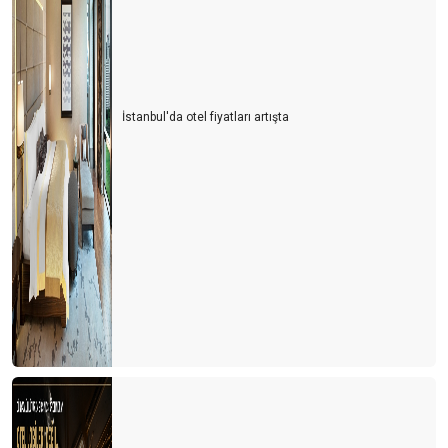
İstanbul'da otel fiyatları artışta