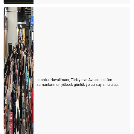
İstanbul Havalimanı, Türkiye ve Avrupa'da tüm
zamanların en yüksek günlük yolcu sayısına ulaştı