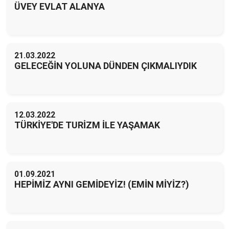
ÜVEY EVLAT ALANYA
21.03.2022
GELECEĞİN YOLUNA DÜNDEN ÇIKMALIYDIK
12.03.2022
TÜRKİYE'DE TURİZM İLE YAŞAMAK
01.09.2021
HEPİMİZ AYNI GEMİDEYİZ! (EMİN MİYİZ?)