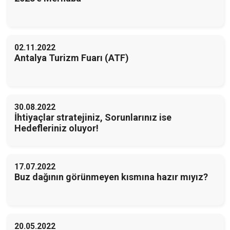
02.11.2022
Antalya Turizm Fuarı (ATF)
30.08.2022
İhtiyaçlar stratejiniz, Sorunlarınız ise
Hedefleriniz oluyor!
17.07.2022
Buz dağının görünmeyen kısmına hazır mıyız?
20.05.2022