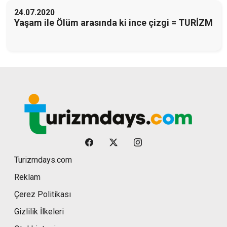
24.07.2020
Yaşam ile Ölüm arasında ki ince çizgi = TURİZM
Turizmdays.com
Reklam
Çerez Politikası
Gizlilik İlkeleri