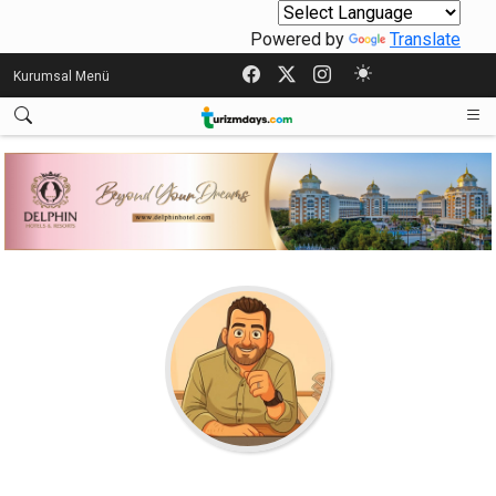
Powered by
Translate
Kurumsal Menü