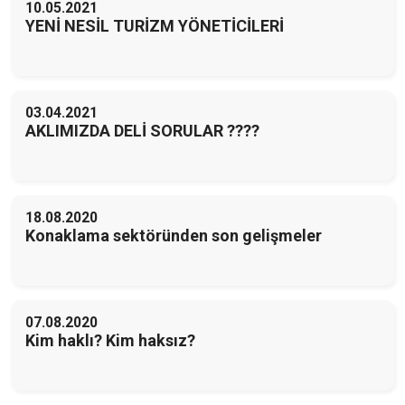
10.05.2021
YENİ NESİL TURİZM YÖNETİCİLERİ
03.04.2021
AKLIMIZDA DELİ SORULAR ????
18.08.2020
Konaklama sektöründen son gelişmeler
07.08.2020
Kim haklı? Kim haksız?