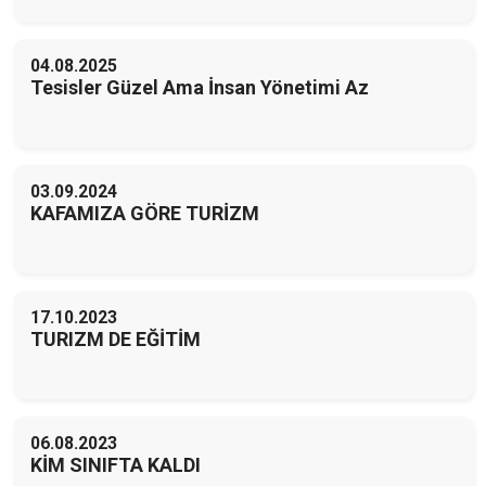
04.08.2025
Tesisler Güzel Ama İnsan Yönetimi Az
03.09.2024
KAFAMIZA GÖRE TURİZM
17.10.2023
TURIZM DE EĞİTİM
06.08.2023
KİM SINIFTA KALDI