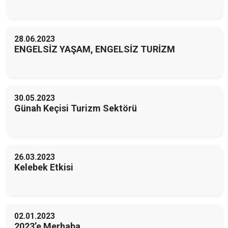
28.06.2023
ENGELSİZ YAŞAM, ENGELSİZ TURİZM
30.05.2023
Günah Keçisi Turizm Sektörü
26.03.2023
Kelebek Etkisi
02.01.2023
2023’e Merhaba