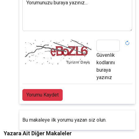
Yorumunuzu buraya yazınız...
Güvenlik
kodlarını
buraya
yazınız
Yorumu Kaydet
Bu makaleye ilk yorumu yazan siz olun.
Yazara Ait Diğer Makaleler