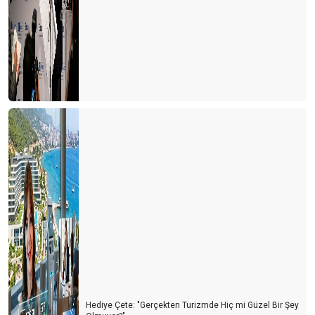
Hediye Çete: "Gerçekten Turizmde Hiç mi Güzel Bir Şey