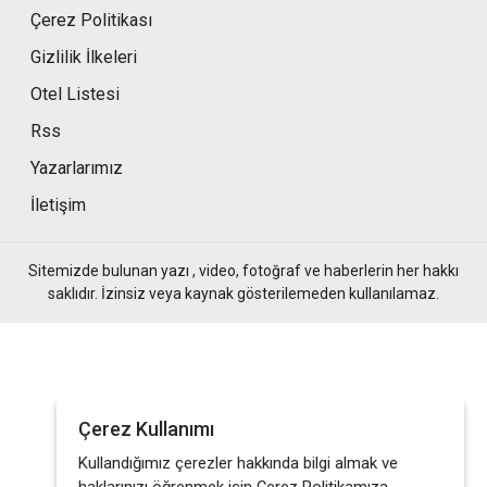
Çerez Politikası
Gizlilik İlkeleri
Otel Listesi
Rss
Yazarlarımız
İletişim
Sitemizde bulunan yazı , video, fotoğraf ve haberlerin her hakkı
saklıdır. İzinsiz veya kaynak gösterilemeden kullanılamaz.
Çerez Kullanımı
Kullandığımız çerezler hakkında bilgi almak ve