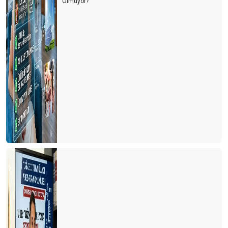
Olmuyor?"