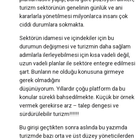
turizm sektörünün genelinin günlük ve ani
kararlarla yönetilmesi milyonlarca insanı çok
ciddi durumlara sokmakta.
Sektörün idamesi ve içindekiler için bu
durumun değişmesi ve turizmin daha sağlam
adımlarla ilerleyebilmesi için kısa vadeli değil,
uzun vadeli planlar ile sektöre entegre edilmesi
şart. Bunların ne olduğu konusuna girmeye
gerek olmadığını
düşünüyorum. Yıllardır çoğu platform da bu
konular sürekli bahsedilmekte. Küçük bir örnek
vermek gerekirse arz – talep dengesi ve
sürdürülebilir turizm!!!!!!
Bu girişi geçtikten sonra aslında bu yazımda
turizmde bazı orta ve üst düzey yöneticilerden