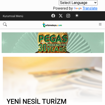
Powered by
Translate
Kurumsal Menü
YENİ NESİL TURİZM