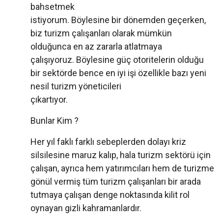
bahsetmek
istiyorum. Böylesine bir dönemden geçerken,
biz turizm çalışanları olarak mümkün
olduğunca en az zararla atlatmaya
çalışıyoruz. Böylesine güç otoritelerin olduğu
bir sektörde bence en iyi işi özellikle bazı yeni
nesil turizm yöneticileri
çıkartıyor.
Bunlar Kim ?
Her yıl faklı farklı sebeplerden dolayı kriz
silsilesine maruz kalıp, hala turizm sektörü için
çalışan, ayrıca hem yatırımcıları hem de turizme
gönül vermiş tüm turizm çalışanları bir arada
tutmaya çalışan denge noktasında kilit rol
oynayan gizli kahramanlardır.