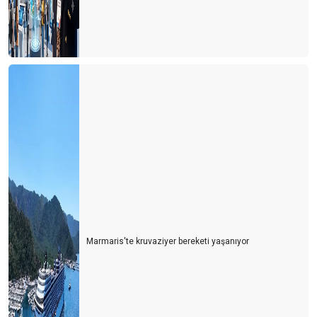
Marmaris'te kruvaziyer bereketi yaşanıyor