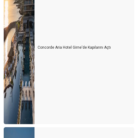
Concorde Aria Hotel Girne'de Kapılarını Açtı