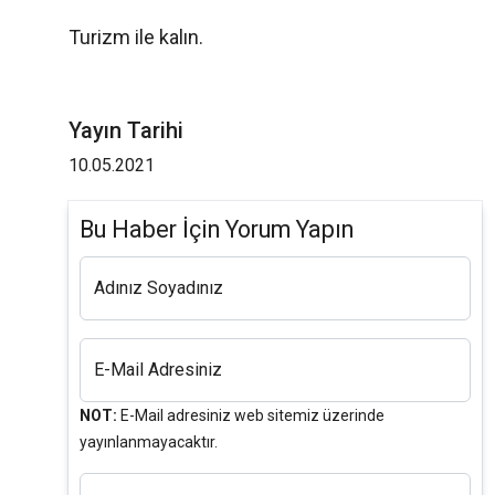
Turizm ile kalın.
Yayın Tarihi
10.05.2021
Bu Haber İçin Yorum Yapın
Adınız Soyadınız
E-Mail Adresiniz
NOT:
E-Mail adresiniz web sitemiz üzerinde
yayınlanmayacaktır.