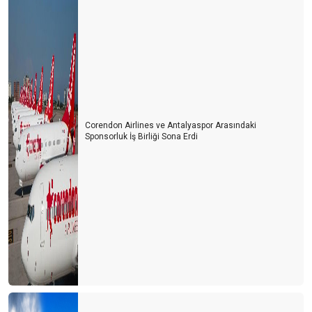
Corendon Airlines ve Antalyaspor Arasındaki
Sponsorluk İş Birliği Sona Erdi