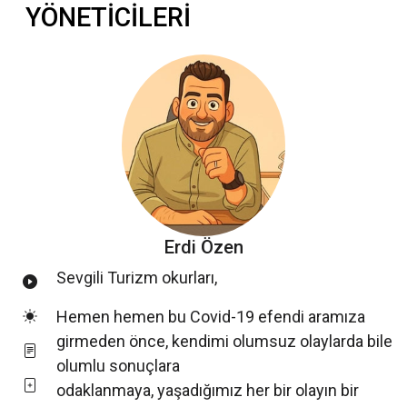
YÖNETİCİLERİ
Erdi Özen
Sevgili Turizm okurları,
Hemen hemen bu Covid-19 efendi aramıza
girmeden önce, kendimi olumsuz olaylarda bile
olumlu sonuçlara
odaklanmaya, yaşadığımız her bir olayın bir