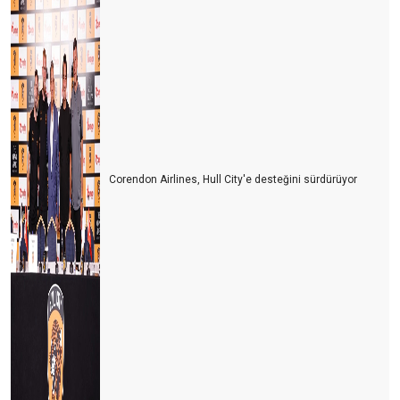
Corendon Airlines, Hull City'e desteğini sürdürüyor