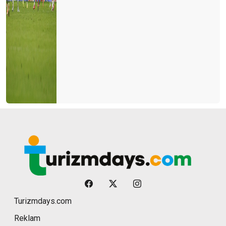
Turizmdays.com
Reklam