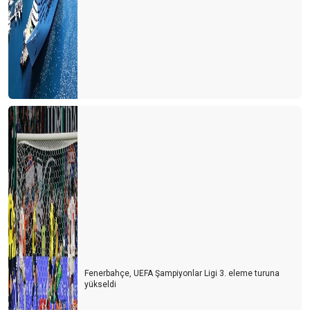
Fenerbahçe, UEFA Şampiyonlar Ligi 3. eleme turuna
yükseldi