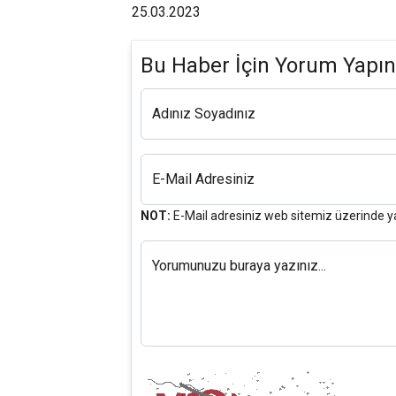
25.03.2023
Bu Haber İçin Yorum Yapın
Adınız Soyadınız
E-Mail Adresiniz
NOT:
E-Mail adresiniz web sitemiz üzerinde y
Yorumunuzu buraya yazınız...