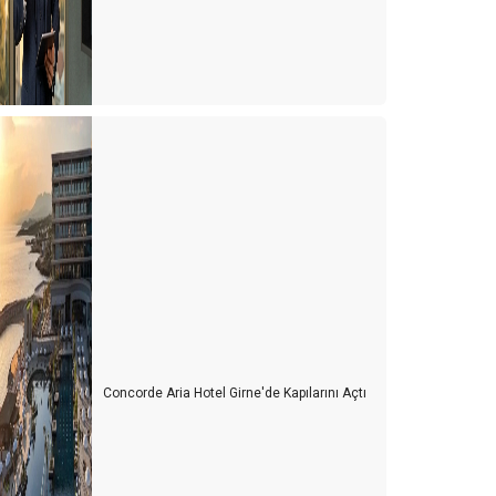
Concorde Aria Hotel Girne'de Kapılarını Açtı