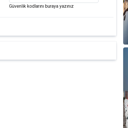
Güvenlik kodlarını buraya yazınız