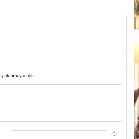
ayınlanmayacaktır.