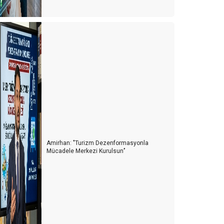
Amirhan: "Turizm Dezenformasyonla
Mücadele Merkezi Kurulsun’’