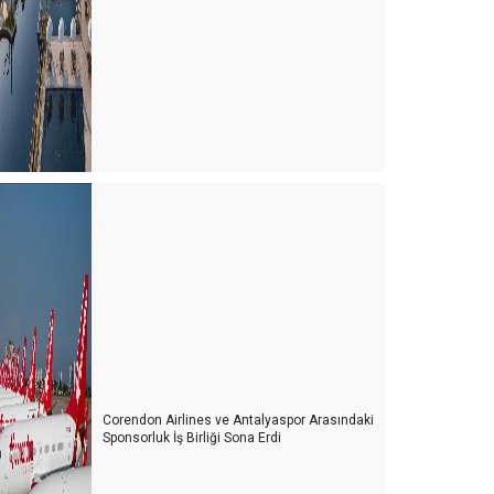
Corendon Airlines ve Antalyaspor Arasındaki
Sponsorluk İş Birliği Sona Erdi