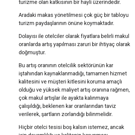
turizme olan katkısının bir hayli üzerindedir.
Aradaki makas yönetilmesi çok güç bir tabloyu
turizm paydaşlarının önüne koymaktadır.
Dolayısı ile otelciler olarak fiyatlara belirli makul
oranlarda artış yapılması zaruri bir ihtiyaç olarak
doğmuştur.
Bu artış oranının otelcilik sektörünün kar
iştahından kaynaklanmadığı, tamamen hizmet
kalitesini ve müşteri kitlesini koruma amaçlı
olduğu ve yüksek maliyet artış oranına rağmen,
çok makul artışlar ile ayakta kalınmaya
çalışıldığı, beklenen kar oranlarından taviz
verilerek, şartların zorlandığı bilinmelidir.
Hiçbir otelci tesisi boş kalsın istemez, ancak