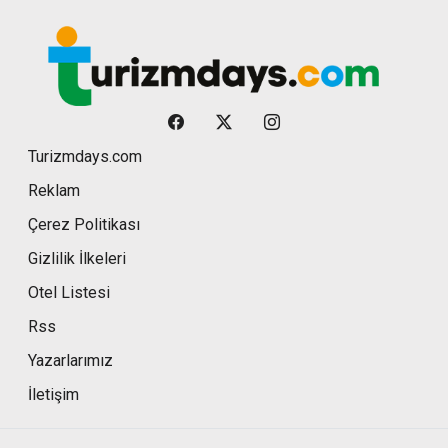
Turizmdays.com
Reklam
Çerez Politikası
Gizlilik İlkeleri
Otel Listesi
Rss
Yazarlarımız
İletişim