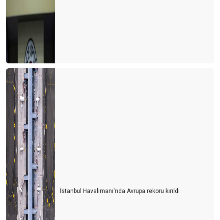
İstanbul Havalimanı'nda Avrupa rekoru kırıldı