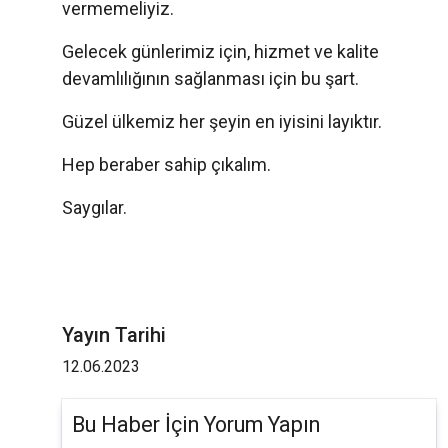
vermemeliyiz.
Gelecek günlerimiz için, hizmet ve kalite
devamlılığının sağlanması için bu şart.
Güzel ülkemiz her şeyin en iyisini layıktır.
Hep beraber sahip çıkalım.
Saygılar.
Yayın Tarihi
12.06.2023
Bu Haber İçin Yorum Yapın