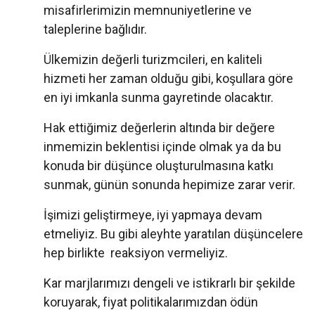
misafirlerimizin memnuniyetlerine ve
taleplerine bağlıdır.
Ülkemizin değerli turizmcileri, en kaliteli
hizmeti her zaman olduğu gibi, koşullara göre
en iyi imkanla sunma gayretinde olacaktır.
Hak ettiğimiz değerlerin altında bir değere
inmemizin beklentisi içinde olmak ya da bu
konuda bir düşünce oluşturulmasına katkı
sunmak, günün sonunda hepimize zarar verir.
İşimizi geliştirmeye, iyi yapmaya devam
etmeliyiz. Bu gibi aleyhte yaratılan düşüncelere
hep birlikte reaksiyon vermeliyiz.
Kar marjlarımızı dengeli ve istikrarlı bir şekilde
koruyarak, fiyat politikalarımızdan ödün