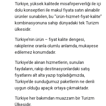
Türkiye, yüksek kalitede misafirperverliği ile içi
dolu konseptleri ile makul fiyata satın alınabilir
ürünler sunabilen, bu “ürün-hizmet-fiyat-kalite”
kombinasyonuna sahip dünyadaki tek Turizm
ülkesidir.
Türkiye’nin ürün – fiyat kalite dengesi,
rakiplerine oranla olumlu anlamda, mukayese
edilemez konumdadır.
Türkiye’de alınan hizmetlerin, sunulan
faydaların, rakip destinasyonlardaki satış
fiyatlarını alt alta yazıp topladığımızda,
Türkiye’de sunduğumuz paketlerin ne denli
uygun olduğu apaçık ortaya çıkmaktadır.
Türkiye her bakımdan muazzam bir Turizm
Ülkesidir.