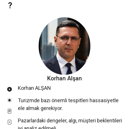
?
Korhan Alşan
Korhan ALŞAN
Turizmde bazı önemli tespitleri hassasiyetle
ele almak gerekiyor.
Pazarlardaki dengeler, algı, müşteri beklentileri
iyi analiz edilmeli.