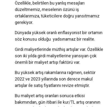
Özellikle, belirtilen bu yanlış mesajları
düzeltmemiz, meselenin özünü iş
ortaklarımıza, tüketicilere doğru yansıtmamız
gerekiyor.
Dünyada yüksek oranlı enflasyonist bir ortamın
söz konusu olduğu yadsınamaz bir realite.
Girdi maliyetlerinde müthiş artışlar var. Özellikle
son iki yılda girdi maliyetlerine yansıyan çok
önemli bir maliyet artışı faktörü var.
Bu yüksek artış rakamlarına rağmen, sektör
2022 ve 2023 yıllarında son derece makul
artışlar ile satış fiyatlarını revize etmiştir.
Bu maliyet artış oranları sonuca etkisi
bakımından, gün itibari ile kur/TL artış oranının