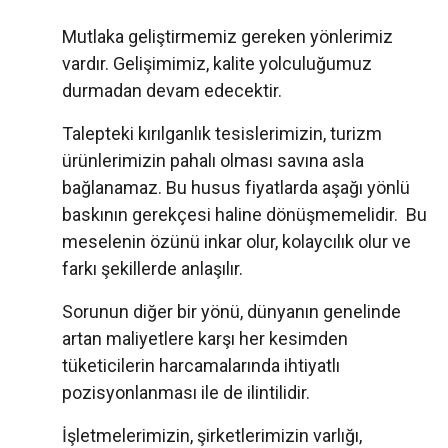
Mutlaka geliştirmemiz gereken yönlerimiz
vardır. Gelişimimiz, kalite yolculuğumuz
durmadan devam edecektir.
Talepteki kırılganlık tesislerimizin, turizm
ürünlerimizin pahalı olması savına asla
bağlanamaz. Bu husus fiyatlarda aşağı yönlü
baskının gerekçesi haline dönüşmemelidir. Bu
meselenin özünü inkar olur, kolaycılık olur ve
farkı şekillerde anlaşılır.
Sorunun diğer bir yönü, dünyanın genelinde
artan maliyetlere karşı her kesimden
tüketicilerin harcamalarında ihtiyatlı
pozisyonlanması ile de ilintilidir.
İşletmelerimizin, şirketlerimizin varlığı,