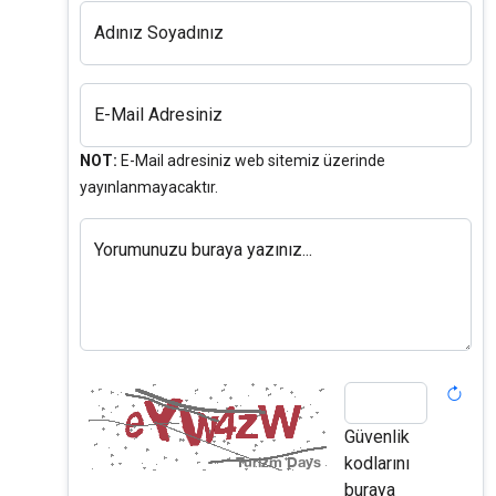
Adınız Soyadınız
E-Mail Adresiniz
NOT:
E-Mail adresiniz web sitemiz üzerinde
yayınlanmayacaktır.
Yorumunuzu buraya yazınız...
Güvenlik
kodlarını
buraya