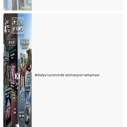
Antalya turizminde animasyon tartışması