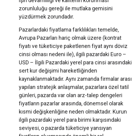
işin devamlılığı ve kalitenin korunması
zorunluluğu gereği ile mutlaka gemisini
yüzdürmek zorundadır.
Pazarlardaki fiyatlama farklılıkları temelde,
Avrupa Pazarları hariç olmak üzere (kontrat
fiyatı ve tüketiciye paketlenen fiyat aynı döviz
cinsi olması nedeni ile), ilgili pazardaki Euro –
USD – İlgili Pazardaki yerel para cinsi arasındaki
sert kur değişimi hareketliğinden
kaynaklanmaktadır. Aynı zamanda firmalar arası
yapılan stratejik anlaşmalar, pazarlara özel tatil
günleri, pazarda var olan arz-talep dengeleri
fiyatların pazarlar arasında, dönemsel olarak
kısmi değişkenliğine neden olmaktadır. Kurun
ilgili pazardaki yerel para birimi karşısındaki
seviyesi, o pazarda tüketiciye yansıyan