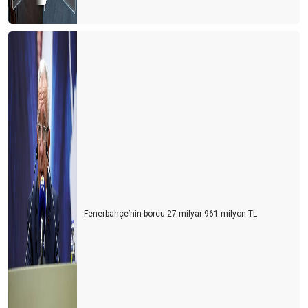
Fenerbahçe’nin borcu 27 milyar 961 milyon TL