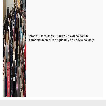
İstanbul Havalimanı, Türkiye ve Avrupa'da tüm
zamanların en yüksek günlük yolcu sayısına ulaştı