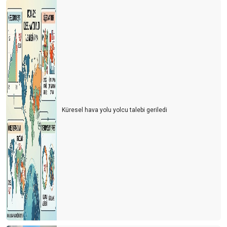
Küresel hava yolu yolcu talebi geriledi