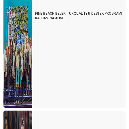
PINE BEACH BELEK, TURQUALITY® DESTEK PROGRAMI
KAPSAMINA ALINDI