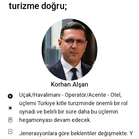
turizme doğru;
Korhan Alşan
Uçak/Havalimanı - Operatör/Acente - Otel,
üçlemi Türkiye kitle turizminde önemli bir rol
oynadı ve belirli bir süre daha bu üçlemin
hegamonyası devam edecek.
Jenerasyonlara göre beklentiler değişmekte. Y