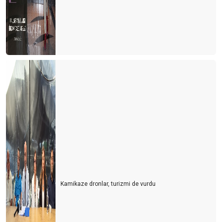
Kamikaze dronlar, turizmi de vurdu