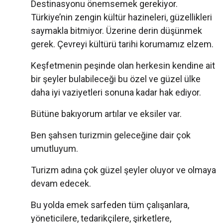
Destinasyonu önemsemek gerekiyor.
Türkiye’nin zengin kültür hazineleri, güzellikleri
saymakla bitmiyor. Üzerine derin düşünmek
gerek. Çevreyi kültürü tarihi korumamız elzem.
Keşfetmenin peşinde olan herkesin kendine ait
bir şeyler bulabileceği bu özel ve güzel ülke
daha iyi vaziyetleri sonuna kadar hak ediyor.
Bütüne bakıyorum artılar ve eksiler var.
Ben şahsen turizmin geleceğine dair çok
umutluyum.
Turizm adına çok güzel şeyler oluyor ve olmaya
devam edecek.
Bu yolda emek sarfeden tüm çalışanlara,
yöneticilere, tedarikçilere, şirketlere,