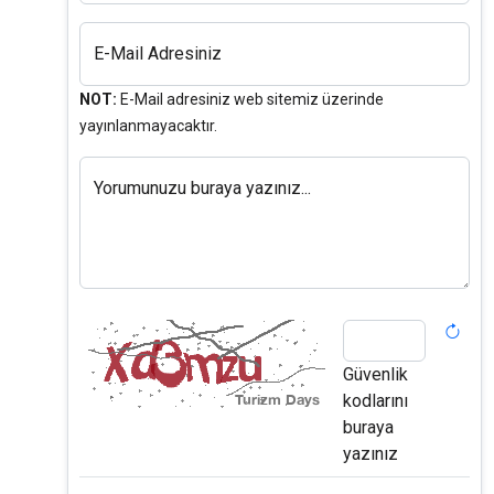
E-Mail Adresiniz
NOT:
E-Mail adresiniz web sitemiz üzerinde
yayınlanmayacaktır.
Yorumunuzu buraya yazınız...
Güvenlik
kodlarını
buraya
yazınız