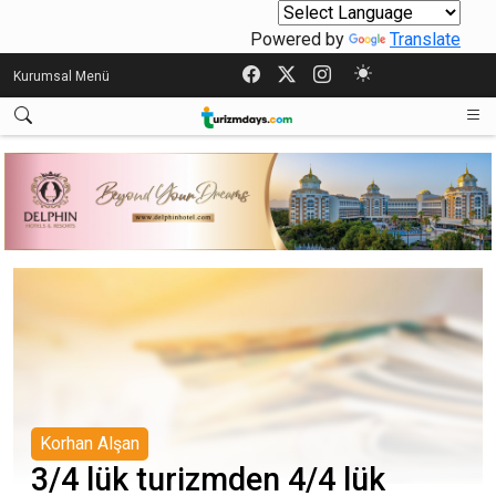
Powered by
Translate
Kurumsal Menü
Korhan Alşan
3/4 lük turizmden 4/4 lük