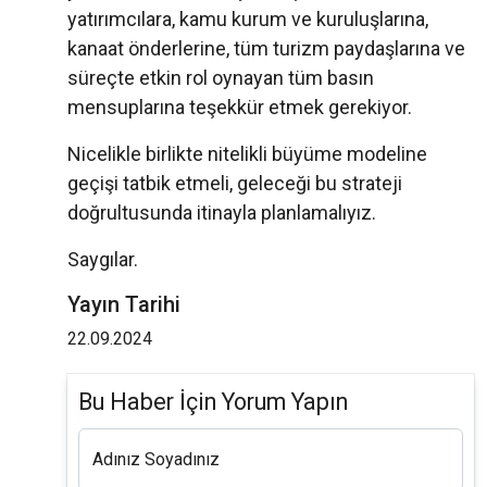
yatırımcılara, kamu kurum ve kuruluşlarına,
kanaat önderlerine, tüm turizm paydaşlarına ve
süreçte etkin rol oynayan tüm basın
mensuplarına teşekkür etmek gerekiyor.
Nicelikle birlikte nitelikli büyüme modeline
geçişi tatbik etmeli, geleceği bu strateji
doğrultusunda itinayla planlamalıyız.
Saygılar.
Yayın Tarihi
22.09.2024
Bu Haber İçin Yorum Yapın
Adınız Soyadınız