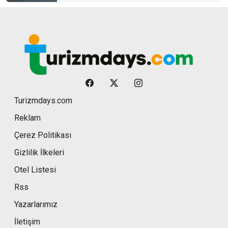
Turizmdays.com
Reklam
Çerez Politikası
Gizlilik İlkeleri
Otel Listesi
Rss
Yazarlarımız
İletişim