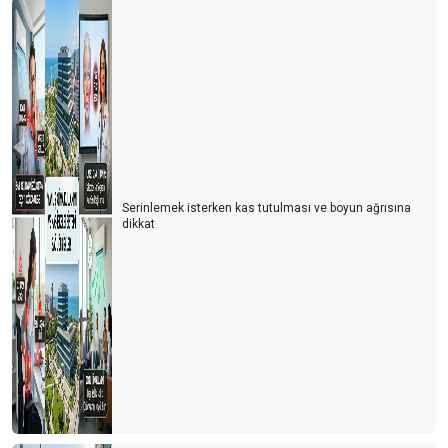
Serinlemek isterken kas tutulması ve boyun ağrısına
dikkat