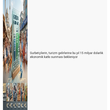
Gurbetçilerin, turizm gelirlerine bu yıl 15 milyar dolarlık
ekonomik katkı sunması bekleniyor