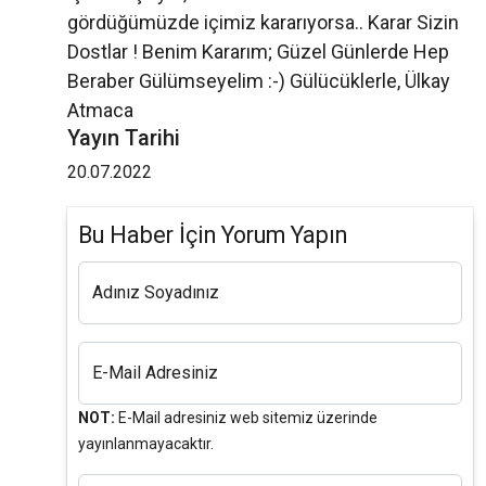
gördüğümüzde içimiz kararıyorsa.. Karar Sizin
Dostlar ! Benim Kararım; Güzel Günlerde Hep
Beraber Gülümseyelim :-) Gülücüklerle, Ülkay
Atmaca
Yayın Tarihi
20.07.2022
Bu Haber İçin Yorum Yapın
Adınız Soyadınız
E-Mail Adresiniz
NOT:
E-Mail adresiniz web sitemiz üzerinde
yayınlanmayacaktır.