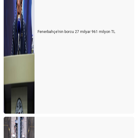
Fenerbahçe’nin borcu 27 milyar 961 milyon TL