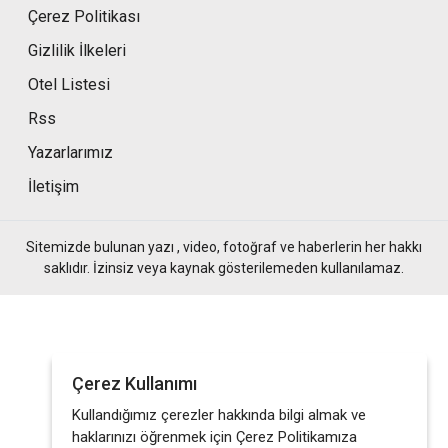
Çerez Politikası
Gizlilik İlkeleri
Otel Listesi
Rss
Yazarlarımız
İletişim
Sitemizde bulunan yazı , video, fotoğraf ve haberlerin her hakkı
saklıdır. İzinsiz veya kaynak gösterilemeden kullanılamaz.
Çerez Kullanımı
Kullandığımız çerezler hakkında bilgi almak ve
haklarınızı öğrenmek için Çerez Politikamıza