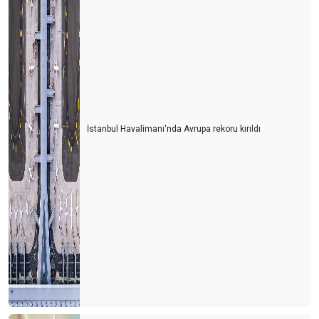
İstanbul Havalimanı'nda Avrupa rekoru kırıldı