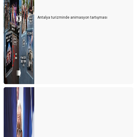
Antalya turizminde animasyon tartışması