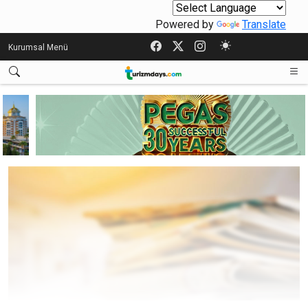
Powered by
Translate
Kurumsal Menü