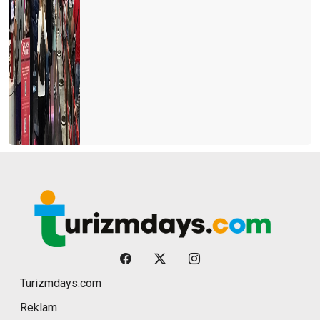
Turizmdays.com
Reklam