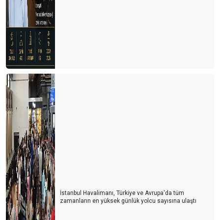
İstanbul Havalimanı, Türkiye ve Avrupa'da tüm
zamanların en yüksek günlük yolcu sayısına ulaştı