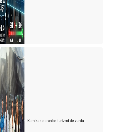
Kamikaze dronlar, turizmi de vurdu