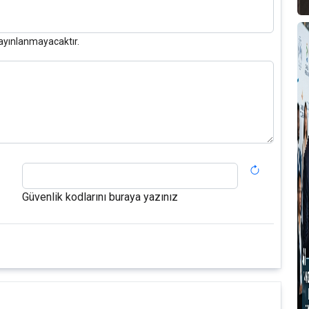
ayınlanmayacaktır.
Güvenlik kodlarını buraya yazınız