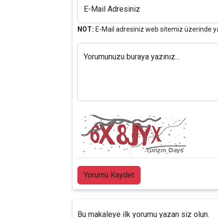
E-Mail Adresiniz
NOT:
E-Mail adresiniz web sitemiz üzerinde y
Yorumunuzu buraya yazınız...
Yorumu Kaydet
Bu makaleye ilk yorumu yazan siz olun.