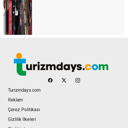
Turizmdays.com
Reklam
Çerez Politikası
Gizlilik İlkeleri