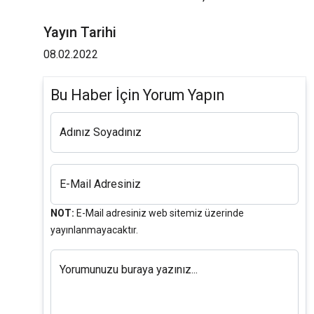
Yayın Tarihi
08.02.2022
Bu Haber İçin Yorum Yapın
Adınız Soyadınız
E-Mail Adresiniz
NOT:
E-Mail adresiniz web sitemiz üzerinde
yayınlanmayacaktır.
Yorumunuzu buraya yazınız...