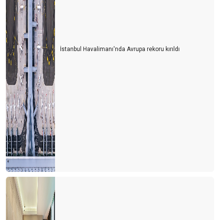
İstanbul Havalimanı'nda Avrupa rekoru kırıldı