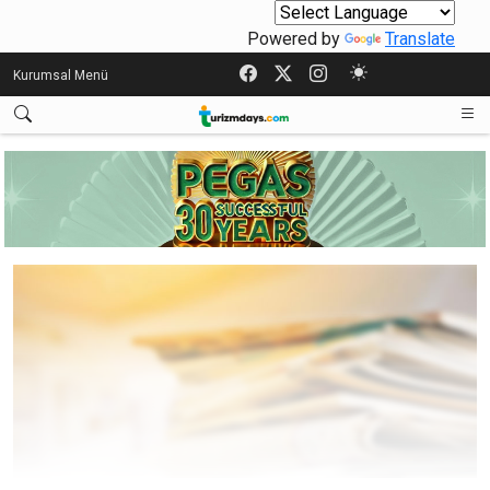
Powered by
Translate
Kurumsal Menü