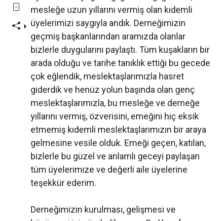
mesleğe uzun yıllarını vermiş olan kıdemli
üyelerimizi saygıyla andık. Derneğimizin
geçmiş başkanlarından aramızda olanlar
bizlerle duygularını paylaştı. Tüm kuşakların bir
arada olduğu ve tarihe tanıklık ettiği bu gecede
çok eğlendik, meslektaşlarımızla hasret
giderdik ve henüz yolun başında olan genç
meslektaşlarımızla, bu mesleğe ve derneğe
yıllarını vermiş, özverisini, emeğini hiç eksik
etmemiş kıdemli meslektaşlarımızın bir araya
gelmesine vesile olduk. Emeği geçen, katılan,
bizlerle bu güzel ve anlamlı geceyi paylaşan
tüm üyelerimize ve değerli aile üyelerine
teşekkür ederim.
Derneğimizin kurulması, gelişmesi ve