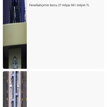
Fenerbahçe’nin borcu 27 milyar 961 milyon TL