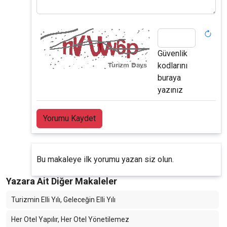
Güvenlik
kodlarını
buraya
yazınız
Yorumu Kaydet
Bu makaleye ilk yorumu yazan siz olun.
Yazara Ait Diğer Makaleler
Turizmin Elli Yılı, Geleceğin Elli Yılı
Her Otel Yapılır, Her Otel Yönetilemez