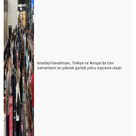
İstanbul Havalimanı, Türkiye ve Avrupa'da tüm
zamanların en yüksek günlük yolcu sayısına ulaştı