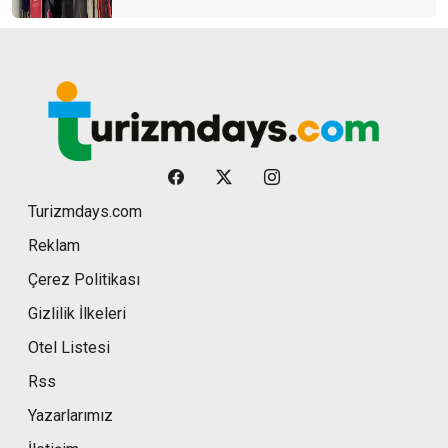
Turizmdays.com
Reklam
Çerez Politikası
Gizlilik İlkeleri
Otel Listesi
Rss
Yazarlarımız