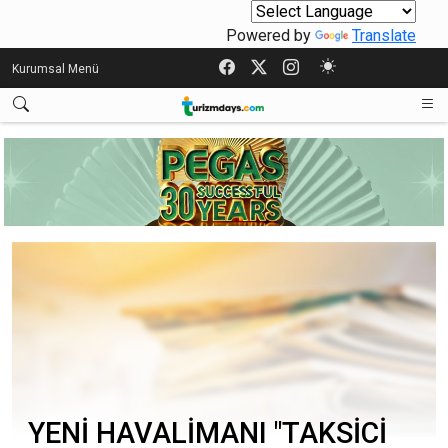
Powered by
Translate
Kurumsal Menü
YENİ HAVALİMANI "TAKSİCİ