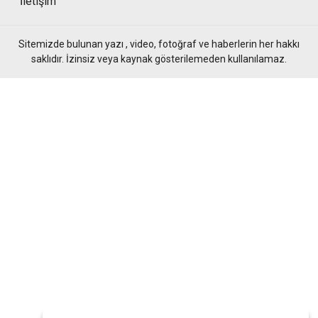
İletişim
Sitemizde bulunan yazı , video, fotoğraf ve haberlerin her hakkı
saklıdır. İzinsiz veya kaynak gösterilemeden kullanılamaz.