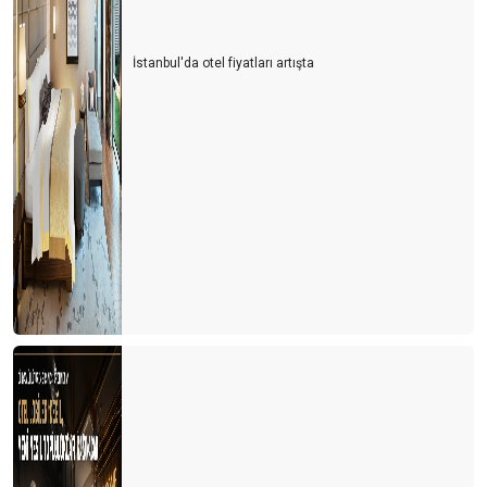
İstanbul'da otel fiyatları artışta