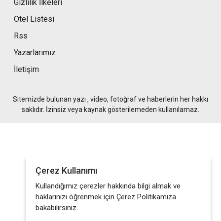
Gizlilik İlkeleri
Otel Listesi
Rss
Yazarlarımız
İletişim
Sitemizde bulunan yazı , video, fotoğraf ve haberlerin her hakkı
saklıdır. İzinsiz veya kaynak gösterilemeden kullanılamaz.
Çerez Kullanımı
Kullandığımız çerezler hakkında bilgi almak ve
haklarınızı öğrenmek için Çerez Politikamıza
bakabilirsiniz.