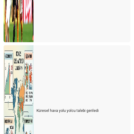
Küresel hava yolu yolcu talebi geriledi