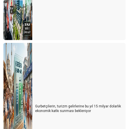
Gurbetçilerin, turizm gelirlerine bu yıl 15 milyar dolarlık
ekonomik katkı sunması bekleniyor