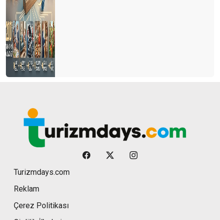
Turizmdays.com
Reklam
Çerez Politikası