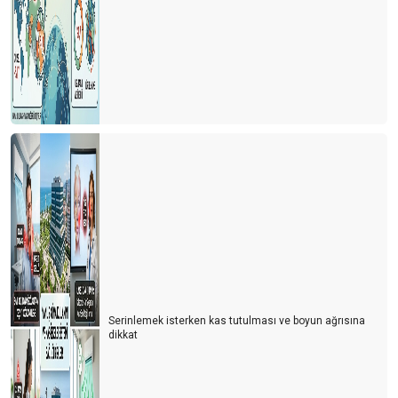
Serinlemek isterken kas tutulması ve boyun ağrısına
dikkat