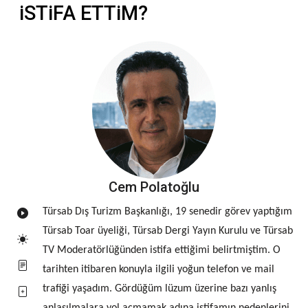
iSTiFA ETTiM?
Cem Polatoğlu
Türsab Dış Turizm Başkanlığı, 19 senedir görev yaptığım
Türsab Toar üyeliği, Türsab Dergi Yayın Kurulu ve Türsab
TV Moderatörlüğünden istifa ettiğimi belirtmiştim. O
tarihten itibaren konuyla ilgili yoğun telefon ve mail
trafiği yaşadım. Gördüğüm lüzum üzerine bazı yanlış