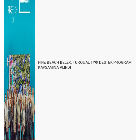
PINE BEACH BELEK, TURQUALITY® DESTEK PROGRAMI
KAPSAMINA ALINDI