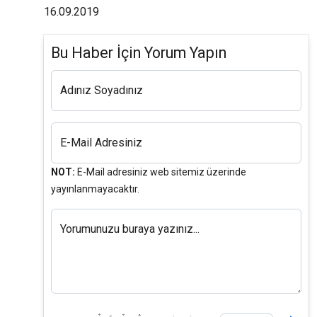
16.09.2019
Bu Haber İçin Yorum Yapın
Adınız Soyadınız
E-Mail Adresiniz
NOT:
E-Mail adresiniz web sitemiz üzerinde
yayınlanmayacaktır.
Yorumunuzu buraya yazınız...