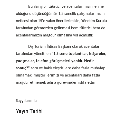
Bunlar gibi, tüketici ve acentalarımızın lehine
olduğunu düşündüğümüz 1,5 senelik çalışmalarımızın
neticesi olan 15'e yakın önerilerimizin, Yönetim Kurulu
tarafından görmezden gelinmesi hem tüketici hem de
acentalarımızın mağdur olmasına yol açmıştır.
Dış Turizm İhtisas Başkanı olarak acentalar
tarafından yöneltilen
"1.5 sene toplantılar, istişareler,
yazışmalar, telefon görüşmeleri yaptık. Nedir
sonuç?"
soru ve haklı eleştirilere daha fazla muhatap
olmamak, müşterilerimizi ve acentaları daha fazla
mağdur etmemek adına görevimden istifa ettim.
Saygılarımla
Yayın Tarihi