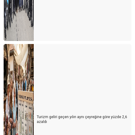
Turizm geliri geçen yılın aynı çeyreğine göre yüzde 2,6
azaldı