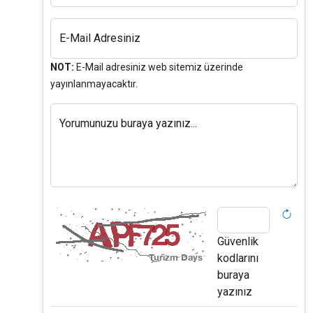
E-Mail Adresiniz
NOT:
E-Mail adresiniz web sitemiz üzerinde
yayınlanmayacaktır.
Yorumunuzu buraya yazınız...
Güvenlik
kodlarını
buraya
yazınız