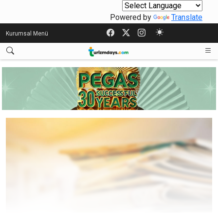
Powered by
Translate
Kurumsal Menü