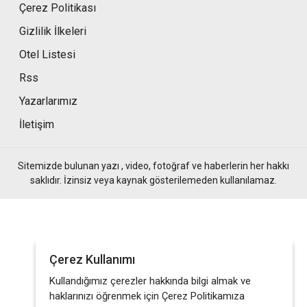
Çerez Politikası
Gizlilik İlkeleri
Otel Listesi
Rss
Yazarlarımız
İletişim
Sitemizde bulunan yazı , video, fotoğraf ve haberlerin her hakkı
saklıdır. İzinsiz veya kaynak gösterilemeden kullanılamaz.
Çerez Kullanımı
Kullandığımız çerezler hakkında bilgi almak ve
haklarınızı öğrenmek için Çerez Politikamıza