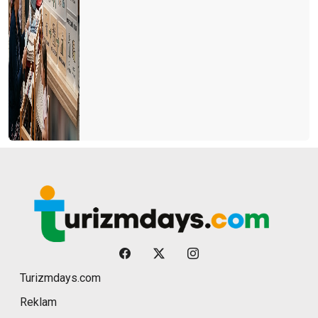
Turizmdays.com
Reklam