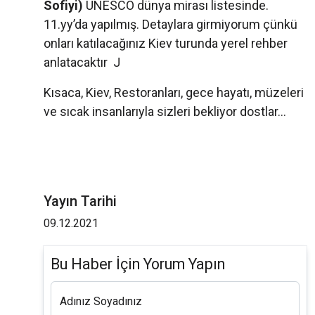
Sofiyi)
UNESCO dünya mirası listesinde.
11.yy’da yapılmış. Detaylara girmiyorum çünkü
onları katılacağınız Kiev turunda yerel rehber
anlatacaktır J
Kısaca, Kiev, Restoranları, gece hayatı, müzeleri
ve sıcak insanlarıyla sizleri bekliyor dostlar…
Yayın Tarihi
09.12.2021
Bu Haber İçin Yorum Yapın
Adınız Soyadınız