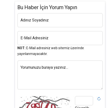
Bu Haber İçin Yorum Yapın
Adınız Soyadınız
E-Mail Adresiniz
NOT:
E-Mail adresiniz web sitemiz üzerinde
yayınlanmayacaktır.
Yorumunuzu buraya yazınız...