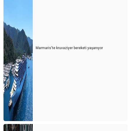
Marmaris'te kruvaziyer bereketi yaşanıyor