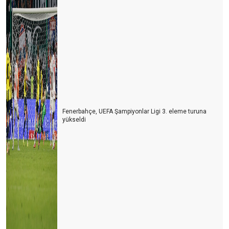
Fenerbahçe, UEFA Şampiyonlar Ligi 3. eleme turuna
yükseldi