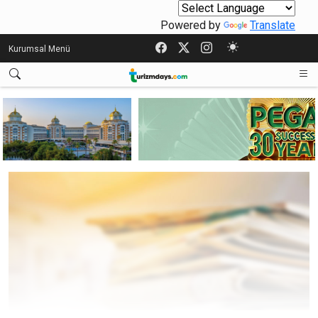
Powered by
Translate
Kurumsal Menü