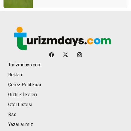
Turizmdays.com
Reklam
Çerez Politikası
Gizlilik İlkeleri
Otel Listesi
Rss
Yazarlarımız