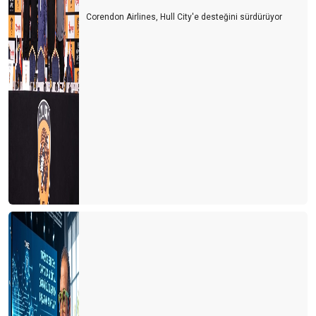
Corendon Airlines, Hull City'e desteğini sürdürüyor