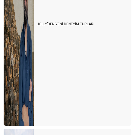
JOLLY’DEN YENİ DENEYİM TURLARI