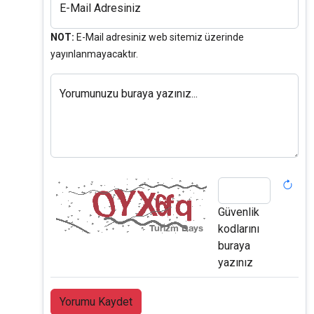
E-Mail Adresiniz
NOT:
E-Mail adresiniz web sitemiz üzerinde
yayınlanmayacaktır.
Yorumunuzu buraya yazınız...
Güvenlik
kodlarını
buraya
yazınız
Yorumu Kaydet