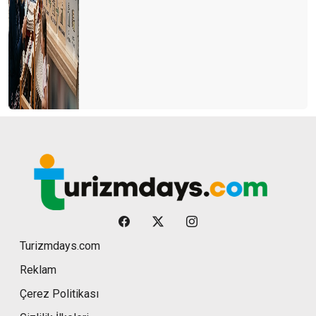
Turizmdays.com
Reklam
Çerez Politikası