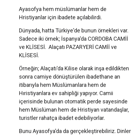
Ayasofya hem müslümanlar hem de
Hristiyanlar için ibadete açılabilirdi.
Dünyada, hatta Türkiye'de bunun örnekleri var.
Sadece iki örnek; İspanya'da CORDOBA CAMİİ
ve KLİSESİ. Alaçatı PAZARYERİ CAMİİ ve
KLİSESİ.
Örneğin; Alaçatı'da Kilise olarak inşa edildikten
sonra camiye dönüştürülen ibadethane an
itibarıyla hem Müslümanlara hem de
Hıristiyanlara ev sahipliği yapıyor. Camii
içerisinde bulunan otomatik perde sayesinde
hem Müslüman hem de Hristiyan vatandaşlar,
turistler rahatça ibadet edebiliyorlar.
Bunu Ayasofya'da da gerçekleştirebiliriz. Dinler