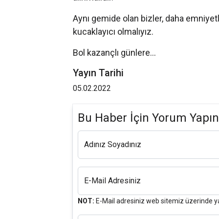
Aynı gemide olan bizler, daha emniyetli
kucaklayıcı olmalıyız.
Bol kazançlı günlere…
Yayın Tarihi
05.02.2022
Bu Haber İçin Yorum Yapın
Adınız Soyadınız
E-Mail Adresiniz
NOT:
E-Mail adresiniz web sitemiz üzerinde y