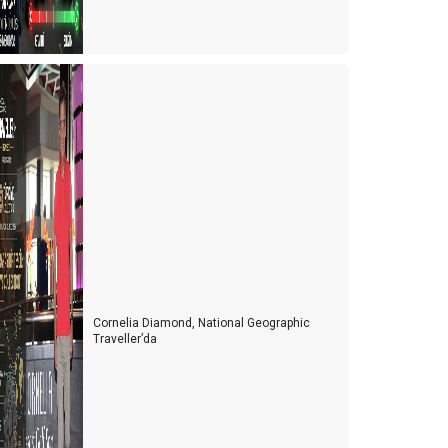
Cornelia Diamond, National Geographic
Traveller’da