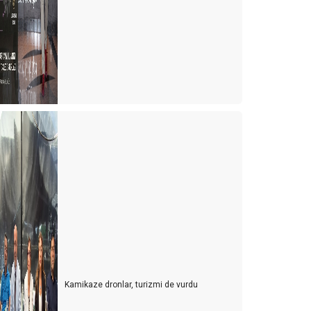
Kamikaze dronlar, turizmi de vurdu