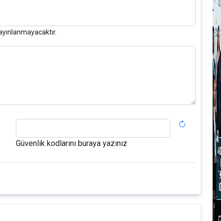
ayınlanmayacaktır.
Güvenlik kodlarını buraya yazınız