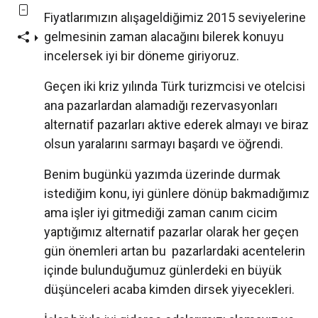
Fiyatlarımızın alışageldiğimiz 2015 seviyelerine
gelmesinin zaman alacağını bilerek konuyu
incelersek iyi bir döneme giriyoruz.
Geçen iki kriz yılında Türk turizmcisi ve otelcisi
ana pazarlardan alamadığı rezervasyonları
alternatif pazarları aktive ederek almayı ve biraz
olsun yaralarını sarmayı başardı ve öğrendi.
Benim bugünkü yazımda üzerinde durmak
istediğim konu, iyi günlere dönüp bakmadığımız
ama işler iyi gitmediği zaman canım cicim
yaptığımız alternatif pazarlar olarak her geçen
gün önemleri artan bu pazarlardaki acentelerin
içinde bulunduğumuz günlerdeki en büyük
düşünceleri acaba kimden dirsek yiyecekleri.