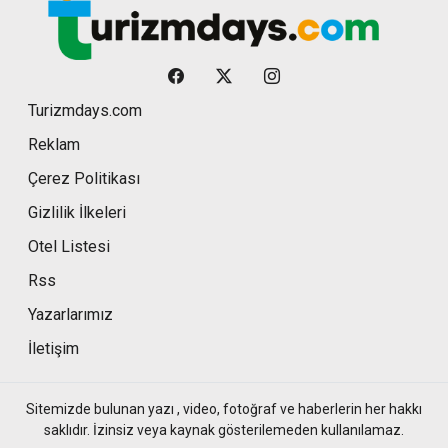
Turizmdays.com
Reklam
Çerez Politikası
Gizlilik İlkeleri
Otel Listesi
Rss
Yazarlarımız
İletişim
Sitemizde bulunan yazı , video, fotoğraf ve haberlerin her hakkı
saklıdır. İzinsiz veya kaynak gösterilemeden kullanılamaz.