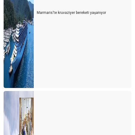
Marmaris'te kruvaziyer bereketi yaşanıyor