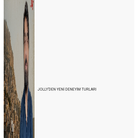
JOLLY’DEN YENİ DENEYİM TURLARI