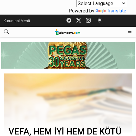
Powered by
Translate
Kurumsal Menü
VEFA, HEM İYİ HEM DE KÖTÜ