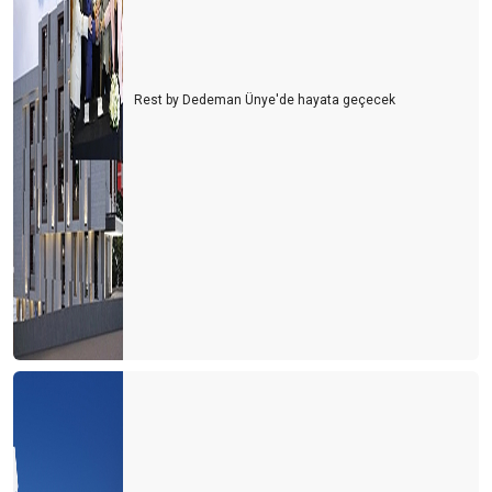
Rest by Dedeman Ünye'de hayata geçecek