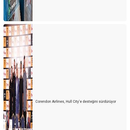
Corendon Airlines, Hull City'e desteğini sürdürüyor