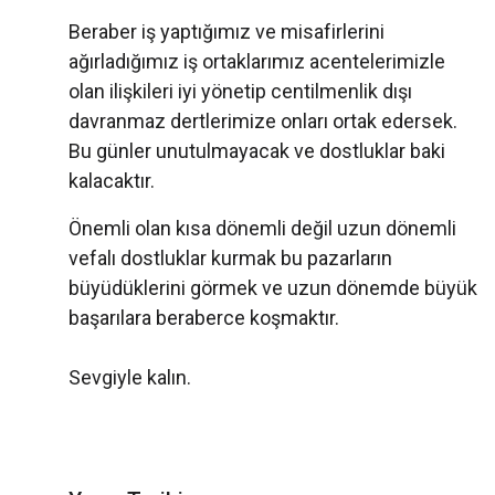
Beraber iş yaptığımız ve misafirlerini
ağırladığımız iş ortaklarımız acentelerimizle
olan ilişkileri iyi yönetip centilmenlik dışı
davranmaz dertlerimize onları ortak edersek.
Bu günler unutulmayacak ve dostluklar baki
kalacaktır.
Önemli olan kısa dönemli değil uzun dönemli
vefalı dostluklar kurmak bu pazarların
büyüdüklerini görmek ve uzun dönemde büyük
başarılara beraberce koşmaktır.
Sevgiyle kalın.