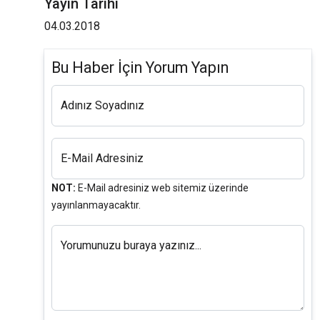
Yayın Tarihi
04.03.2018
Bu Haber İçin Yorum Yapın
Adınız Soyadınız
E-Mail Adresiniz
NOT:
E-Mail adresiniz web sitemiz üzerinde
yayınlanmayacaktır.
Yorumunuzu buraya yazınız...