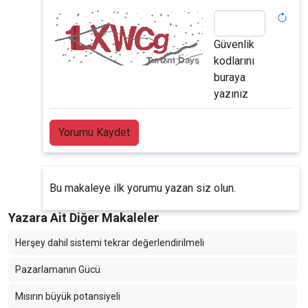
Güvenlik
kodlarını
buraya
yazınız
Yorumu Kaydet
Bu makaleye ilk yorumu yazan siz olun.
Yazara Ait Diğer Makaleler
Herşey dahil sistemi tekrar değerlendirilmeli
Pazarlamanın Gücü
Mısırın büyük potansiyeli