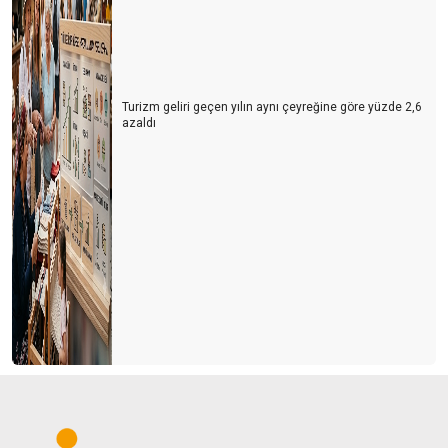
Turizm geliri geçen yılın aynı çeyreğine göre yüzde 2,6
azaldı