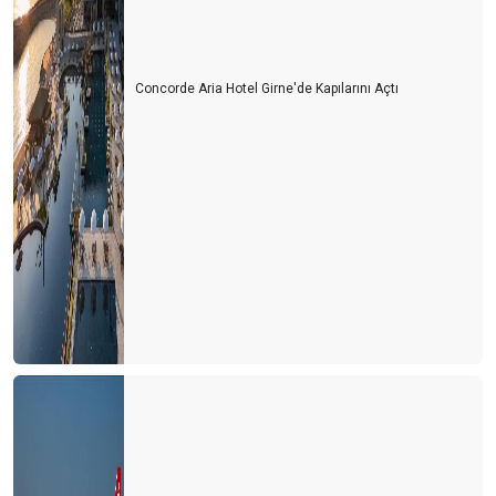
Concorde Aria Hotel Girne'de Kapılarını Açtı