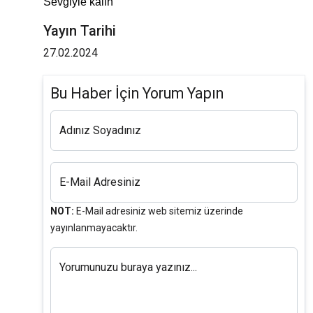
Sevgiyle kalın
Yayın Tarihi
27.02.2024
Bu Haber İçin Yorum Yapın
Adınız Soyadınız
E-Mail Adresiniz
NOT:
E-Mail adresiniz web sitemiz üzerinde
yayınlanmayacaktır.
Yorumunuzu buraya yazınız...