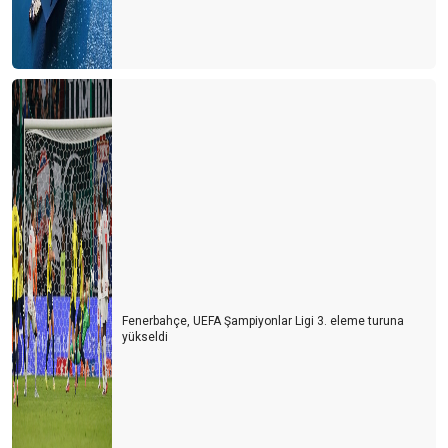
Fenerbahçe, UEFA Şampiyonlar Ligi 3. eleme turuna
yükseldi