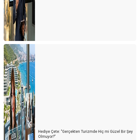
Hediye Çete: "Gerçekten Turizmde Hiç mi Güzel Bir Şey
Olmuyor?"