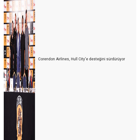
Corendon Airlines, Hull City'e desteğini sürdürüyor