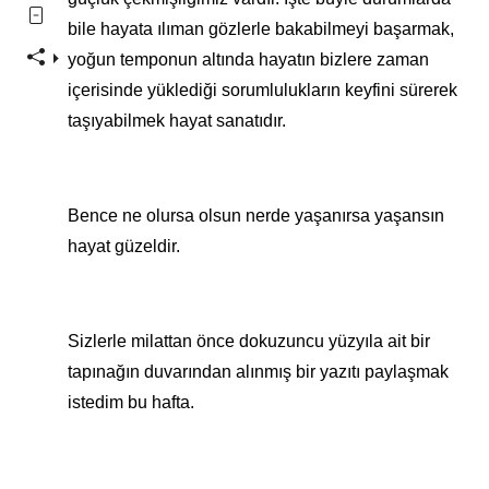
bile hayata ılıman gözlerle bakabilmeyi başarmak,
yoğun temponun altında hayatın bizlere zaman
içerisinde yüklediği sorumlulukların keyfini sürerek
taşıyabilmek hayat sanatıdır.
Bence ne olursa olsun nerde yaşanırsa yaşansın
hayat güzeldir.
Sizlerle milattan önce dokuzuncu yüzyıla ait bir
tapınağın duvarından alınmış bir yazıtı paylaşmak
istedim bu hafta.