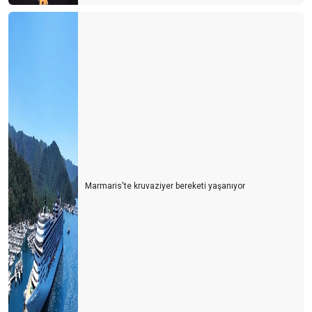
Marmaris'te kruvaziyer bereketi yaşanıyor