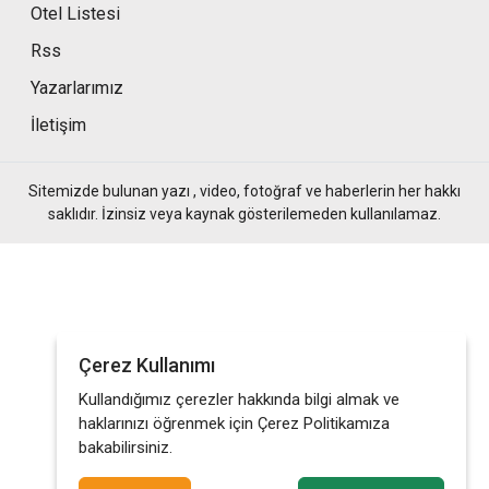
Otel Listesi
Rss
Yazarlarımız
İletişim
Sitemizde bulunan yazı , video, fotoğraf ve haberlerin her hakkı
saklıdır. İzinsiz veya kaynak gösterilemeden kullanılamaz.
Çerez Kullanımı
Kullandığımız çerezler hakkında bilgi almak ve
haklarınızı öğrenmek için Çerez Politikamıza
bakabilirsiniz.