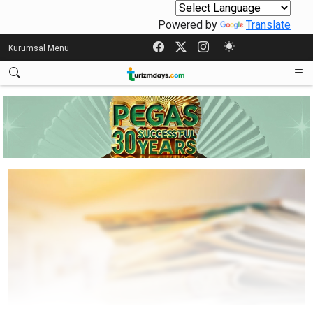
Powered by
Translate
Kurumsal Menü