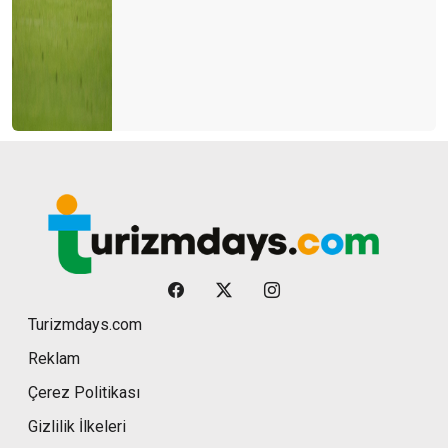
Turizmdays.com
Reklam
Çerez Politikası
Gizlilik İlkeleri