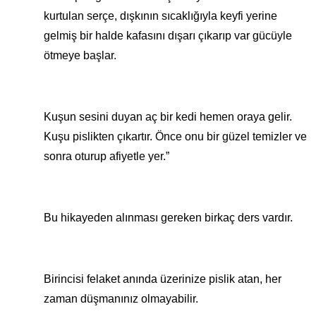
kurtulan serçe, dışkının sıcaklığıyla keyfi yerine
gelmiş bir halde kafasını dışarı çıkarıp var gücüyle
ötmeye başlar.
Kuşun sesini duyan aç bir kedi hemen oraya gelir.
Kuşu pislikten çıkartır. Önce onu bir güzel temizler ve
sonra oturup afiyetle yer.”
Bu hikayeden alınması gereken birkaç ders vardır.
Birincisi felaket anında üzerinize pislik atan, her
zaman düşmanınız olmayabilir.