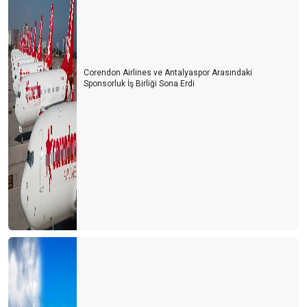
Corendon Airlines ve Antalyaspor Arasındaki
Sponsorluk İş Birliği Sona Erdi