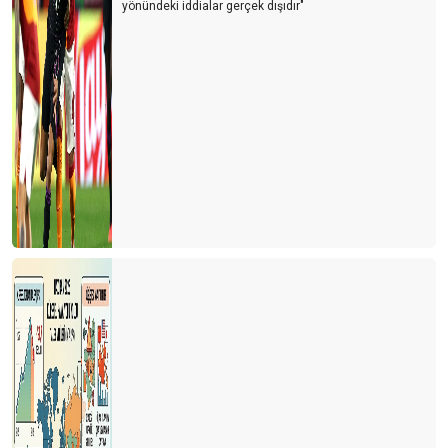
yönündeki iddialar gerçek dışıdır"