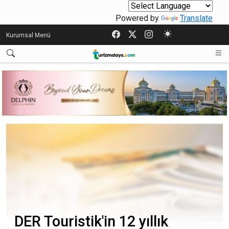
Powered by
Translate
Kurumsal Menü
DER Touristik'in 12 yıllık