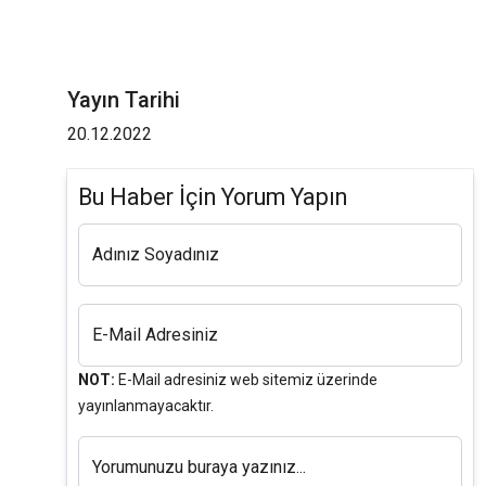
Yayın Tarihi
20.12.2022
Bu Haber İçin Yorum Yapın
Adınız Soyadınız
E-Mail Adresiniz
NOT:
E-Mail adresiniz web sitemiz üzerinde
yayınlanmayacaktır.
Yorumunuzu buraya yazınız...