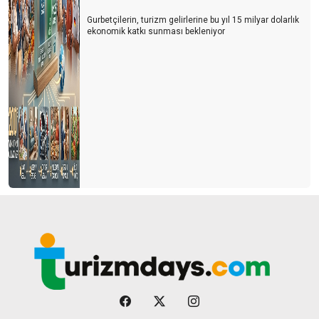
Gurbetçilerin, turizm gelirlerine bu yıl 15 milyar dolarlık
ekonomik katkı sunması bekleniyor