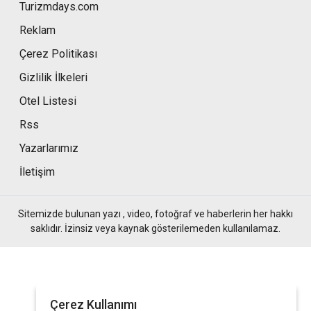
Turizmdays.com
Reklam
Çerez Politikası
Gizlilik İlkeleri
Otel Listesi
Rss
Yazarlarımız
İletişim
Sitemizde bulunan yazı , video, fotoğraf ve haberlerin her hakkı
saklıdır. İzinsiz veya kaynak gösterilemeden kullanılamaz.
Çerez Kullanımı