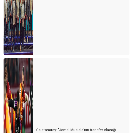
Galatasaray: "Jamal Musiala’nın transfer olacağı