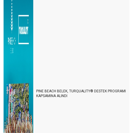
PINE BEACH BELEK, TURQUALITY® DESTEK PROGRAMI
KAPSAMINA ALINDI