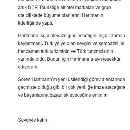
artık DER Touristiğe ait otel markaları ve grup
otelciliktede büyüme planlarını Hartmanın
liderliğinde yaptı.
Hartmann ise mütevaziliğini insanlığını hiçbir zaman
kaybetmedi. Türkiye’ye olan sevgisi ve sempatisi ile
her zaman türk turizminin ve Türk turizmcisinin
yanında oldu. Bunun için Hartmanna ayrı teşekkür
ediyorum.
Sören Hartmann’ın yeni üstlendiği görev alanlarında
geçmişte olduğu gibi bir çok yeniliğe imza atacağına
ve başarılarına başarı ekleyeceğine eminim.
Sevgiyle kalın