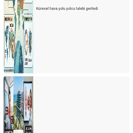
Küresel hava yolu yolcu talebi geriledi