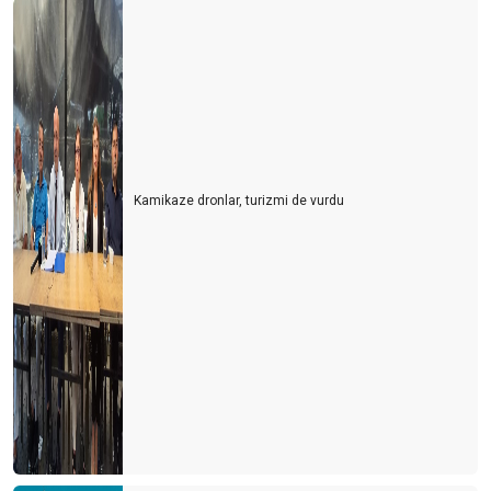
Kamikaze dronlar, turizmi de vurdu