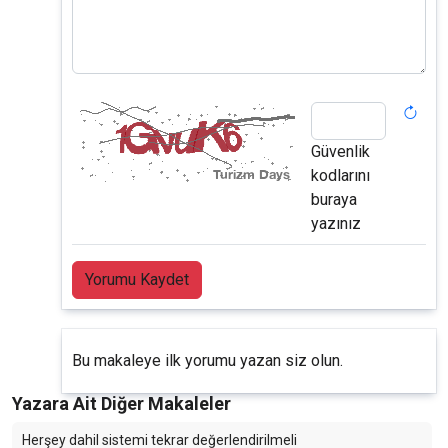
Güvenlik
kodlarını
buraya
yazınız
Yorumu Kaydet
Bu makaleye ilk yorumu yazan siz olun.
Yazara Ait Diğer Makaleler
Herşey dahil sistemi tekrar değerlendirilmeli