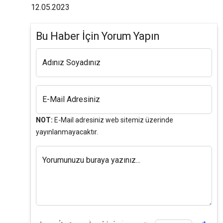
12.05.2023
Bu Haber İçin Yorum Yapın
Adınız Soyadınız
E-Mail Adresiniz
NOT:
E-Mail adresiniz web sitemiz üzerinde
yayınlanmayacaktır.
Yorumunuzu buraya yazınız...