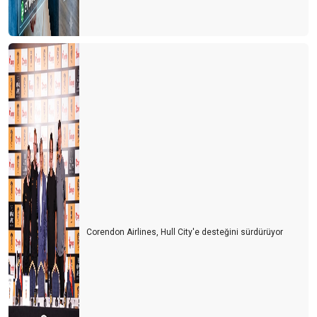
Corendon Airlines, Hull City'e desteğini sürdürüyor