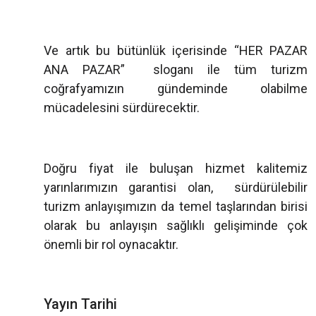
Ve artık bu bütünlük içerisinde “HER PAZAR
ANA PAZAR” sloganı ile tüm turizm
coğrafyamızın gündeminde olabilme
mücadelesini sürdürecektir.
Doğru fiyat ile buluşan hizmet kalitemiz
yarınlarımızın garantisi olan, sürdürülebilir
turizm anlayışımızın da temel taşlarından birisi
olarak bu anlayışın sağlıklı gelişiminde çok
önemli bir rol oynacaktır.
Yayın Tarihi