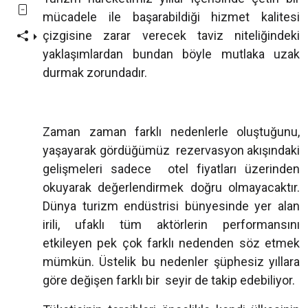
mücadele ile başarabildiği hizmet kalitesi
çizgisine zarar verecek taviz niteliğindeki
yaklaşımlardan bundan böyle mutlaka uzak
durmak zorundadır.
Zaman zaman farklı nedenlerle oluştuğunu,
yaşayarak gördüğümüz rezervasyon akışındaki
gelişmeleri sadece otel fiyatları üzerinden
okuyarak değerlendirmek doğru olmayacaktır.
Dünya turizm endüstrisi bünyesinde yer alan
irili, ufaklı tüm aktörlerin performansını
etkileyen pek çok farklı nedenden söz etmek
mümkün. Üstelik bu nedenler şüphesiz yıllara
göre değişen farklı bir seyir de takip edebiliyor.