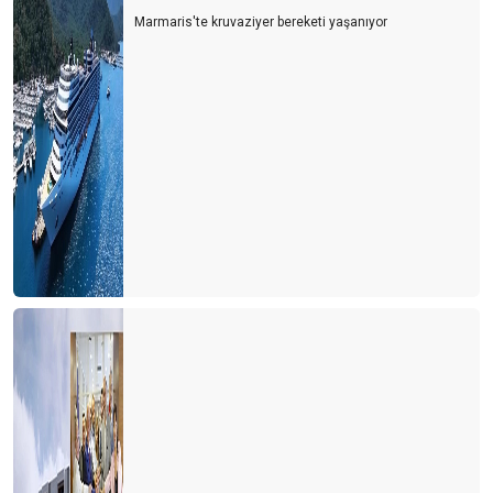
Marmaris'te kruvaziyer bereketi yaşanıyor