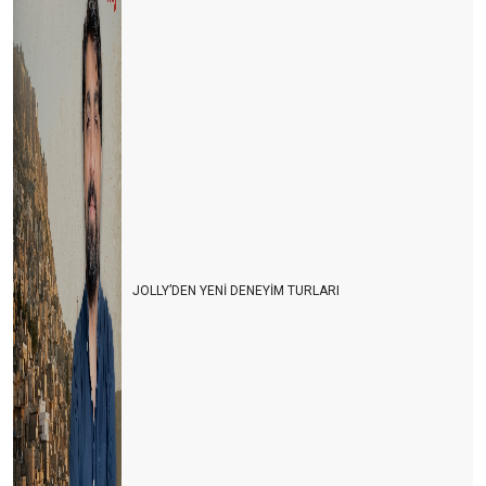
JOLLY’DEN YENİ DENEYİM TURLARI