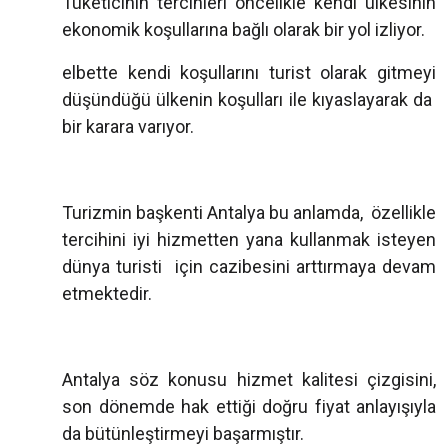
Tüketicinin tercihleri öncelikle kendi ülkesinin
ekonomik koşullarına bağlı olarak bir yol izliyor.
elbette kendi koşullarını turist olarak gitmeyi
düşündüğü ülkenin koşulları ile kıyaslayarak da
bir karara varıyor.
Turizmin başkenti Antalya bu anlamda, özellikle
tercihini iyi hizmetten yana kullanmak isteyen
dünya turisti için cazibesini arttırmaya devam
etmektedir.
Antalya söz konusu hizmet kalitesi çizgisini,
son dönemde hak ettiği doğru fiyat anlayışıyla
da bütünleştirmeyi başarmıştır.