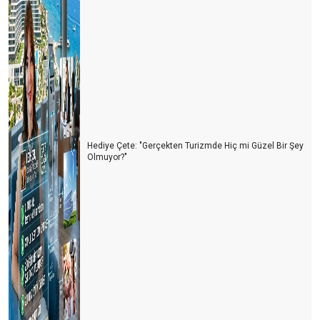
Hediye Çete: "Gerçekten Turizmde Hiç mi Güzel Bir Şey
Olmuyor?"