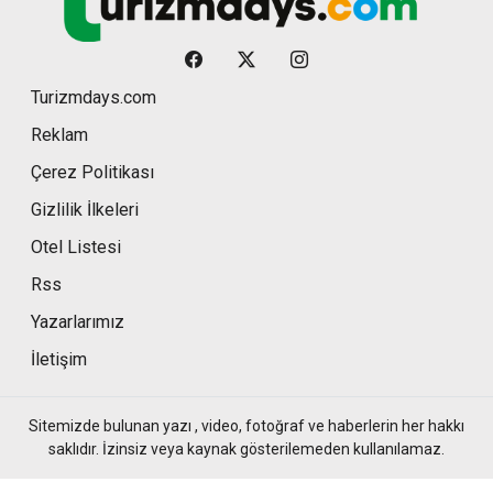
Turizmdays.com
Reklam
Çerez Politikası
Gizlilik İlkeleri
Otel Listesi
Rss
Yazarlarımız
İletişim
Sitemizde bulunan yazı , video, fotoğraf ve haberlerin her hakkı
saklıdır. İzinsiz veya kaynak gösterilemeden kullanılamaz.