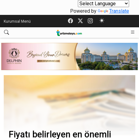
Powered by
Translate
Kurumsal Menü
Fiyatı belirleyen en önemli