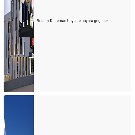
Rest by Dedeman Ünye'de hayata geçecek