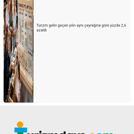
Turizm geliri geçen yılın aynı çeyreğine göre yüzde 2,6
azaldı