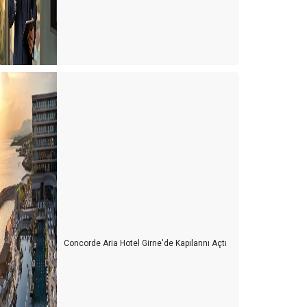
Concorde Aria Hotel Girne'de Kapılarını Açtı