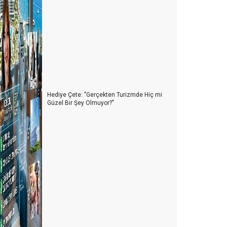
Hediye Çete: "Gerçekten Turizmde Hiç mi
Güzel Bir Şey Olmuyor?"