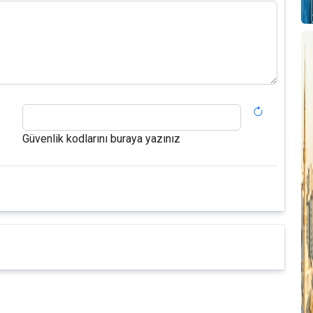
Güvenlik kodlarını buraya yazınız