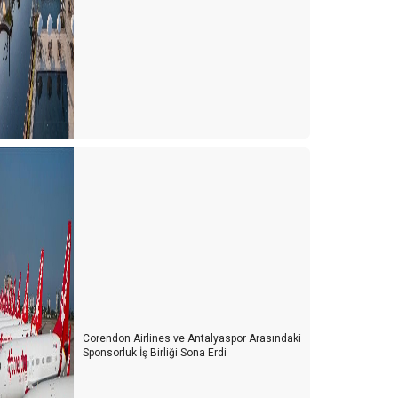
Corendon Airlines ve Antalyaspor Arasındaki
Sponsorluk İş Birliği Sona Erdi