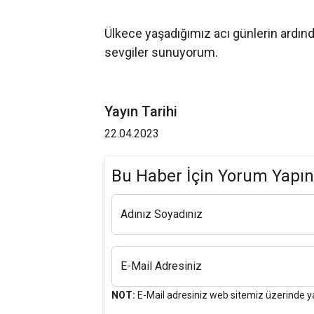
Ülkece yaşadığımız acı günlerin ardın
sevgiler sunuyorum.
Yayın Tarihi
22.04.2023
Bu Haber İçin Yorum Yapın
Adınız Soyadınız
E-Mail Adresiniz
NOT:
E-Mail adresiniz web sitemiz üzerinde y