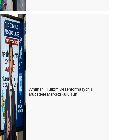
Amirhan: "Turizm Dezenformasyonla
Mücadele Merkezi Kurulsun’’