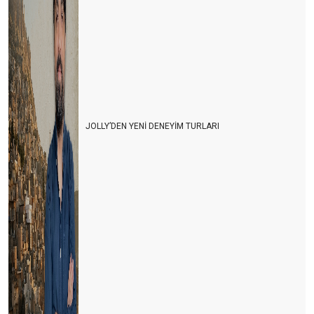
JOLLY’DEN YENİ DENEYİM TURLARI