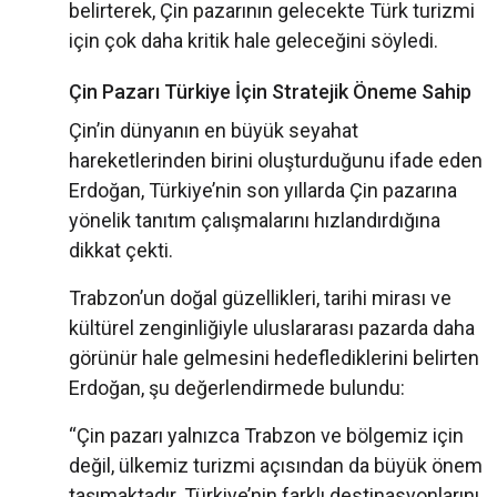
belirterek, Çin pazarının gelecekte Türk turizmi
için çok daha kritik hale geleceğini söyledi.
Çin Pazarı Türkiye İçin Stratejik Öneme Sahip
Çin’in dünyanın en büyük seyahat
hareketlerinden birini oluşturduğunu ifade eden
Erdoğan, Türkiye’nin son yıllarda Çin pazarına
yönelik tanıtım çalışmalarını hızlandırdığına
dikkat çekti.
Trabzon’un doğal güzellikleri, tarihi mirası ve
kültürel zenginliğiyle uluslararası pazarda daha
görünür hale gelmesini hedeflediklerini belirten
Erdoğan, şu değerlendirmede bulundu:
“Çin pazarı yalnızca Trabzon ve bölgemiz için
değil, ülkemiz turizmi açısından da büyük önem
taşımaktadır. Türkiye’nin farklı destinasyonlarını