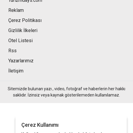
Turizmdays.com
Reklam
Çerez Politikası
Gizlilik İlkeleri
Otel Listesi
Rss
Yazarlarımız
İletişim
Sitemizde bulunan yazı , video, fotoğraf ve haberlerin her hakkı
saklıdır. İzinsiz veya kaynak gösterilemeden kullanılamaz.
Çerez Kullanımı