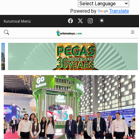
Powered by
Translate
Kurumsal Menü