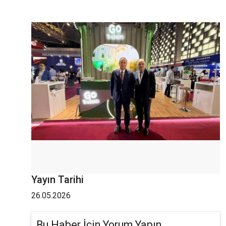
Yayın Tarihi
26.05.2026
Bu Haber İçin Yorum Yapın