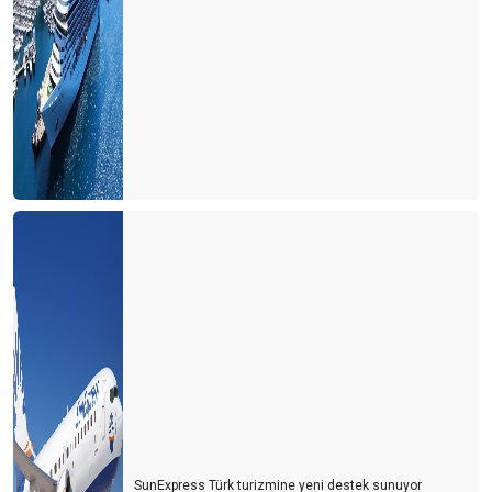
SunExpress Türk turizmine yeni destek sunuyor