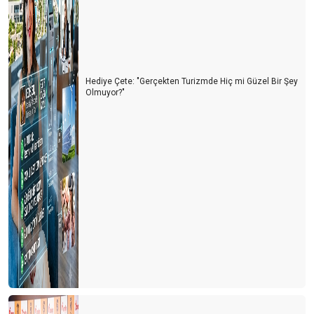
Hediye Çete: "Gerçekten Turizmde Hiç mi Güzel Bir Şey
Olmuyor?"