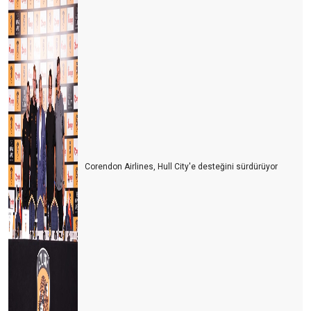
Corendon Airlines, Hull City'e desteğini sürdürüyor