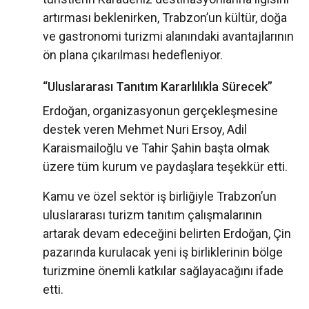
artırması beklenirken, Trabzon’un kültür, doğa
ve gastronomi turizmi alanındaki avantajlarının
ön plana çıkarılması hedefleniyor.
“Uluslararası Tanıtım Kararlılıkla Sürecek”
Erdoğan, organizasyonun gerçekleşmesine
destek veren Mehmet Nuri Ersoy, Adil
Karaismailoğlu ve Tahir Şahin başta olmak
üzere tüm kurum ve paydaşlara teşekkür etti.
Kamu ve özel sektör iş birliğiyle Trabzon’un
uluslararası turizm tanıtım çalışmalarının
artarak devam edeceğini belirten Erdoğan, Çin
pazarında kurulacak yeni iş birliklerinin bölge
turizmine önemli katkılar sağlayacağını ifade
etti.