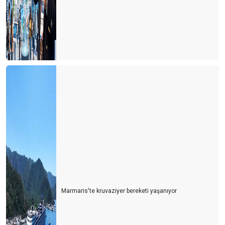
Marmaris'te kruvaziyer bereketi yaşanıyor