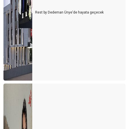
Rest by Dedeman Ünye'de hayata geçecek