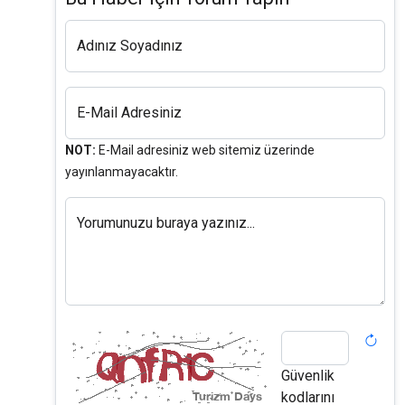
Adınız Soyadınız
E-Mail Adresiniz
NOT:
E-Mail adresiniz web sitemiz üzerinde
yayınlanmayacaktır.
Yorumunuzu buraya yazınız...
Güvenlik
kodlarını