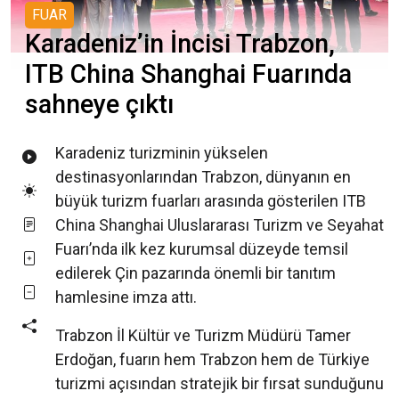
FUAR
Karadeniz’in İncisi Trabzon,
ITB China Shanghai Fuarında
sahneye çıktı
Karadeniz turizminin yükselen
destinasyonlarından Trabzon, dünyanın en
büyük turizm fuarları arasında gösterilen ITB
China Shanghai Uluslararası Turizm ve Seyahat
Fuarı’nda ilk kez kurumsal düzeyde temsil
edilerek Çin pazarında önemli bir tanıtım
hamlesine imza attı.
Trabzon İl Kültür ve Turizm Müdürü Tamer
Erdoğan, fuarın hem Trabzon hem de Türkiye
turizmi açısından stratejik bir fırsat sunduğunu