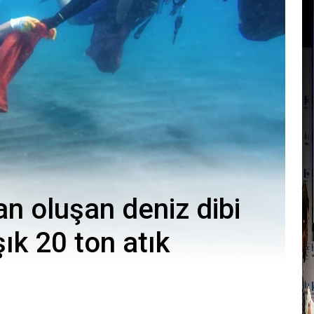
an oluşan deniz dibi
ık 20 ton atık