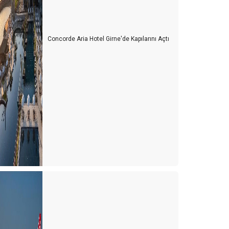
Concorde Aria Hotel Girne'de Kapılarını Açtı