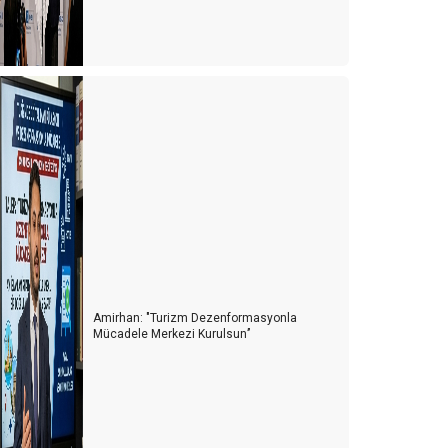
Amirhan: "Turizm Dezenformasyonla
Mücadele Merkezi Kurulsun’’