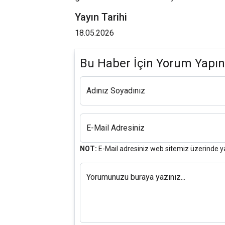
Yayın Tarihi
18.05.2026
Bu Haber İçin Yorum Yapın
Adınız Soyadınız
E-Mail Adresiniz
NOT:
E-Mail adresiniz web sitemiz üzerinde y
Yorumunuzu buraya yazınız...