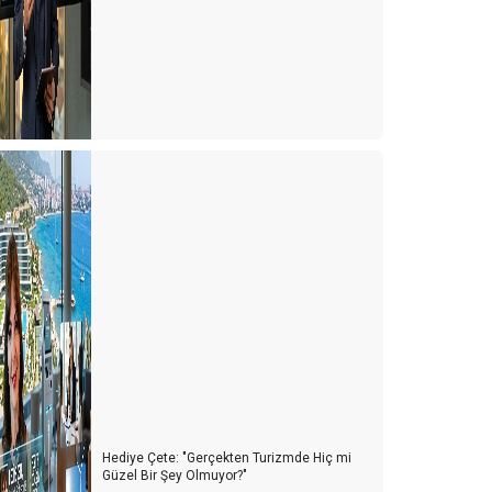
Hediye Çete: "Gerçekten Turizmde Hiç mi
Güzel Bir Şey Olmuyor?"