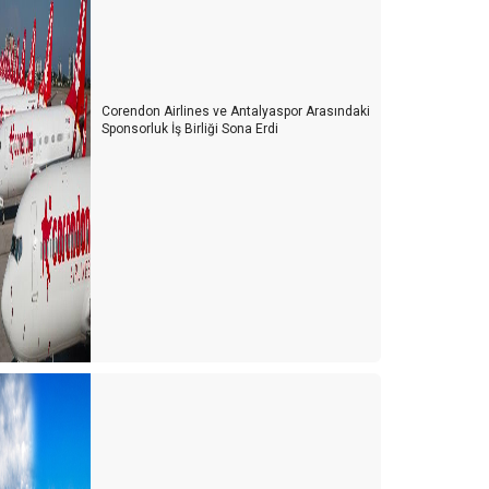
Corendon Airlines ve Antalyaspor Arasındaki
Sponsorluk İş Birliği Sona Erdi