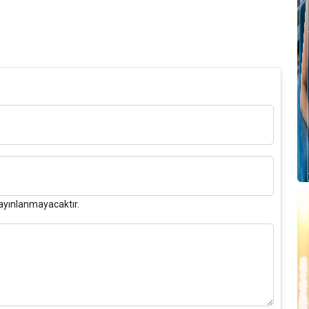
ayınlanmayacaktır.