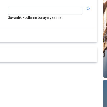
Güvenlik kodlarını buraya yazınız