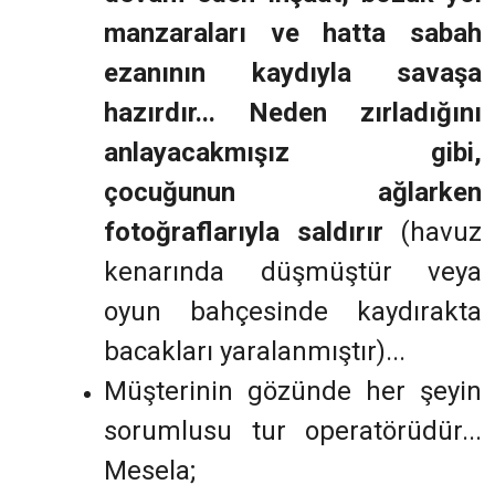
manzaraları ve hatta sabah
ezanının kaydıyla savaşa
hazırdır... Neden zırladığını
anlayacakmışız gibi,
çocuğunun ağlarken
fotoğraflarıyla saldırır
(havuz
kenarında düşmüştür veya
oyun bahçesinde kaydırakta
bacakları yaralanmıştır)...
Müşterinin gözünde her şeyin
sorumlusu tur operatörüdür...
Mesela;