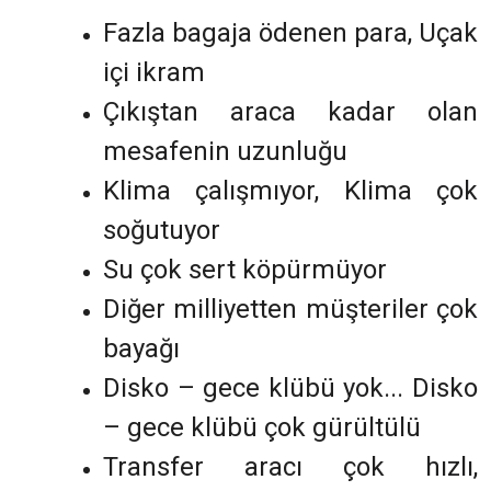
Fazla bagaja ödenen para, Uçak
içi ikram
Çıkıştan araca kadar olan
mesafenin uzunluğu
Klima çalışmıyor, Klima çok
soğutuyor
Su çok sert köpürmüyor
Diğer milliyetten müşteriler çok
bayağı
Disko – gece klübü yok... Disko
– gece klübü çok gürültülü
Transfer aracı çok hızlı,