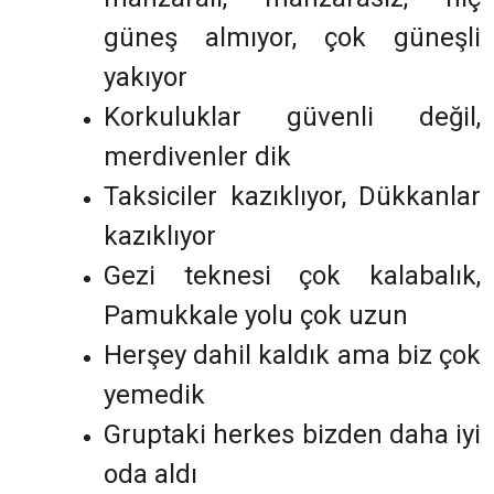
güneş almıyor, çok güneşli
yakıyor
Korkuluklar güvenli değil,
merdivenler dik
Taksiciler kazıklıyor, Dükkanlar
kazıklıyor
Gezi teknesi çok kalabalık,
Pamukkale yolu çok uzun
Herşey dahil kaldık ama biz çok
yemedik
Gruptaki herkes bizden daha iyi
oda aldı