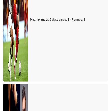
Hazırlık maçı: Galatasaray: 3 - Rennes: 3