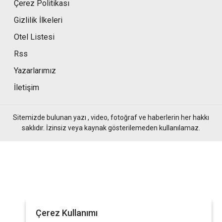
Çerez Politikası
Gizlilik İlkeleri
Otel Listesi
Rss
Yazarlarımız
İletişim
Sitemizde bulunan yazı , video, fotoğraf ve haberlerin her hakkı
saklıdır. İzinsiz veya kaynak gösterilemeden kullanılamaz.
Çerez Kullanımı