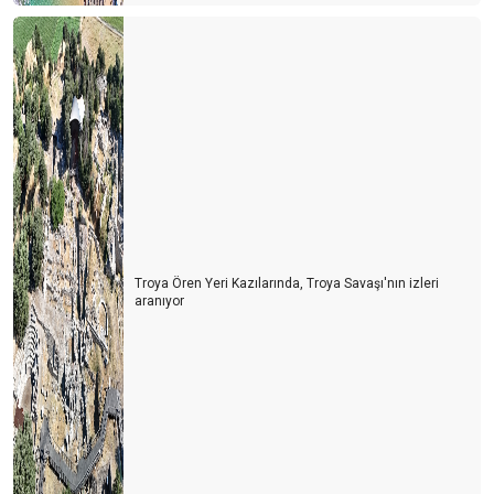
Troya Ören Yeri Kazılarında, Troya Savaşı'nın izleri
aranıyor