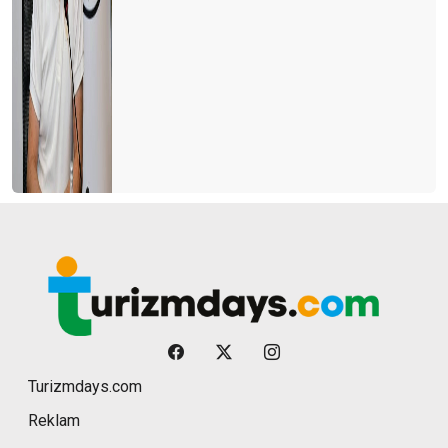
Turizmdays.com
Reklam