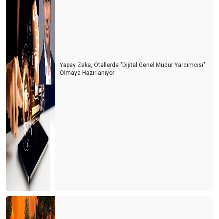
Yapay Zeka, Otellerde "Dijital Genel Müdür Yardımcısı"
Olmaya Hazırlanıyor