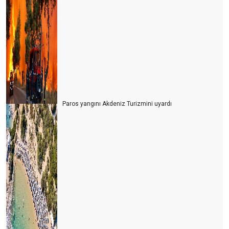
Paros yangını Akdeniz Turizmini uyardı