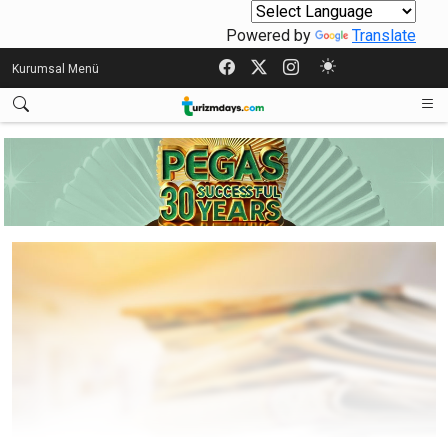
Powered by
Translate
Kurumsal Menü