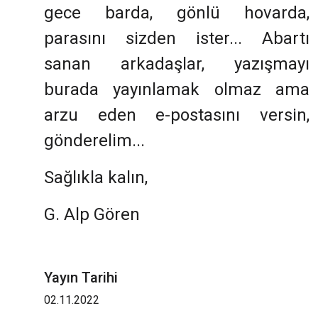
gece barda, gönlü hovarda,
parasını sizden ister... Abartı
sanan arkadaşlar, yazışmayı
burada yayınlamak olmaz ama
arzu eden e-postasını versin,
gönderelim...
Sağlıkla kalın,
G. Alp Gören
Yayın Tarihi
02.11.2022