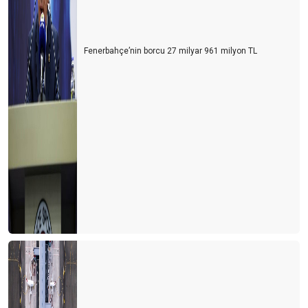
Fenerbahçe’nin borcu 27 milyar 961 milyon TL