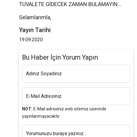
TUVALETE GİDECEK ZAMAN BULAMAYIN...
Selamlarımla,
Yayın Tarihi
19.09.2020
Bu Haber İçin Yorum Yapın
Adınız Soyadınız
E-Mail Adresiniz
NOT:
E-Mail adresiniz web sitemiz üzerinde
yayınlanmayacaktır.
Yorumunuzu buraya yazınız...