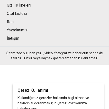
Gizlilik İlkeleri
Otel Listesi
Rss
Yazarlarımız
İletişim
Sitemizde bulunan yazı , video, fotoğraf ve haberlerin her hakkı
saklıdır. İzinsiz veya kaynak gösterilemeden kullanılamaz.
Çerez Kullanımı
Kullandığımız çerezler hakkında bilgi almak ve
haklarınızı öğrenmek için Çerez Politikamıza
bakabilirsiniz.