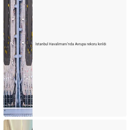
İstanbul Havalimanı'nda Avrupa rekoru kırıldı