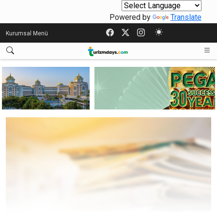
Powered by
Translate
Kurumsal Menü