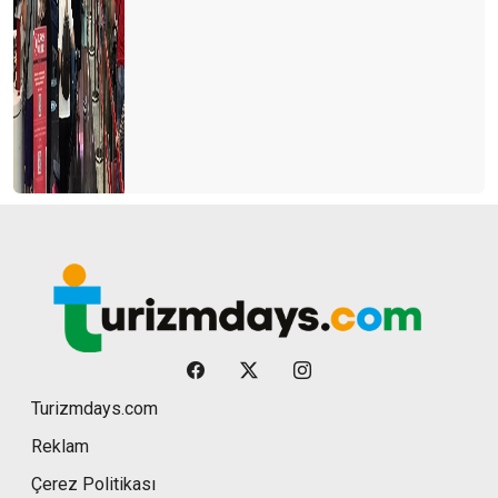
Turizmdays.com
Reklam
Çerez Politikası