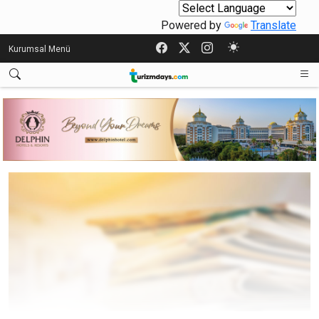
Powered by
Translate
Kurumsal Menü