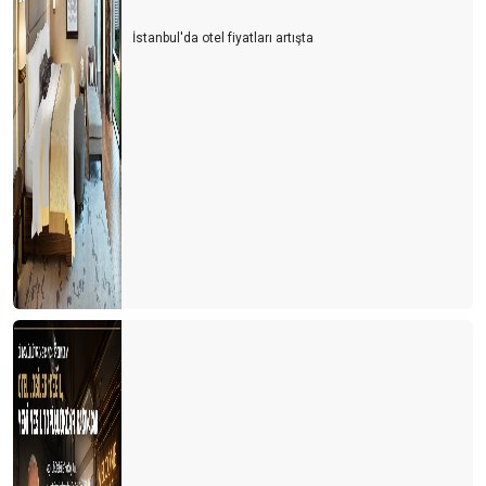
İstanbul'da otel fiyatları artışta