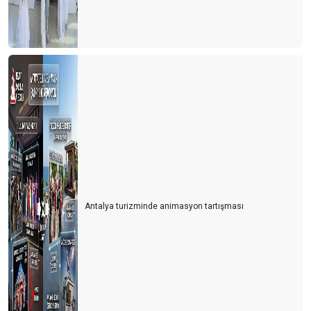
Antalya turizminde animasyon tartışması