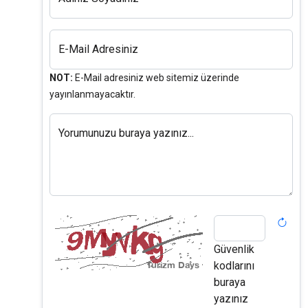
E-Mail Adresiniz
NOT:
E-Mail adresiniz web sitemiz üzerinde
yayınlanmayacaktır.
Yorumunuzu buraya yazınız...
Güvenlik
kodlarını
buraya
yazınız