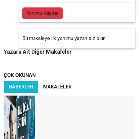
Yorumu Kaydet
Bu makaleye ilk yorumu yazan siz olun.
Yazara Ait Diğer Makaleler
ÇOK OKUNAN
HABERLER
MAKALELER