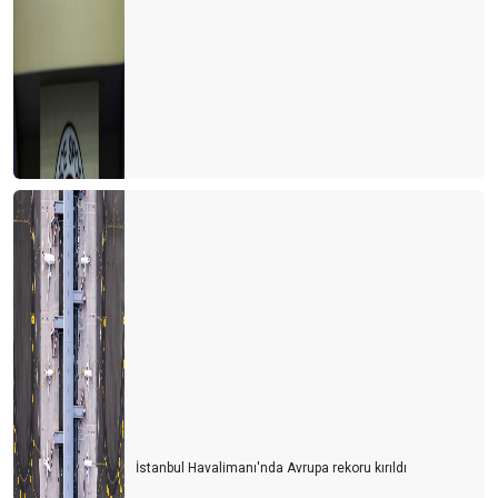
İstanbul Havalimanı'nda Avrupa rekoru kırıldı