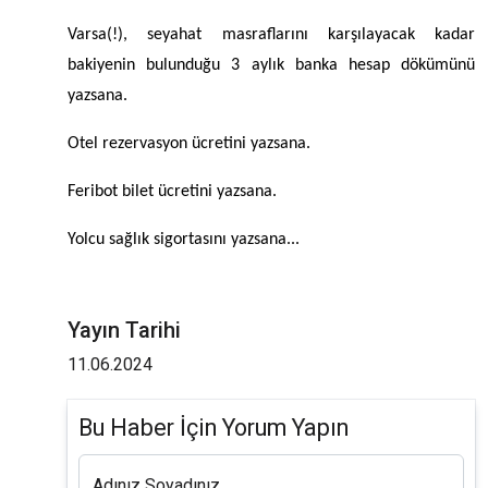
Varsa(!), seyahat masraflarını karşılayacak kadar
bakiyenin bulunduğu 3 aylık banka hesap dökümünü
yazsana.
Otel rezervasyon ücretini yazsana.
Feribot bilet ücretini yazsana.
Yolcu sağlık sigortasını yazsana...
Yayın Tarihi
11.06.2024
Bu Haber İçin Yorum Yapın
Adınız Soyadınız