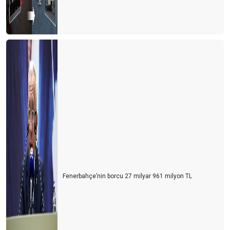
Fenerbahçe’nin borcu 27 milyar 961 milyon TL