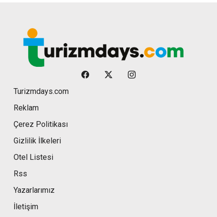
Turizmdays.com
Reklam
Çerez Politikası
Gizlilik İlkeleri
Otel Listesi
Rss
Yazarlarımız
İletişim