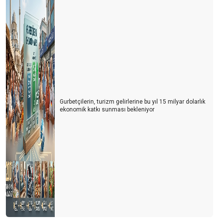
Gurbetçilerin, turizm gelirlerine bu yıl 15 milyar dolarlık
ekonomik katkı sunması bekleniyor