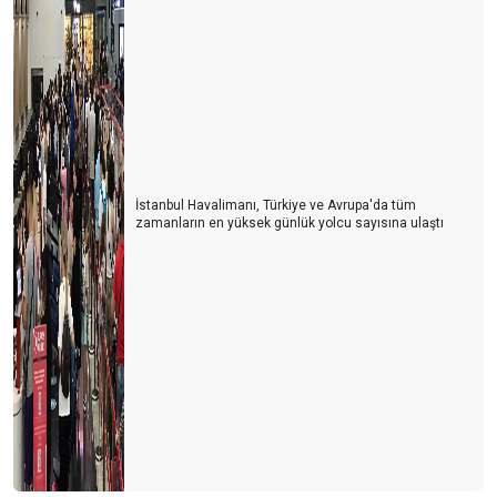
İstanbul Havalimanı, Türkiye ve Avrupa'da tüm
zamanların en yüksek günlük yolcu sayısına ulaştı