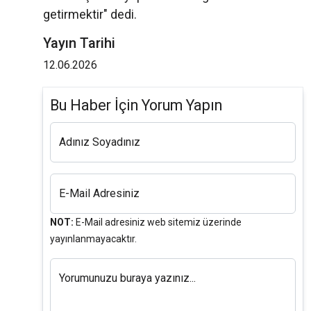
getirmektir" dedi.
Yayın Tarihi
12.06.2026
Bu Haber İçin Yorum Yapın
Adınız Soyadınız
E-Mail Adresiniz
NOT:
E-Mail adresiniz web sitemiz üzerinde
yayınlanmayacaktır.
Yorumunuzu buraya yazınız...