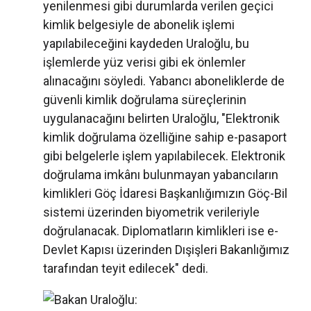
yenilenmesi gibi durumlarda verilen geçici
kimlik belgesiyle de abonelik işlemi
yapılabileceğini kaydeden Uraloğlu, bu
işlemlerde yüz verisi gibi ek önlemler
alınacağını söyledi. Yabancı aboneliklerde de
güvenli kimlik doğrulama süreçlerinin
uygulanacağını belirten Uraloğlu, "Elektronik
kimlik doğrulama özelliğine sahip e-pasaport
gibi belgelerle işlem yapılabilecek. Elektronik
doğrulama imkânı bulunmayan yabancıların
kimlikleri Göç İdaresi Başkanlığımızın Göç-Bil
sistemi üzerinden biyometrik verileriyle
doğrulanacak. Diplomatların kimlikleri ise e-
Devlet Kapısı üzerinden Dışişleri Bakanlığımız
tarafından teyit edilecek" dedi.