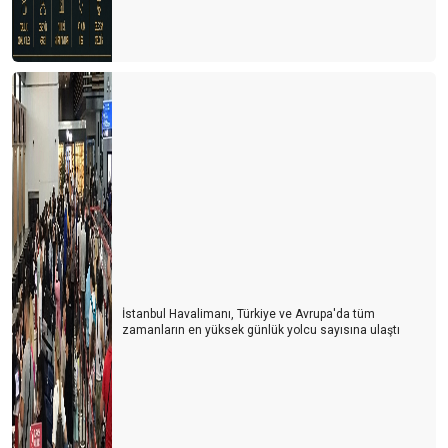
İstanbul Havalimanı, Türkiye ve Avrupa'da tüm
zamanların en yüksek günlük yolcu sayısına ulaştı