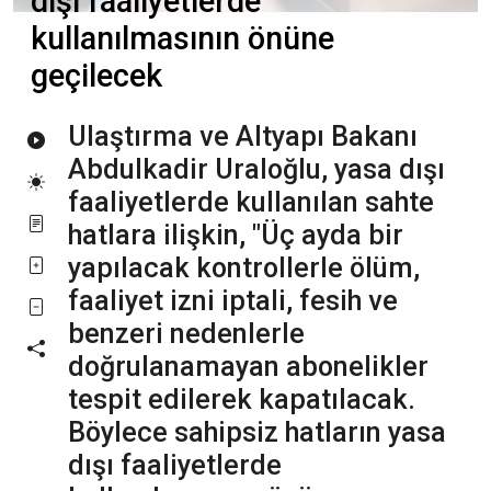
dışı faaliyetlerde
kullanılmasının önüne
geçilecek
Ulaştırma ve Altyapı Bakanı
Abdulkadir Uraloğlu, yasa dışı
faaliyetlerde kullanılan sahte
hatlara ilişkin, "Üç ayda bir
yapılacak kontrollerle ölüm,
faaliyet izni iptali, fesih ve
benzeri nedenlerle
doğrulanamayan abonelikler
tespit edilerek kapatılacak.
Böylece sahipsiz hatların yasa
dışı faaliyetlerde