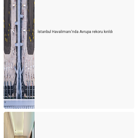
İstanbul Havalimanı'nda Avrupa rekoru kırıldı