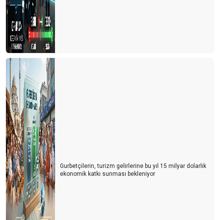
Gurbetçilerin, turizm gelirlerine bu yıl 15 milyar dolarlık
ekonomik katkı sunması bekleniyor