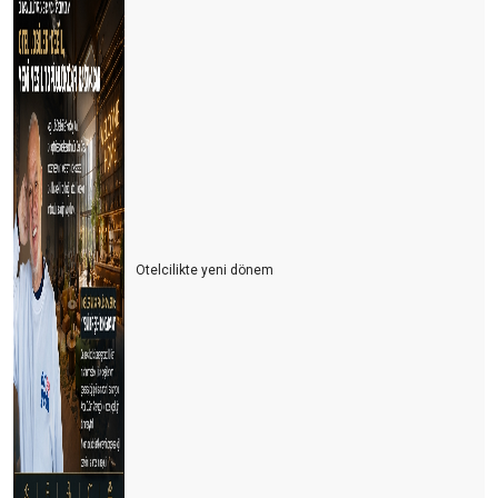
Otelcilikte yeni dönem