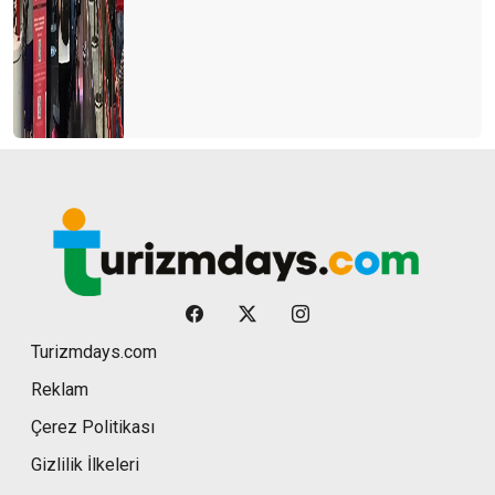
Turizmdays.com
Reklam
Çerez Politikası
Gizlilik İlkeleri