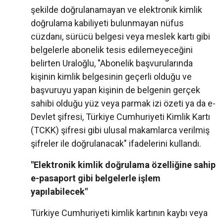
şekilde doğrulanamayan ve elektronik kimlik
doğrulama kabiliyeti bulunmayan nüfus
cüzdanı, sürücü belgesi veya meslek kartı gibi
belgelerle abonelik tesis edilemeyeceğini
belirten Uraloğlu, "Abonelik başvurularında
kişinin kimlik belgesinin geçerli olduğu ve
başvuruyu yapan kişinin de belgenin gerçek
sahibi olduğu yüz veya parmak izi özeti ya da e-
Devlet şifresi, Türkiye Cumhuriyeti Kimlik Kartı
(TCKK) şifresi gibi ulusal makamlarca verilmiş
şifreler ile doğrulanacak" ifadelerini kullandı.
"Elektronik kimlik doğrulama özelliğine sahip
e-pasaport gibi belgelerle işlem
yapılabilecek"
Türkiye Cumhuriyeti kimlik kartının kaybı veya