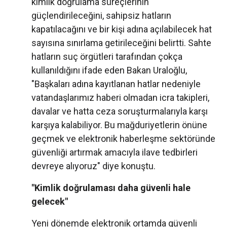
kimlik doğrulama süreçlerinin
güçlendirileceğini, sahipsiz hatların
kapatılacağını ve bir kişi adına açılabilecek hat
sayısına sınırlama getirileceğini belirtti. Sahte
hatların suç örgütleri tarafından çokça
kullanıldığını ifade eden Bakan Uraloğlu,
"Başkaları adına kayıtlanan hatlar nedeniyle
vatandaşlarımız haberi olmadan icra takipleri,
davalar ve hatta ceza soruşturmalarıyla karşı
karşıya kalabiliyor. Bu mağduriyetlerin önüne
geçmek ve elektronik haberleşme sektöründe
güvenliği artırmak amacıyla ilave tedbirleri
devreye alıyoruz" diye konuştu.
"Kimlik doğrulaması daha güvenli hale
gelecek"
Yeni dönemde elektronik ortamda güvenli