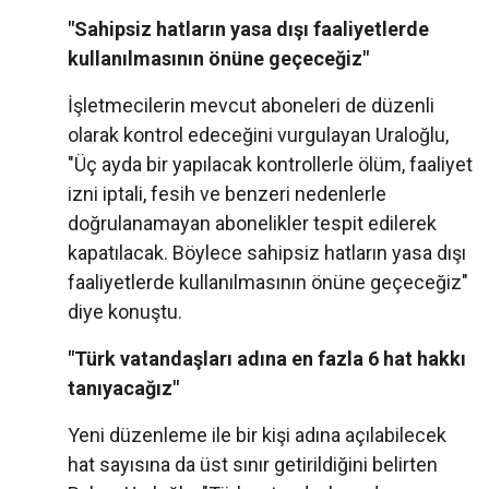
"Sahipsiz hatların yasa dışı faaliyetlerde
kullanılmasının önüne geçeceğiz"
İşletmecilerin mevcut aboneleri de düzenli
olarak kontrol edeceğini vurgulayan Uraloğlu,
"Üç ayda bir yapılacak kontrollerle ölüm, faaliyet
izni iptali, fesih ve benzeri nedenlerle
doğrulanamayan abonelikler tespit edilerek
kapatılacak. Böylece sahipsiz hatların yasa dışı
faaliyetlerde kullanılmasının önüne geçeceğiz"
diye konuştu.
"Türk vatandaşları adına en fazla 6 hat hakkı
tanıyacağız"
Yeni düzenleme ile bir kişi adına açılabilecek
hat sayısına da üst sınır getirildiğini belirten