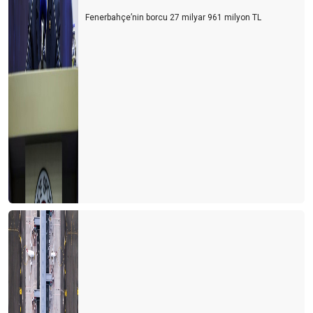
Fenerbahçe’nin borcu 27 milyar 961 milyon TL