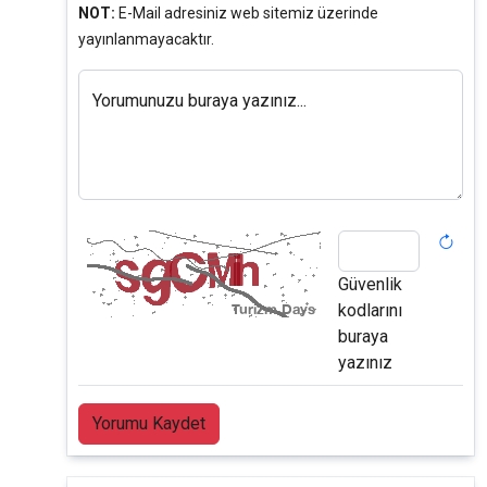
NOT:
E-Mail adresiniz web sitemiz üzerinde
yayınlanmayacaktır.
Yorumunuzu buraya yazınız...
Güvenlik
kodlarını
buraya
yazınız
Yorumu Kaydet