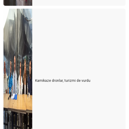
Kamikaze dronlar, turizmi de vurdu