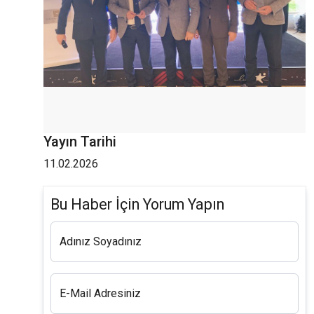
Yayın Tarihi
11.02.2026
Bu Haber İçin Yorum Yapın
Adınız Soyadınız
E-Mail Adresiniz