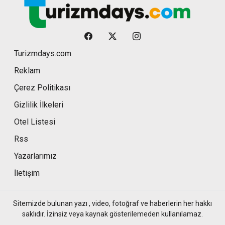
Turizmdays.com
Reklam
Çerez Politikası
Gizlilik İlkeleri
Otel Listesi
Rss
Yazarlarımız
İletişim
Sitemizde bulunan yazı , video, fotoğraf ve haberlerin her hakkı
saklıdır. İzinsiz veya kaynak gösterilemeden kullanılamaz.