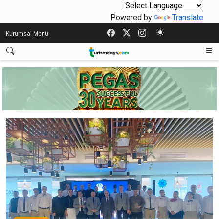
Powered by
Translate
Kurumsal Menü