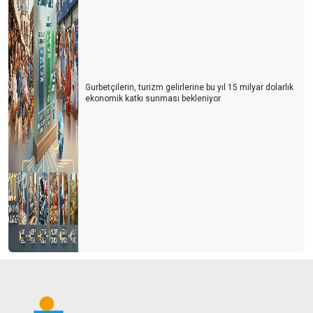
Gurbetçilerin, turizm gelirlerine bu yıl 15 milyar dolarlık
ekonomik katkı sunması bekleniyor