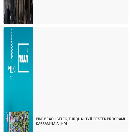
PINE BEACH BELEK, TURQUALITY® DESTEK PROGRAMI
KAPSAMINA ALINDI