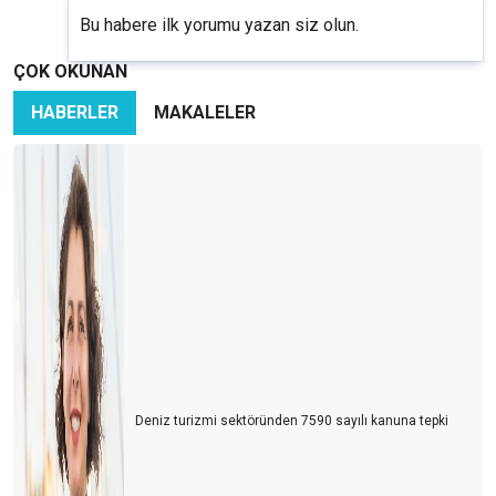
Bu habere ilk yorumu yazan siz olun.
ÇOK OKUNAN
HABERLER
MAKALELER
Deniz turizmi sektöründen 7590 sayılı kanuna tepki