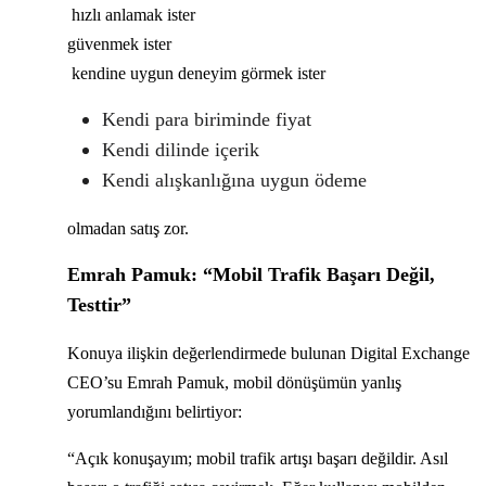
hızlı anlamak ister
güvenmek ister
kendine uygun deneyim görmek ister
Kendi para biriminde fiyat
Kendi dilinde içerik
Kendi alışkanlığına uygun ödeme
olmadan satış zor.
Emrah Pamuk: “Mobil Trafik Başarı Değil,
Testtir”
Konuya ilişkin değerlendirmede bulunan Digital Exchange
CEO’su Emrah Pamuk, mobil dönüşümün yanlış
yorumlandığını belirtiyor:
“Açık konuşayım; mobil trafik artışı başarı değildir. Asıl