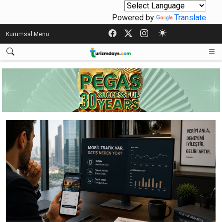
Powered by
Translate
Kurumsal Menü