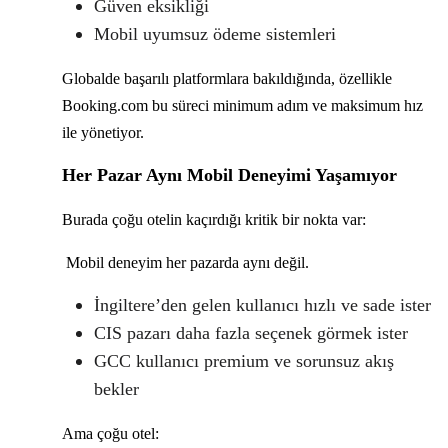
Güven eksikliği
Mobil uyumsuz ödeme sistemleri
Globalde başarılı platformlara bakıldığında, özellikle
Booking.com bu süreci minimum adım ve maksimum hız
ile yönetiyor.
Her Pazar Aynı Mobil Deneyimi Yaşamıyor
Burada çoğu otelin kaçırdığı kritik bir nokta var:
Mobil deneyim her pazarda aynı değil.
İngiltere’den gelen kullanıcı hızlı ve sade ister
CIS pazarı daha fazla seçenek görmek ister
GCC kullanıcı premium ve sorunsuz akış
bekler
Ama çoğu otel: