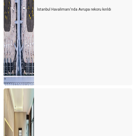
İstanbul Havalimanı'nda Avrupa rekoru kırıldı