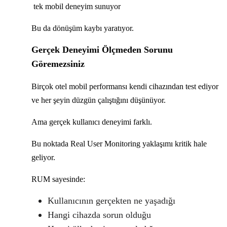
tek mobil deneyim sunuyor
Bu da dönüşüm kaybı yaratıyor.
Gerçek Deneyimi Ölçmeden Sorunu
Göremezsiniz
Birçok otel mobil performansı kendi cihazından test ediyor
ve her şeyin düzgün çalıştığını düşünüyor.
Ama gerçek kullanıcı deneyimi farklı.
Bu noktada Real User Monitoring yaklaşımı kritik hale
geliyor.
RUM sayesinde:
Kullanıcının gerçekten ne yaşadığı
Hangi cihazda sorun olduğu