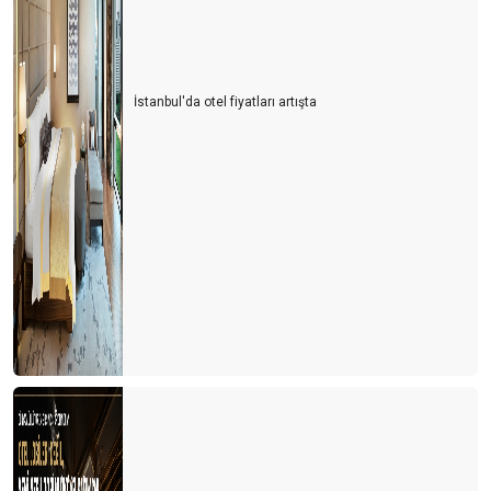
İstanbul'da otel fiyatları artışta