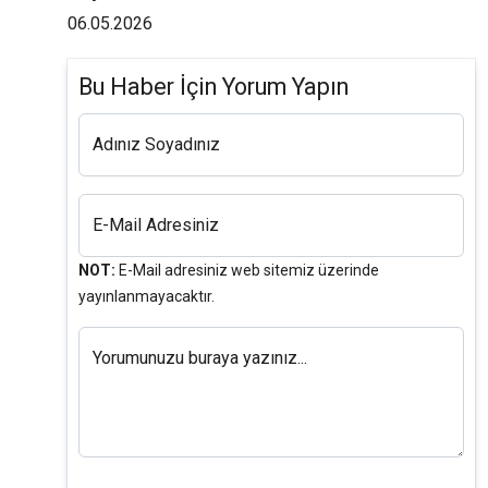
06.05.2026
Bu Haber İçin Yorum Yapın
Adınız Soyadınız
E-Mail Adresiniz
NOT:
E-Mail adresiniz web sitemiz üzerinde
yayınlanmayacaktır.
Yorumunuzu buraya yazınız...