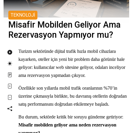
TEKNOLOJİ
Misafir Mobilden Geliyor Ama
Rezervasyon Yapmıyor mu?
Turizm sektöründe dijital trafik hızla mobil cihazlara
kayarken, oteller için yeni bir problem daha görünür hale
geliyor: kullanıcılar web sitesine geliyor, odaları inceliyor
ama rezervasyon yapmadan çıkıyor.
Özellikle son yıllarda mobil trafik oranlarının %70’in
üzerine çıkmasıyla birlikte, bu davranış otellerin doğrudan
satış performansını doğrudan etkilemeye başladı.
Bu durum, sektörde kritik bir soruyu gündeme getiriyor:
Misafir mobilden geliyor ama neden rezervasyon
yapmıyor?