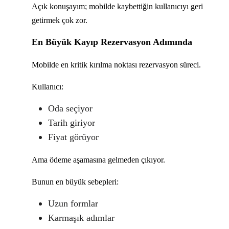
Açık konuşayım; mobilde kaybettiğin kullanıcıyı geri
getirmek çok zor.
En Büyük Kayıp Rezervasyon Adımında
Mobilde en kritik kırılma noktası rezervasyon süreci.
Kullanıcı:
Oda seçiyor
Tarih giriyor
Fiyat görüyor
Ama ödeme aşamasına gelmeden çıkıyor.
Bunun en büyük sebepleri:
Uzun formlar
Karmaşık adımlar