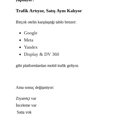
Trafik Artıyor, Satış Aynı Kalıyor
Birçok otelin karşılaştığı tablo benzer:
Google
Meta
Yandex
Display & DV 360
gibi platformlardan mobil trafik geliyor.
Ama sonuç değişmiyor:
Ziyaretçi var
İnceleme var
Satış yok