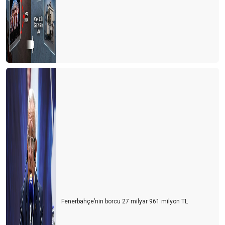
Fenerbahçe’nin borcu 27 milyar 961 milyon TL