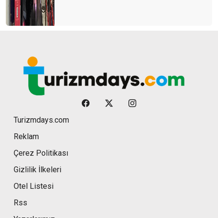
Turizmdays.com
Reklam
Çerez Politikası
Gizlilik İlkeleri
Otel Listesi
Rss