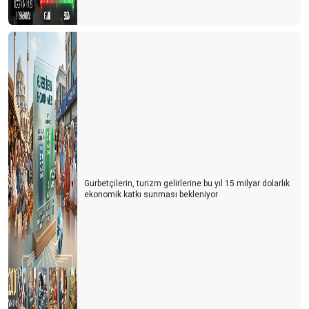
Gurbetçilerin, turizm gelirlerine bu yıl 15 milyar dolarlık
ekonomik katkı sunması bekleniyor