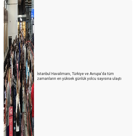
İstanbul Havalimanı, Türkiye ve Avrupa'da tüm
zamanların en yüksek günlük yolcu sayısına ulaştı