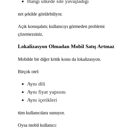
Hangi ülkede site yavaşladığı
net şekilde görülebiliyor.
Açık konuşalım; kullanıcıyı görmeden problemi
çözemezsiniz.
Lokalizasyon Olmadan Mobil Satış Artmaz
Mobilde bir diğer kritik konu da lokalizasyon.
Birçok otel:
Aynı dili
Aynı fiyat yapısını
Aynı içerikleri
tüm kullanıcılara sunuyor.
Oysa mobil kullanıcı: