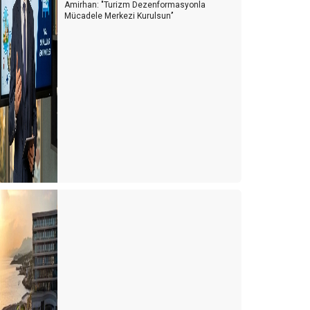
Amirhan: "Turizm Dezenformasyonla
Mücadele Merkezi Kurulsun’’