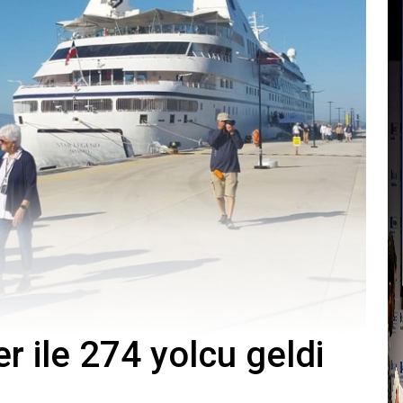
r ile 274 yolcu geldi