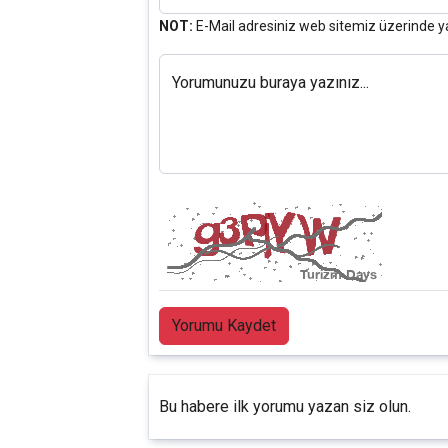
NOT:
E-Mail adresiniz web sitemiz üzerinde y
Yorumunuzu buraya yazınız...
Yorumu Kaydet
Bu habere ilk yorumu yazan siz olun.