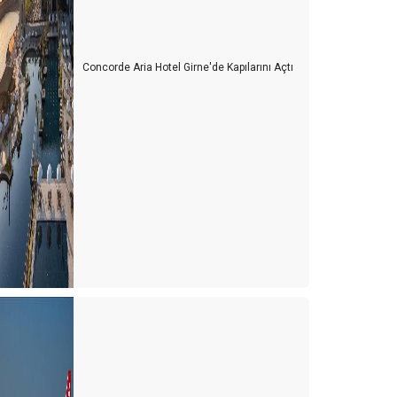
Concorde Aria Hotel Girne'de Kapılarını Açtı