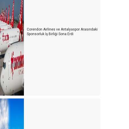
Corendon Airlines ve Antalyaspor Arasındaki
Sponsorluk İş Birliği Sona Erdi