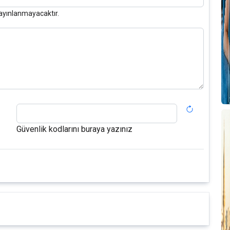
ayınlanmayacaktır.
Güvenlik kodlarını buraya yazınız