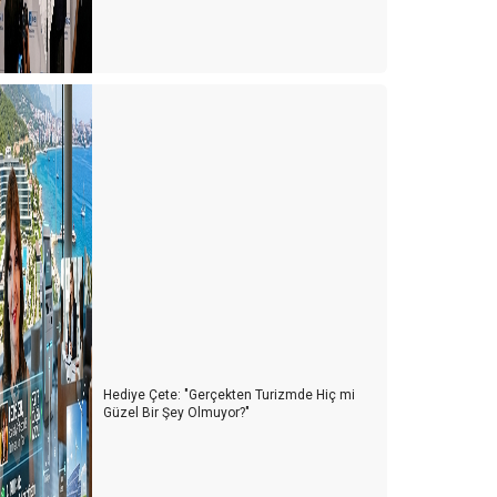
Hediye Çete: "Gerçekten Turizmde Hiç mi
Güzel Bir Şey Olmuyor?"