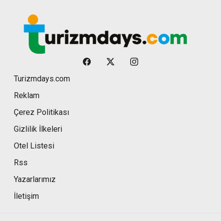
Turizmdays.com
Reklam
Çerez Politikası
Gizlilik İlkeleri
Otel Listesi
Rss
Yazarlarımız
İletişim