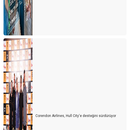
Corendon Airlines, Hull City'e desteğini sürdürüyor