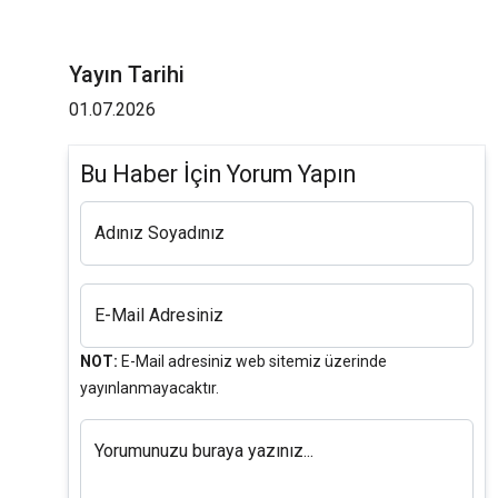
Yayın Tarihi
01.07.2026
Bu Haber İçin Yorum Yapın
Adınız Soyadınız
E-Mail Adresiniz
NOT:
E-Mail adresiniz web sitemiz üzerinde
yayınlanmayacaktır.
Yorumunuzu buraya yazınız...