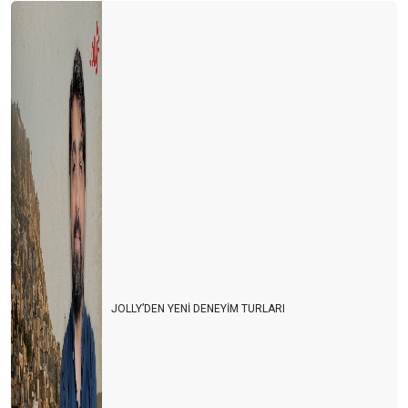
JOLLY’DEN YENİ DENEYİM TURLARI