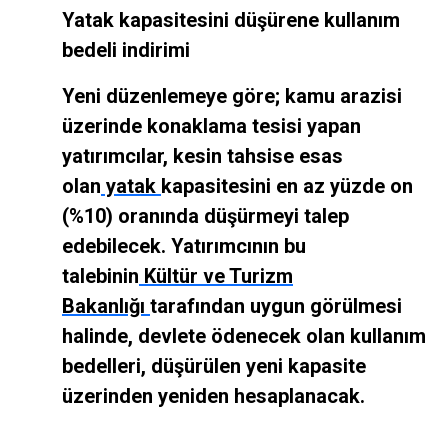
Yatak kapasitesini düşürene kullanım
bedeli indirimi
Yeni düzenlemeye göre; kamu arazisi
üzerinde konaklama tesisi yapan
yatırımcılar, kesin tahsise esas
olan
yatak
kapasitesini en az yüzde on
(%10) oranında düşürmeyi talep
edebilecek. Yatırımcının bu
talebinin
Kültür ve Turizm
Bakanlığı
tarafından uygun görülmesi
halinde, devlete ödenecek olan kullanım
bedelleri, düşürülen yeni kapasite
üzerinden yeniden hesaplanacak.