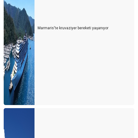
Marmaris'te kruvaziyer bereketi yaşanıyor