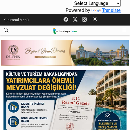
Powered by
Translate
Kurumsal Menü