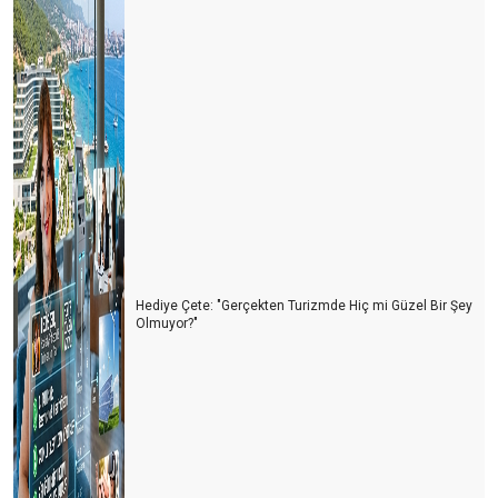
Hediye Çete: "Gerçekten Turizmde Hiç mi Güzel Bir Şey
Olmuyor?"