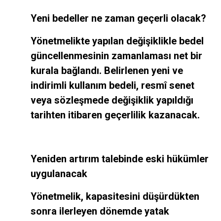
Yeni bedeller ne zaman geçerli olacak?
Yönetmelikte yapılan değişiklikle bedel
güncellenmesinin zamanlaması net bir
kurala bağlandı. Belirlenen yeni ve
indirimli kullanım bedeli, resmî senet
veya sözleşmede değişiklik yapıldığı
tarihten itibaren geçerlilik kazanacak.
Yeniden artırım talebinde eski hükümler
uygulanacak
Yönetmelik, kapasitesini düşürdükten
sonra ilerleyen dönemde yatak