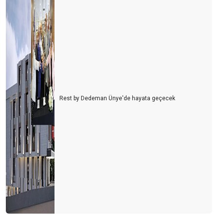
Rest by Dedeman Ünye'de hayata geçecek