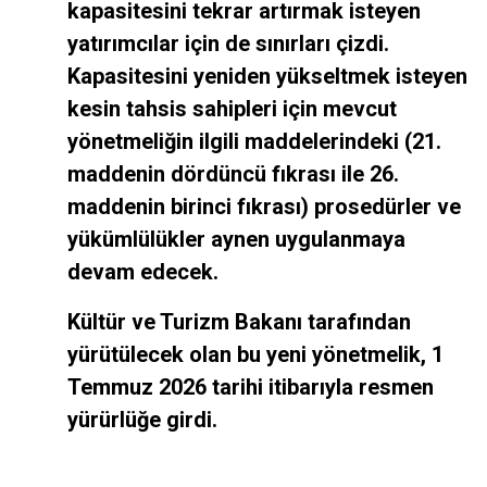
kapasitesini tekrar artırmak isteyen
yatırımcılar için de sınırları çizdi.
Kapasitesini yeniden yükseltmek isteyen
kesin tahsis sahipleri için mevcut
yönetmeliğin ilgili maddelerindeki (21.
maddenin dördüncü fıkrası ile 26.
maddenin birinci fıkrası) prosedürler ve
yükümlülükler aynen uygulanmaya
devam edecek.
Kültür ve Turizm Bakanı tarafından
yürütülecek olan bu yeni yönetmelik, 1
Temmuz 2026 tarihi itibarıyla resmen
yürürlüğe girdi.