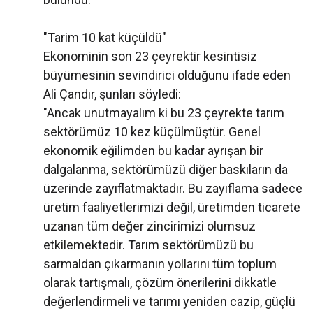
"Tarim 10 kat küçüldü"
Ekonominin son 23 çeyrektir kesintisiz
büyümesinin sevindirici olduğunu ifade eden
Ali Çandır, şunları söyledi:
"Ancak unutmayalım ki bu 23 çeyrekte tarım
sektörümüz 10 kez küçülmüştür. Genel
ekonomik eğilimden bu kadar ayrışan bir
dalgalanma, sektörümüzü diğer baskıların da
üzerinde zayıflatmaktadır. Bu zayıflama sadece
üretim faaliyetlerimizi değil, üretimden ticarete
uzanan tüm değer zincirimizi olumsuz
etkilemektedir. Tarım sektörümüzü bu
sarmaldan çıkarmanın yollarını tüm toplum
olarak tartışmalı, çözüm önerilerini dikkatle
değerlendirmeli ve tarımı yeniden cazip, güçlü