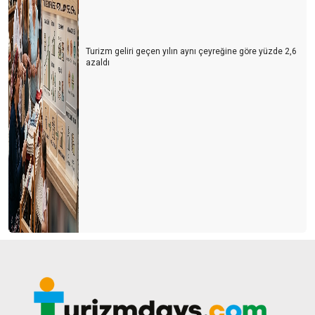
Turizm geliri geçen yılın aynı çeyreğine göre yüzde 2,6
azaldı