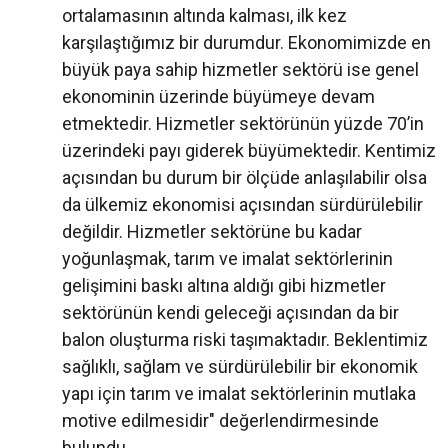
ortalamasının altında kalması, ilk kez
karşılaştığımız bir durumdur. Ekonomimizde en
büyük paya sahip hizmetler sektörü ise genel
ekonominin üzerinde büyümeye devam
etmektedir. Hizmetler sektörünün yüzde 70’in
üzerindeki payı giderek büyümektedir. Kentimiz
açısından bu durum bir ölçüde anlaşılabilir olsa
da ülkemiz ekonomisi açısından sürdürülebilir
değildir. Hizmetler sektörüne bu kadar
yoğunlaşmak, tarım ve imalat sektörlerinin
gelişimini baskı altına aldığı gibi hizmetler
sektörünün kendi geleceği açısından da bir
balon oluşturma riski taşımaktadır. Beklentimiz
sağlıklı, sağlam ve sürdürülebilir bir ekonomik
yapı için tarım ve imalat sektörlerinin mutlaka
motive edilmesidir" değerlendirmesinde
bulundu.