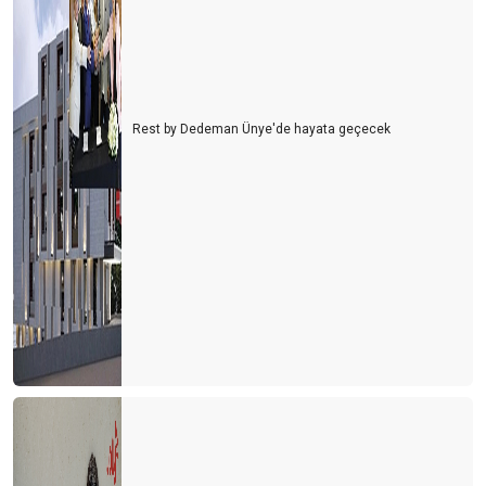
Rest by Dedeman Ünye'de hayata geçecek