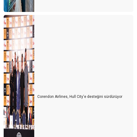
Corendon Airlines, Hull City'e desteğini sürdürüyor