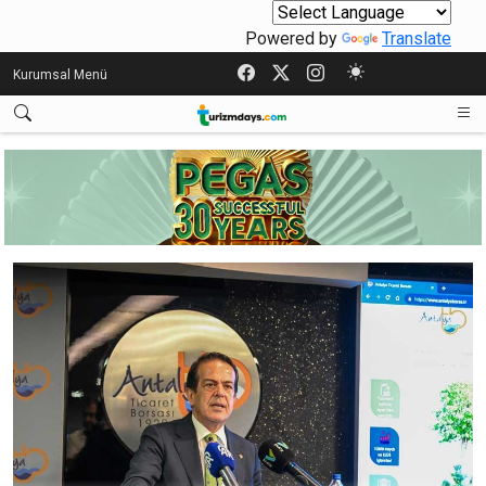
Powered by
Translate
Kurumsal Menü