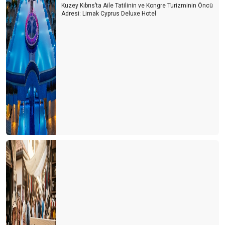
Kuzey Kıbrıs’ta Aile Tatilinin ve Kongre Turizminin Öncü
Adresi: Limak Cyprus Deluxe Hotel