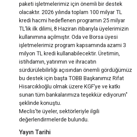
paketi işletmelerimiz için önemli bir destek
olacaktır. 2026 yılında toplam 100 milyar TL
kredi hacmi hedeflenen programın 25 milyar
TL’lik ilk dilimi, 8 Haziran itibarıyla üyelerimizin
kullanımına açılmıştır. Oda ve Borsa üyesi
işletmelerimiz program kapsamında azami 3
milyon TL kredi kullanabilecektir. Üretimin,
istihdamın, yatırımın ve ihracatın
sürdürülebilirliği açısından önemli gördüğümüz
bu destek için başta TOBB Başkanımız Rifat
Hisarcıklıoğlu olmak üzere KGF’ye ve katkı
sunan tüm bankalarımıza teşekkür ediyorum"
şeklinde konuştu.
Meclis’te üyeler, sektörleriyle ilgili
değerlendirmelerde bulundu.
Yayın Tarihi