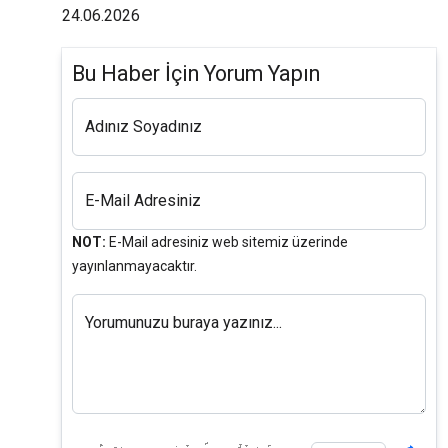
24.06.2026
Bu Haber İçin Yorum Yapın
Adınız Soyadınız
E-Mail Adresiniz
NOT:
E-Mail adresiniz web sitemiz üzerinde
yayınlanmayacaktır.
Yorumunuzu buraya yazınız...