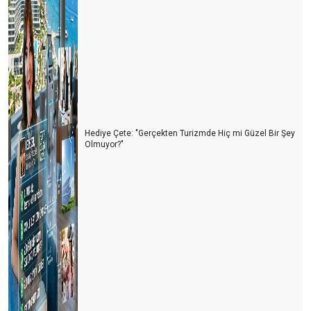
Hediye Çete: "Gerçekten Turizmde Hiç mi Güzel Bir Şey
Olmuyor?"