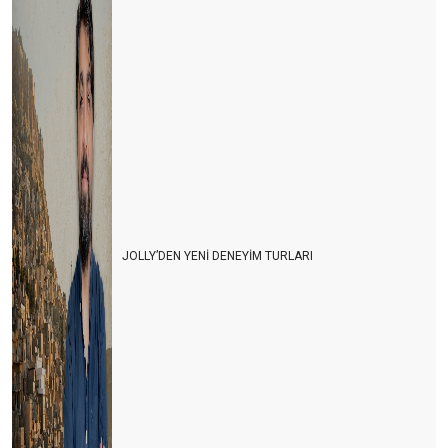
JOLLY’DEN YENİ DENEYİM TURLARI