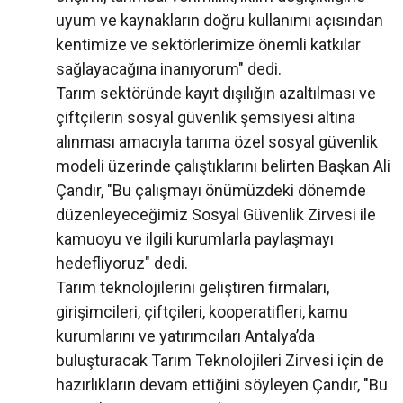
uyum ve kaynakların doğru kullanımı açısından
kentimize ve sektörlerimize önemli katkılar
sağlayacağına inanıyorum" dedi.
Tarım sektöründe kayıt dışılığın azaltılması ve
çiftçilerin sosyal güvenlik şemsiyesi altına
alınması amacıyla tarıma özel sosyal güvenlik
modeli üzerinde çalıştıklarını belirten Başkan Ali
Çandır, "Bu çalışmayı önümüzdeki dönemde
düzenleyeceğimiz Sosyal Güvenlik Zirvesi ile
kamuoyu ve ilgili kurumlarla paylaşmayı
hedefliyoruz" dedi.
Tarım teknolojilerini geliştiren firmaları,
girişimcileri, çiftçileri, kooperatifleri, kamu
kurumlarını ve yatırımcıları Antalya’da
buluşturacak Tarım Teknolojileri Zirvesi için de
hazırlıkların devam ettiğini söyleyen Çandır, "Bu