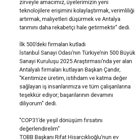
zirveyle amacımız, üyelerimizin yeni
teknolojilere erişimini kolaylaştırmak, verimliliği
artırmak, maliyetleri düşürmek ve Antalya
tarımını daha rekabetçi hale getirmektir" dedi.
İlk 500’deki firmaları kutladı
İstanbul Sanayi Odası’nın Türkiye’nin 500 Büyük
Sanayi Kuruluşu 2025 Araştırması’nda yer alan
Antalyalı firmaları kutlayan Başkan Çandır,
"Kentimize üretim, istihdam ve katma değer
sağlayan iş insanlarımıza ve tüm çalışanlarına
teşekkür ediyor; başarılarının devamını
diliyorum" dedi.
"COP31’de yeşil dönüşüm fırsatını
değerlendirelim"
TOBB Başkanı Rifat Hisarcıklıoğlu’nun ev