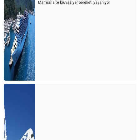
Marmaris'te kruvaziyer bereketi yaşanıyor