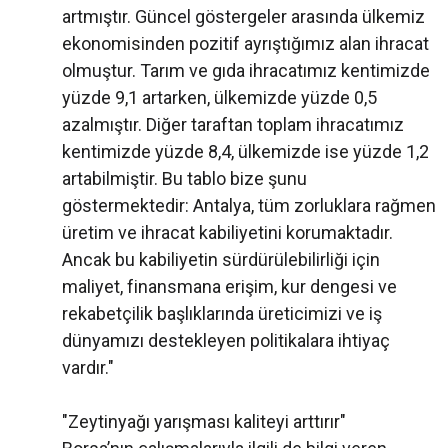
artmıştır. Güncel göstergeler arasında ülkemiz
ekonomisinden pozitif ayrıştığımız alan ihracat
olmuştur. Tarım ve gıda ihracatımız kentimizde
yüzde 9,1 artarken, ülkemizde yüzde 0,5
azalmıştır. Diğer taraftan toplam ihracatımız
kentimizde yüzde 8,4, ülkemizde ise yüzde 1,2
artabilmiştir. Bu tablo bize şunu
göstermektedir: Antalya, tüm zorluklara rağmen
üretim ve ihracat kabiliyetini korumaktadır.
Ancak bu kabiliyetin sürdürülebilirliği için
maliyet, finansmana erişim, kur dengesi ve
rekabetçilik başlıklarında üreticimizi ve iş
dünyamızı destekleyen politikalara ihtiyaç
vardır."
"Zeytinyağı yarışması kaliteyi arttırır"