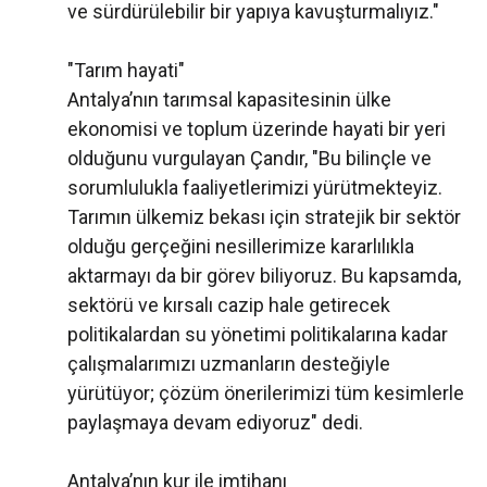
ve sürdürülebilir bir yapıya kavuşturmalıyız."
"Tarım hayati"
Antalya’nın tarımsal kapasitesinin ülke
ekonomisi ve toplum üzerinde hayati bir yeri
olduğunu vurgulayan Çandır, "Bu bilinçle ve
sorumlulukla faaliyetlerimizi yürütmekteyiz.
Tarımın ülkemiz bekası için stratejik bir sektör
olduğu gerçeğini nesillerimize kararlılıkla
aktarmayı da bir görev biliyoruz. Bu kapsamda,
sektörü ve kırsalı cazip hale getirecek
politikalardan su yönetimi politikalarına kadar
çalışmalarımızı uzmanların desteğiyle
yürütüyor; çözüm önerilerimizi tüm kesimlerle
paylaşmaya devam ediyoruz" dedi.
Antalya’nın kur ile imtihanı