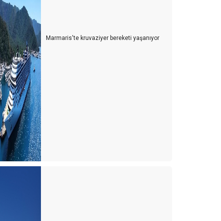
Marmaris'te kruvaziyer bereketi yaşanıyor