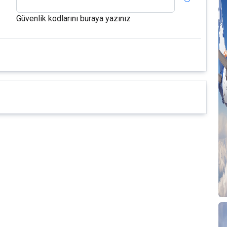
Güvenlik kodlarını buraya yazınız