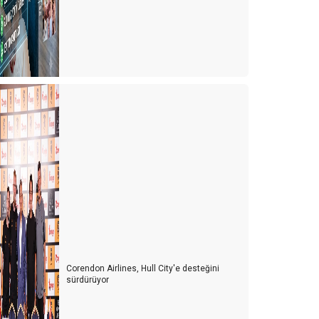
Corendon Airlines, Hull City'e desteğini
sürdürüyor