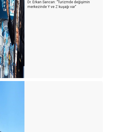
Dr. Erkan Sarıcan: ‘’Turizmde değişimin
merkezinde Y ve Z kuşağı var’’