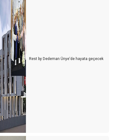
Rest by Dedeman Ünye'de hayata geçecek