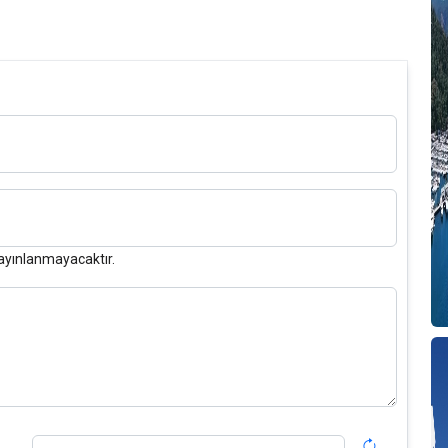
ayınlanmayacaktır.