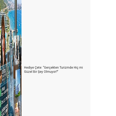
Hediye Çete: "Gerçekten Turizmde Hiç mi
Güzel Bir Şey Olmuyor?"