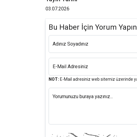
03.07.2026
Bu Haber İçin Yorum Yapın
Adınız Soyadınız
E-Mail Adresiniz
NOT:
E-Mail adresiniz web sitemiz üzerinde y
Yorumunuzu buraya yazınız...