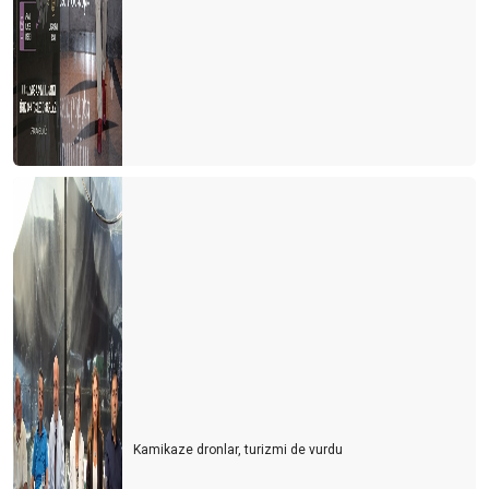
Kamikaze dronlar, turizmi de vurdu