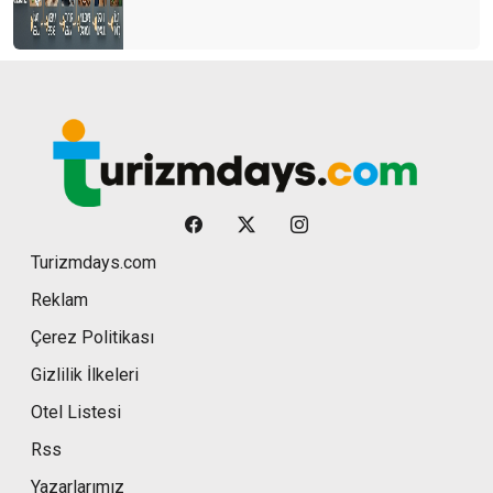
Turizmdays.com
Reklam
Çerez Politikası
Gizlilik İlkeleri
Otel Listesi
Rss
Yazarlarımız