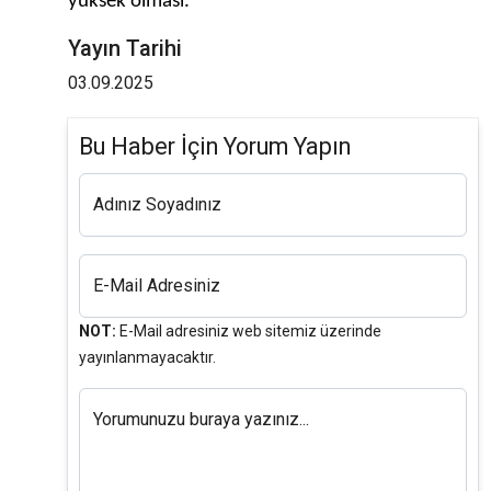
yüksek olması.’’
Yayın Tarihi
03.09.2025
Bu Haber İçin Yorum Yapın
Adınız Soyadınız
E-Mail Adresiniz
NOT:
E-Mail adresiniz web sitemiz üzerinde
yayınlanmayacaktır.
Yorumunuzu buraya yazınız...