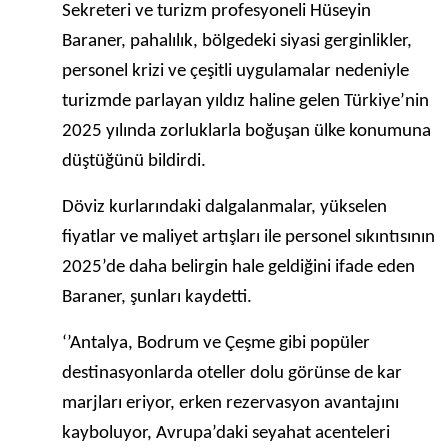
Sekreteri ve turizm profesyoneli Hüseyin
Baraner, pahalılık, bölgedeki siyasi gerginlikler,
personel krizi ve çeşitli uygulamalar nedeniyle
turizmde parlayan yıldız haline gelen Türkiye’nin
2025 yılında zorluklarla boğuşan ülke konumuna
düştüğünü bildirdi.
Döviz kurlarındaki dalgalanmalar, yükselen
fiyatlar ve maliyet artışları ile personel sıkıntısının
2025’de daha belirgin hale geldiğini ifade eden
Baraner, şunları kaydetti.
‘’Antalya, Bodrum ve Çeşme gibi popüler
destinasyonlarda oteller dolu görünse de kar
marjları eriyor, erken rezervasyon avantajını
kayboluyor, Avrupa’daki seyahat acenteleri