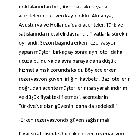
noktalarından biri, Avrupa’daki seyahat
acentelerinin güven kaybı oldu. Almanya,
Avusturya ve Hollanda’daki acenteler, Türkiye
satışlarında mesafeli davrandı. Fiyatlarla sürekli
oynandı. Sezon başında erken rezervasyon
yapan müşteri birkaç ay sonra aynı oteli daha
ucuza buldu ya da aynı paraya daha düşük
hizmet almak zorunda kaldı. Böylece erken
rezervasyon güvenilirliğini kaybetti. Bazı otellerin
doğrudan acente müşterilerini arayarak indirim
ve düşük fiyat teklif etmesi, acentelerin
Türkiye’ye olan güvenini daha da zedeledi.’’
-Erken rezervasyonda güven sağlanmalı
Fiyat stratejisinde öncelikle erken rezervasyon