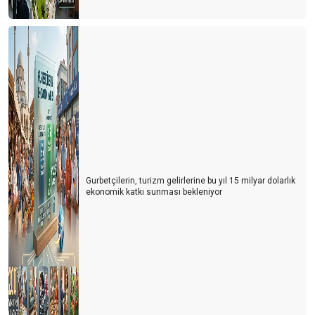
Gurbetçilerin, turizm gelirlerine bu yıl 15 milyar dolarlık
ekonomik katkı sunması bekleniyor