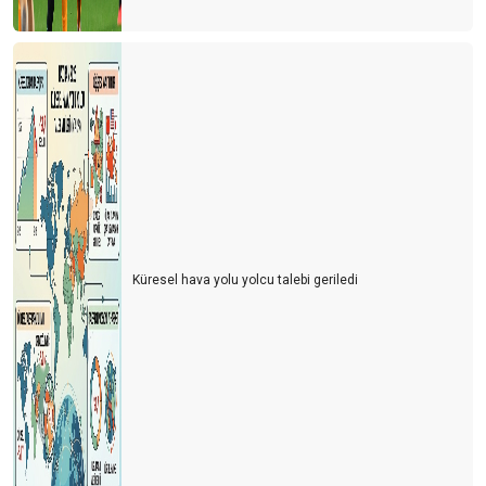
Küresel hava yolu yolcu talebi geriledi