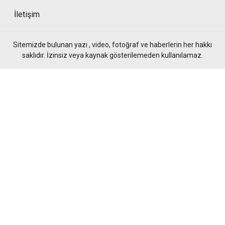
İletişim
Sitemizde bulunan yazı , video, fotoğraf ve haberlerin her hakkı
saklıdır. İzinsiz veya kaynak gösterilemeden kullanılamaz.