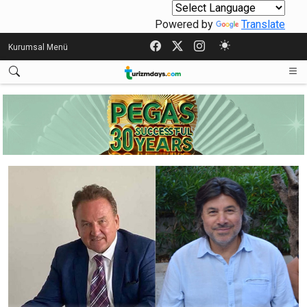
Powered by
Translate
Kurumsal Menü