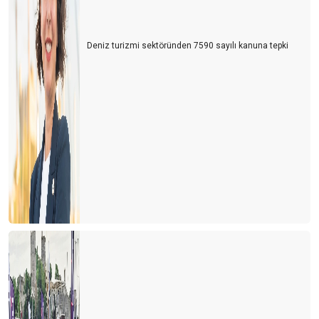
Deniz turizmi sektöründen 7590 sayılı kanuna tepki