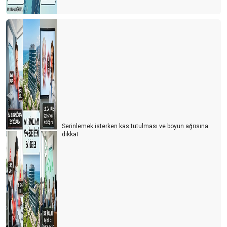
Serinlemek isterken kas tutulması ve boyun ağrısına
dikkat