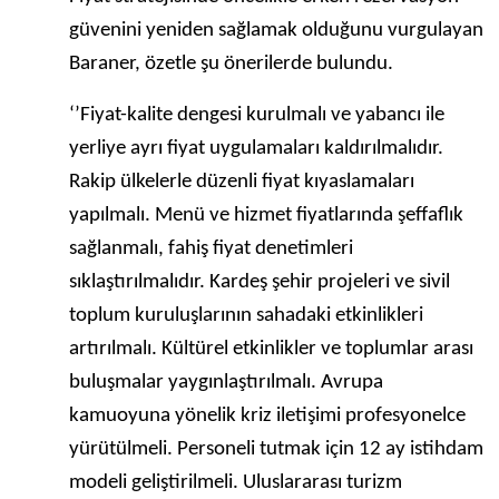
güvenini yeniden sağlamak olduğunu vurgulayan
Baraner, özetle şu önerilerde bulundu.
‘’Fiyat-kalite dengesi kurulmalı ve yabancı ile
yerliye ayrı fiyat uygulamaları kaldırılmalıdır.
Rakip ülkelerle düzenli fiyat kıyaslamaları
yapılmalı. Menü ve hizmet fiyatlarında şeffaflık
sağlanmalı, fahiş fiyat denetimleri
sıklaştırılmalıdır. Kardeş şehir projeleri ve sivil
toplum kuruluşlarının sahadaki etkinlikleri
artırılmalı. Kültürel etkinlikler ve toplumlar arası
buluşmalar yaygınlaştırılmalı. Avrupa
kamuoyuna yönelik kriz iletişimi profesyonelce
yürütülmeli. Personeli tutmak için 12 ay istihdam
modeli geliştirilmeli. Uluslararası turizm