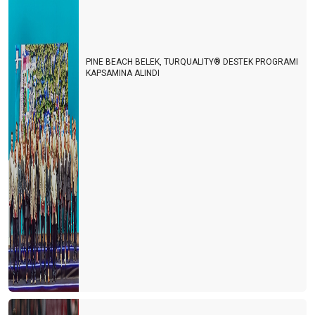
PINE BEACH BELEK, TURQUALITY® DESTEK PROGRAMI
KAPSAMINA ALINDI