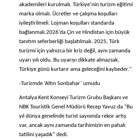
akademileri kurulmalı. Türkiye’nin turizm eğitimi
marka olmalı. Ücretler ve çalışma koşulları
iyileştirilmeli. Lojman koşulları standarda
bağlanmalı.2026’da Çin ve Hindistan için büyük
tanıtım seferberliği başlatılmalı. 2025, Türk
turizmi için yalnızca bir kriz değil, aynı zamanda
uyarı yılı oldu. Bu uyarıyı dikkate almazsak,
Türkiye günü kurtarır ama geleceğini kaybeder.’’
-Turizmde ‘Altın Sonbahar’ umudu
Antalya Kent Konseyi Turizm Grubu Başkanı ve
NBK Touristik Genel Müdürü Recep Yavuz da “Bu
yıl dünya genelinde turist sayısında rekor artış
var, ancak aynı zamanda tarihimizin en pahalı
tatilini yaşadık” dedi.