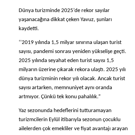
Dünya turizminde 2025’de rekor sayılar
yaşanacağına dikkat çeken Yavuz, şunları
kaydetti.
‘’2019 yılında 1,5 milyar sınırına ulaşan turist
sayısı, pandemi sonrası yeniden yükselişe geçti.
2025 yılında seyahat eden turist sayısı 1,5
milyarın üzerine çıkarak rekora ulaştı. 2025 yılı
dünya turizminin rekor yılı olacak. Ancak turist
sayısı artarken, memnuniyet aynı oranda
artmıyor. Çünkü tek konu pahalılık.”
Yaz sezonunda hedeflerini tutturamayan
turizmcilerin Eylül itibarıyla sezonun çocuklu
ailelerden çok emekliler ve fiyat avantajı arayan