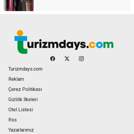
Turizmdays.com
Reklam
Çerez Politikası
Gizlilik İlkeleri
Otel Listesi
Rss
Yazarlarımız