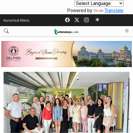
Powered by
Translate
Kurumsal Menü