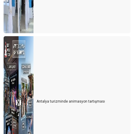
Antalya turizminde animasyon tartışması