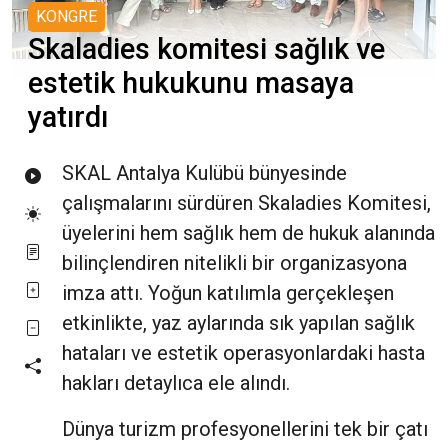
KONGRE
Skaladies komitesi sağlık ve
estetik hukukunu masaya
yatırdı
SKAL Antalya Kulübü bünyesinde
çalışmalarını sürdüren Skaladies Komitesi,
üyelerini hem sağlık hem de hukuk alanında
bilinçlendiren nitelikli bir organizasyona
imza attı. Yoğun katılımla gerçekleşen
etkinlikte, yaz aylarında sık yapılan sağlık
hataları ve estetik operasyonlardaki hasta
hakları detaylıca ele alındı.
Dünya turizm profesyonellerini tek bir çatı