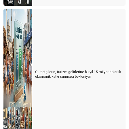
Gurbetçilerin, turizm gelirlerine bu yıl 15 milyar dolarlık
ekonomik katkı sunması bekleniyor