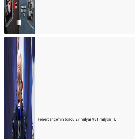
Fenerbahçe’nin borcu 27 milyar 961 milyon TL