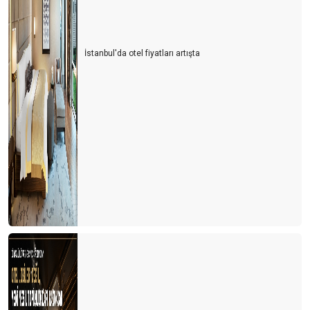
İstanbul'da otel fiyatları artışta