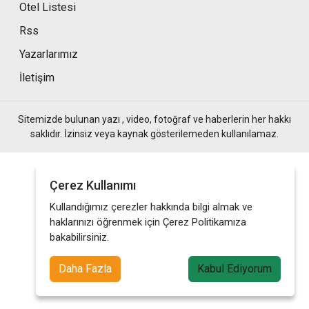
Otel Listesi
Rss
Yazarlarımız
İletişim
Sitemizde bulunan yazı , video, fotoğraf ve haberlerin her hakkı
saklıdır. İzinsiz veya kaynak gösterilemeden kullanılamaz.
Çerez Kullanımı
Kullandığımız çerezler hakkında bilgi almak ve
haklarınızı öğrenmek için Çerez Politikamıza
bakabilirsiniz.
Daha Fazla
Kabul Ediyorum