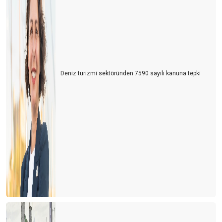
Deniz turizmi sektöründen 7590 sayılı kanuna tepki