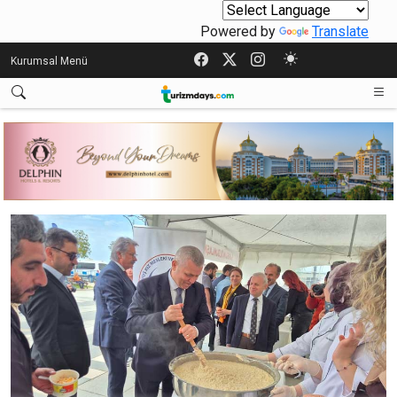
Powered by
Translate
Kurumsal Menü