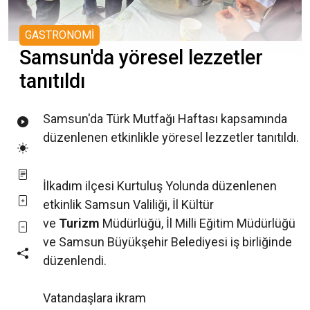
GASTRONOMİ
Samsun'da yöresel lezzetler
tanıtıldı
Samsun'da Türk Mutfağı Haftası kapsamında
düzenlenen etkinlikle yöresel lezzetler tanıtıldı.
İlkadım ilçesi Kurtuluş Yolunda düzenlenen
etkinlik Samsun Valiliği, İl Kültür
ve
Turizm
Müdürlüğü, İl Milli Eğitim Müdürlüğü
ve Samsun Büyükşehir Belediyesi iş birliğinde
düzenlendi.
Vatandaşlara ikram