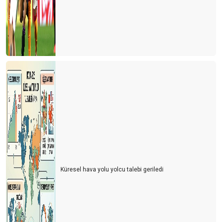
Küresel hava yolu yolcu talebi geriledi