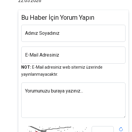
22.05.2026
Bu Haber İçin Yorum Yapın
Adınız Soyadınız
E-Mail Adresiniz
NOT:
E-Mail adresiniz web sitemiz üzerinde
yayınlanmayacaktır.
Yorumunuzu buraya yazınız...