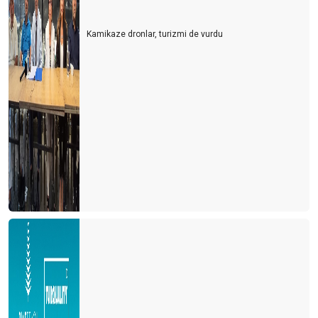
Kamikaze dronlar, turizmi de vurdu