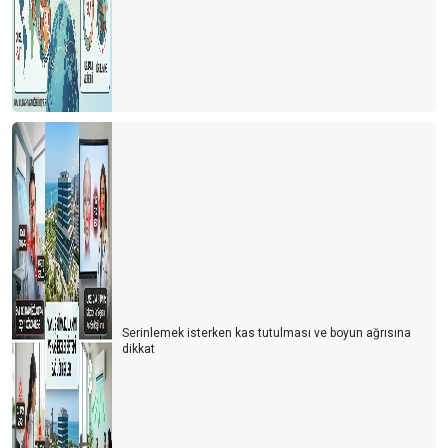
Serinlemek isterken kas tutulması ve boyun ağrısına
dikkat