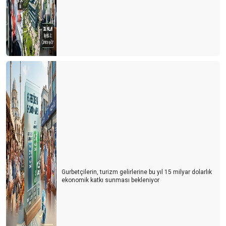
Gurbetçilerin, turizm gelirlerine bu yıl 15 milyar dolarlık
ekonomik katkı sunması bekleniyor