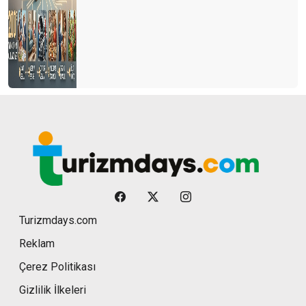
Turizmdays.com
Reklam
Çerez Politikası
Gizlilik İlkeleri