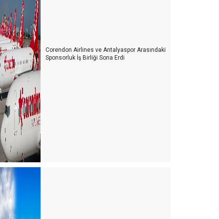
Corendon Airlines ve Antalyaspor Arasındaki
Sponsorluk İş Birliği Sona Erdi