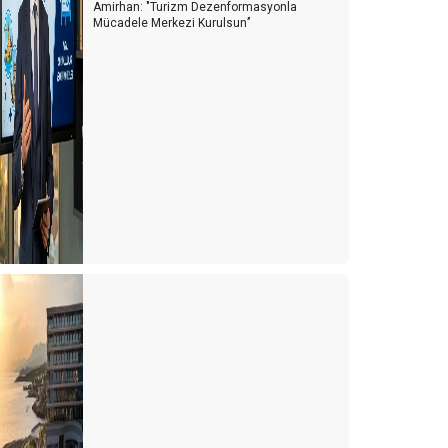
Amirhan: "Turizm Dezenformasyonla
Mücadele Merkezi Kurulsun’’