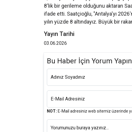
8'lik bir gerileme olduğunu aktaran Sa
ifade etti. Saatçioğlu, "Antalya'yı 2026'n
yılın yüzde 8 altındayız. Büyük bir raka
Yayın Tarihi
03.06.2026
Bu Haber İçin Yorum Yapın
Adınız Soyadınız
E-Mail Adresiniz
NOT:
E-Mail adresiniz web sitemiz üzerinde y
Yorumunuzu buraya yazınız...