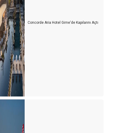
Concorde Aria Hotel Girne'de Kapılarını Açtı