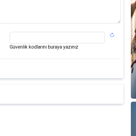
Güvenlik kodlarını buraya yazınız