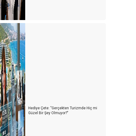
Hediye Çete: "Gerçekten Turizmde Hiç mi
Güzel Bir Şey Olmuyor?"