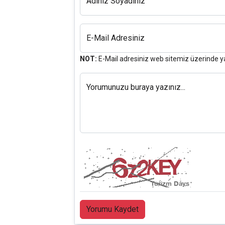
Adınız Soyadınız
E-Mail Adresiniz
NOT:
E-Mail adresiniz web sitemiz üzerinde y
Yorumunuzu buraya yazınız...
Yorumu Kaydet