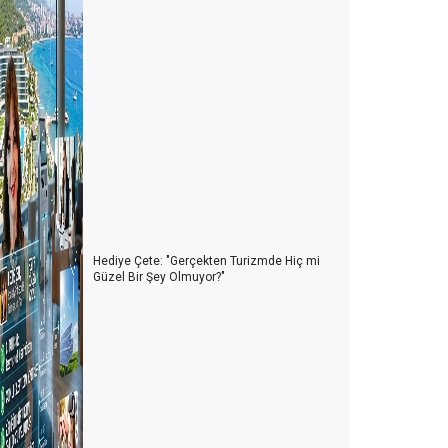
Hediye Çete: "Gerçekten Turizmde Hiç mi
Güzel Bir Şey Olmuyor?"