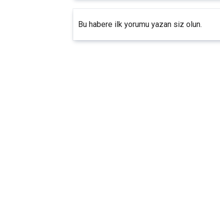
Bu habere ilk yorumu yazan siz olun.