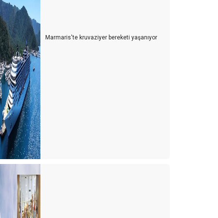
Marmaris'te kruvaziyer bereketi yaşanıyor