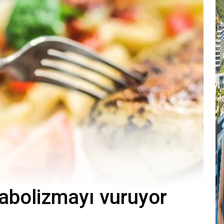
abolizmayı vuruyor