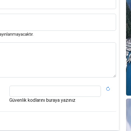
ayınlanmayacaktır.
Güvenlik kodlarını buraya yazınız