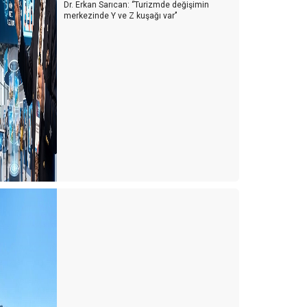
Dr. Erkan Sarıcan: ‘’Turizmde değişimin
merkezinde Y ve Z kuşağı var’’