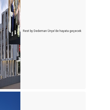
Rest by Dedeman Ünye'de hayata geçecek