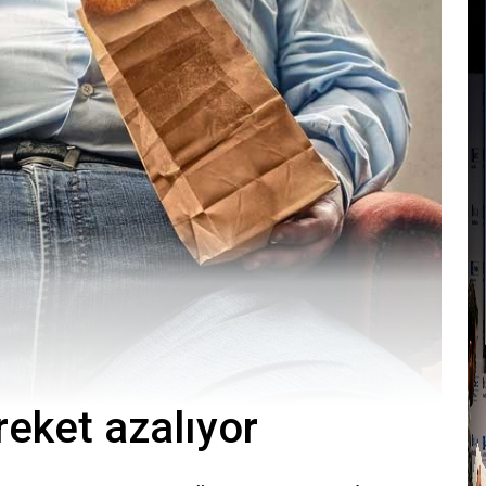
reket azalıyor