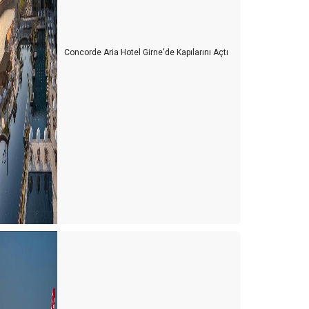
Concorde Aria Hotel Girne'de Kapılarını Açtı