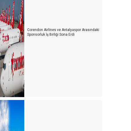
Corendon Airlines ve Antalyaspor Arasındaki
Sponsorluk İş Birliği Sona Erdi