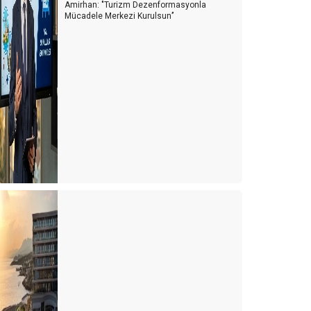
Amirhan: "Turizm Dezenformasyonla
Mücadele Merkezi Kurulsun’’