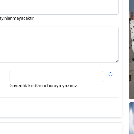
ayınlanmayacaktır.
Güvenlik kodlarını buraya yazınız