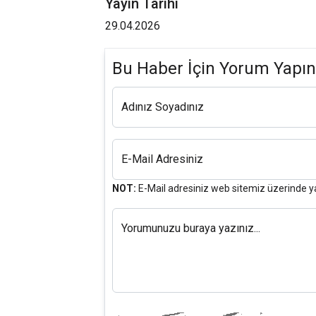
Yayın Tarihi
29.04.2026
Bu Haber İçin Yorum Yapın
Adınız Soyadınız
E-Mail Adresiniz
NOT:
E-Mail adresiniz web sitemiz üzerinde y
Yorumunuzu buraya yazınız...