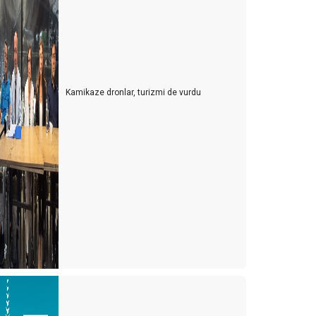
Kamikaze dronlar, turizmi de vurdu