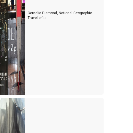
Cornelia Diamond, National Geographic
Traveller’da