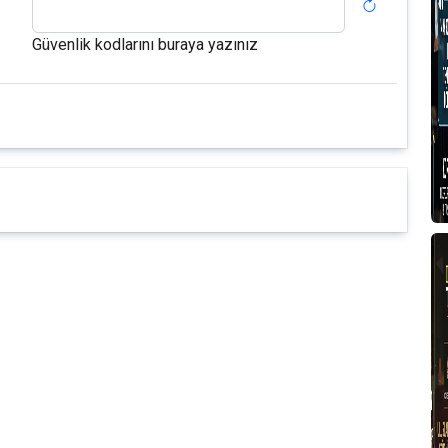
Güvenlik kodlarını buraya yazınız