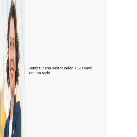
Deniz turizmi sektöründen 7590 sayılı
kanuna tepki