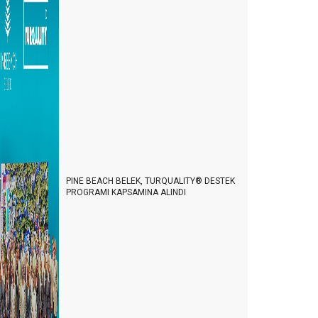
PINE BEACH BELEK, TURQUALITY® DESTEK
PROGRAMI KAPSAMINA ALINDI