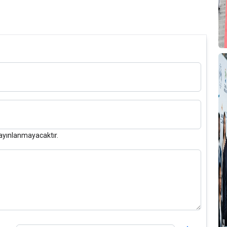
ayınlanmayacaktır.