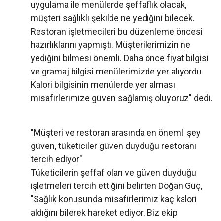
uygulama ile menülerde şeffaflık olacak,
müşteri sağlıklı şekilde ne yediğini bilecek.
Restoran işletmecileri bu düzenleme öncesi
hazırlıklarını yapmıştı. Müşterilerimizin ne
yediğini bilmesi önemli. Daha önce fiyat bilgisi
ve gramaj bilgisi menülerimizde yer alıyordu.
Kalori bilgisinin menülerde yer alması
misafirlerimize güven sağlamış oluyoruz" dedi.
"Müşteri ve restoran arasında en önemli şey
güven, tüketiciler güven duyduğu restoranı
tercih ediyor"
Tüketicilerin şeffaf olan ve güven duyduğu
işletmeleri tercih ettiğini belirten Doğan Güç,
"Sağlık konusunda misafirlerimiz kaç kalori
aldığını bilerek hareket ediyor. Biz ekip