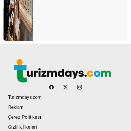
Turizmdays.com
Reklam
Çerez Politikası
Gizlilik İlkeleri