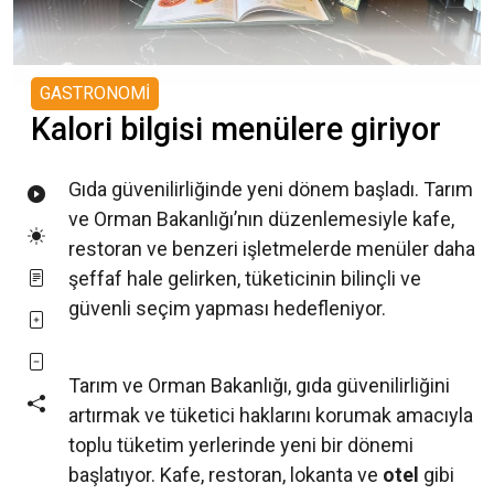
GASTRONOMİ
Kalori bilgisi menülere giriyor
Gıda güvenilirliğinde yeni dönem başladı. Tarım
ve Orman Bakanlığı’nın düzenlemesiyle kafe,
restoran ve benzeri işletmelerde menüler daha
şeffaf hale gelirken, tüketicinin bilinçli ve
güvenli seçim yapması hedefleniyor.
Tarım ve Orman Bakanlığı, gıda güvenilirliğini
artırmak ve tüketici haklarını korumak amacıyla
toplu tüketim yerlerinde yeni bir dönemi
başlatıyor. Kafe, restoran, lokanta ve
otel
gibi