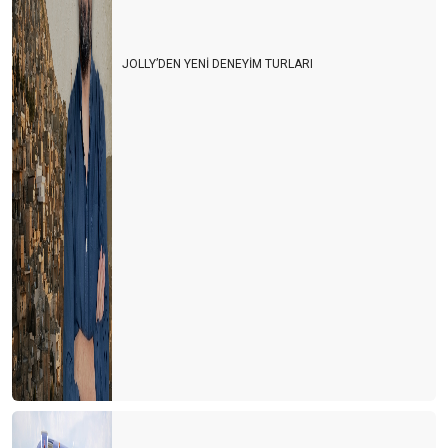
JOLLY’DEN YENİ DENEYİM TURLARI