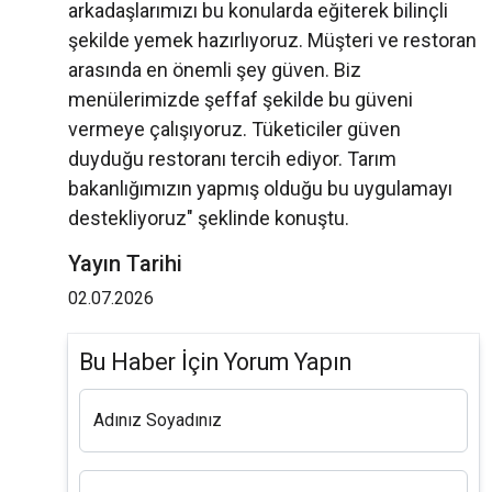
arkadaşlarımızı bu konularda eğiterek bilinçli
şekilde yemek hazırlıyoruz. Müşteri ve restoran
arasında en önemli şey güven. Biz
menülerimizde şeffaf şekilde bu güveni
vermeye çalışıyoruz. Tüketiciler güven
duyduğu restoranı tercih ediyor. Tarım
bakanlığımızın yapmış olduğu bu uygulamayı
destekliyoruz" şeklinde konuştu.
Yayın Tarihi
02.07.2026
Bu Haber İçin Yorum Yapın
Adınız Soyadınız