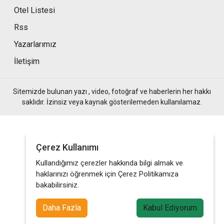
Otel Listesi
Rss
Yazarlarımız
İletişim
Sitemizde bulunan yazı , video, fotoğraf ve haberlerin her hakkı
saklıdır. İzinsiz veya kaynak gösterilemeden kullanılamaz.
Çerez Kullanımı
Kullandığımız çerezler hakkında bilgi almak ve
haklarınızı öğrenmek için Çerez Politikamıza
bakabilirsiniz.
Daha Fazla
Kabul Ediyorum