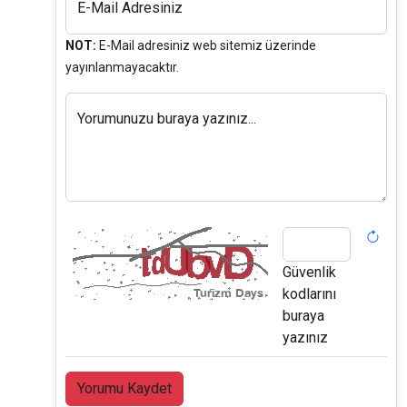
E-Mail Adresiniz
NOT:
E-Mail adresiniz web sitemiz üzerinde
yayınlanmayacaktır.
Yorumunuzu buraya yazınız...
Güvenlik
kodlarını
buraya
yazınız
Yorumu Kaydet