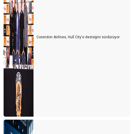
Corendon Airlines, Hull City'e desteğini sürdürüyor