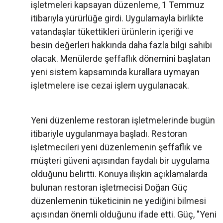
işletmeleri kapsayan düzenleme, 1 Temmuz
itibarıyla yürürlüğe girdi. Uygulamayla birlikte
vatandaşlar tükettikleri ürünlerin içeriği ve
besin değerleri hakkında daha fazla bilgi sahibi
olacak. Menülerde şeffaflık dönemini başlatan
yeni sistem kapsamında kurallara uymayan
işletmelere ise cezai işlem uygulanacak.
Yeni düzenleme restoran işletmelerinde bugün
itibariyle uygulanmaya başladı. Restoran
işletmecileri yeni düzenlemenin şeffaflık ve
müşteri güveni açısından faydalı bir uygulama
olduğunu belirtti. Konuya ilişkin açıklamalarda
bulunan restoran işletmecisi Doğan Güç
düzenlemenin tüketicinin ne yediğini bilmesi
açısından önemli olduğunu ifade etti. Güç, "Yeni