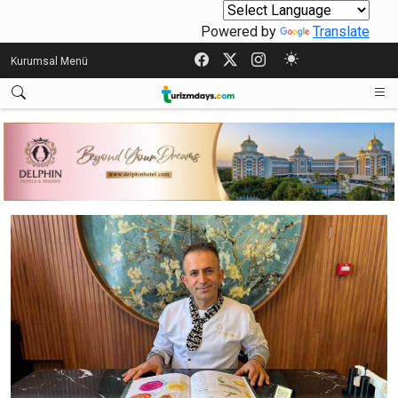
Powered by
Translate
Kurumsal Menü