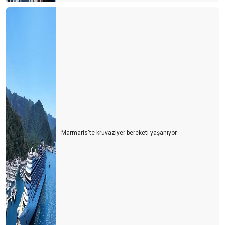
Marmaris'te kruvaziyer bereketi yaşanıyor