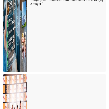
Olmuyor?"