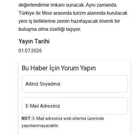
değerlendirme imkanı sunacak. Aynı zamanda
Türkiye ile Mısır arasında turizm alanında kurulacak
yeni iş birliklerine zemin hazırlayacak önemli bir
buluşma olma özelliği taşıyor.
Yayın Tarihi
01.07.2026
Bu Haber İçin Yorum Yapın
Adınız Soyadınız
E-Mail Adresiniz
NOT:
E-Mail adresiniz web sitemiz üzerinde
yayınlanmayacaktır.