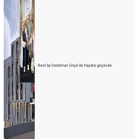
Rest by Dedeman Ünye'de hayata geçecek