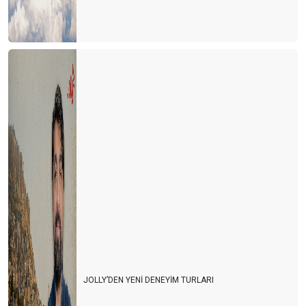
JOLLY’DEN YENİ DENEYİM TURLARI