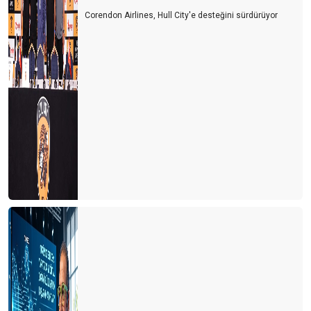
Corendon Airlines, Hull City'e desteğini sürdürüyor