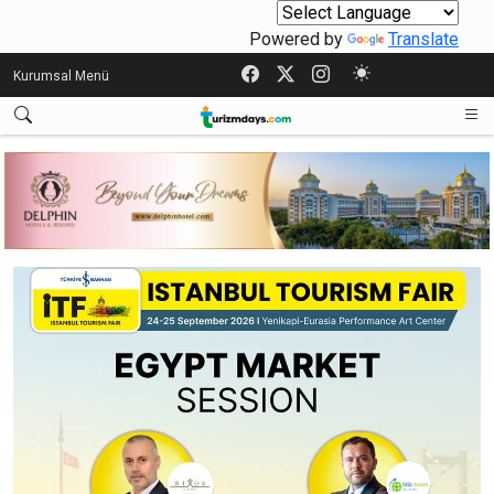
Powered by
Translate
Kurumsal Menü