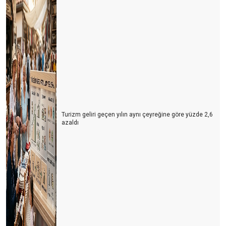
Turizm geliri geçen yılın aynı çeyreğine göre yüzde 2,6
azaldı