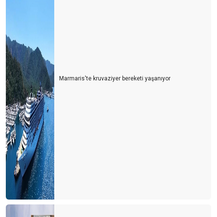
Marmaris'te kruvaziyer bereketi yaşanıyor