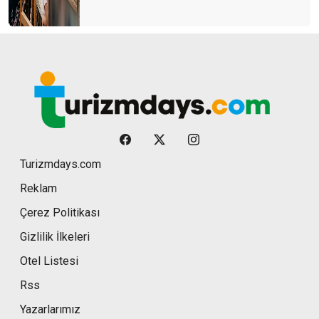
Turizmdays.com
Reklam
Çerez Politikası
Gizlilik İlkeleri
Otel Listesi
Rss
Yazarlarımız