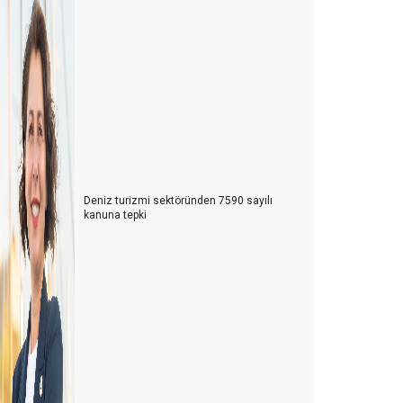
Deniz turizmi sektöründen 7590 sayılı
kanuna tepki