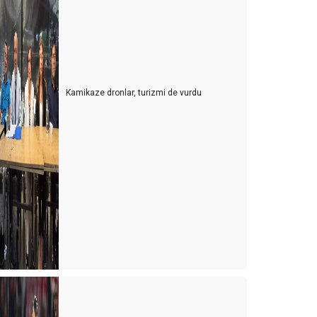
Kamikaze dronlar, turizmi de vurdu