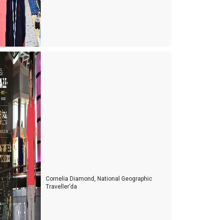
Cornelia Diamond, National Geographic
Traveller’da