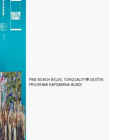
PINE BEACH BELEK, TURQUALITY® DESTEK
PROGRAMI KAPSAMINA ALINDI