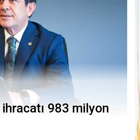
y ihracatı 983 milyon