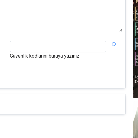
Güvenlik kodlarını buraya yazınız