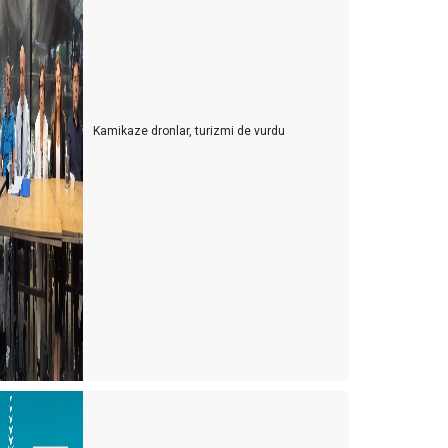
Kamikaze dronlar, turizmi de vurdu