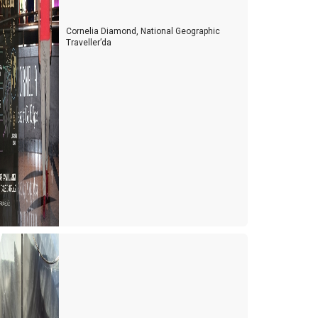
Cornelia Diamond, National Geographic
Traveller’da