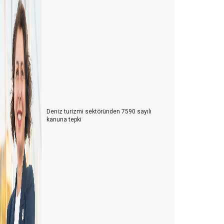
Deniz turizmi sektöründen 7590 sayılı
kanuna tepki