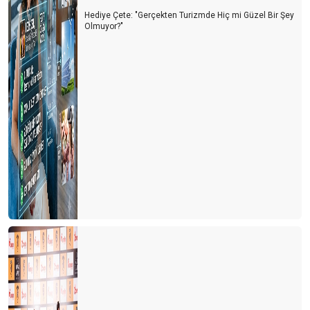
Hediye Çete: "Gerçekten Turizmde Hiç mi Güzel Bir Şey
Olmuyor?"