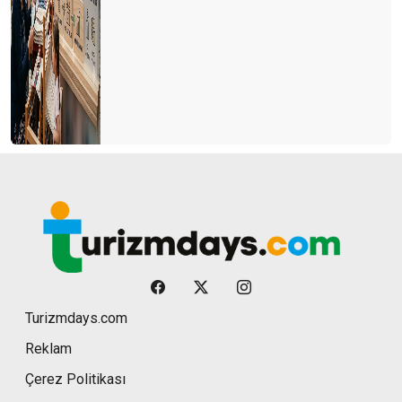
Turizmdays.com
Reklam
Çerez Politikası