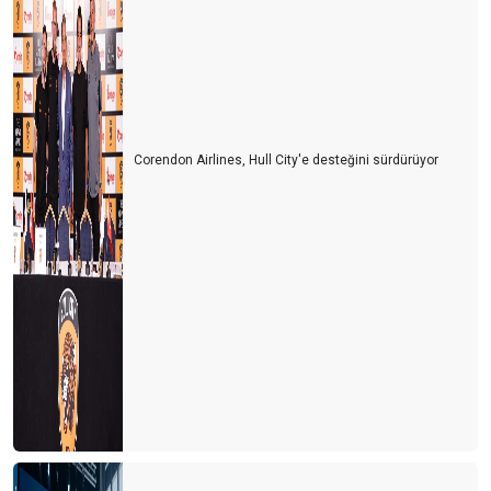
Corendon Airlines, Hull City'e desteğini sürdürüyor