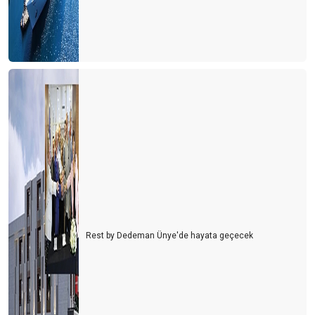
Rest by Dedeman Ünye'de hayata geçecek