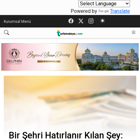
Powered by
Translate
Kurumsal Menü
Bir Şehri Hatırlanır Kılan Şey: