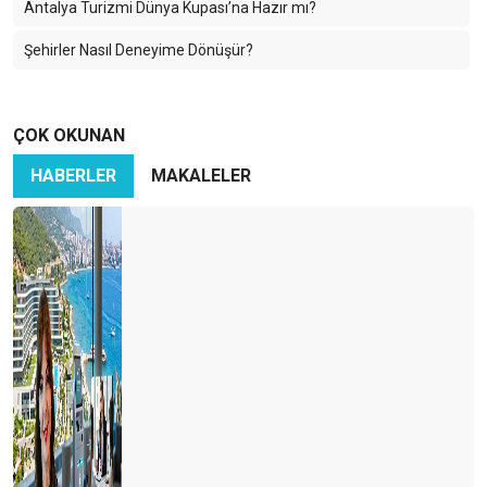
Antalya Turizmi Dünya Kupası’na Hazır mı?
Şehirler Nasıl Deneyime Dönüşür?
ÇOK OKUNAN
HABERLER
MAKALELER