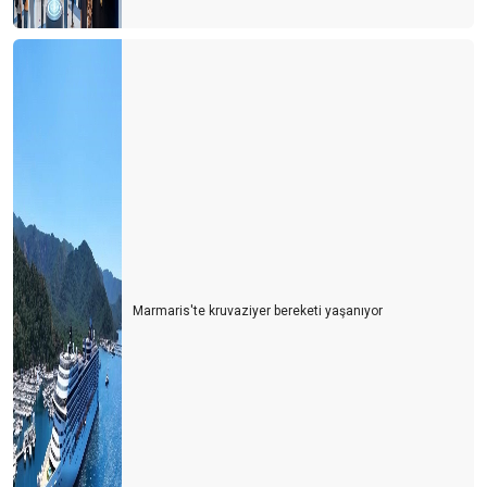
Marmaris'te kruvaziyer bereketi yaşanıyor