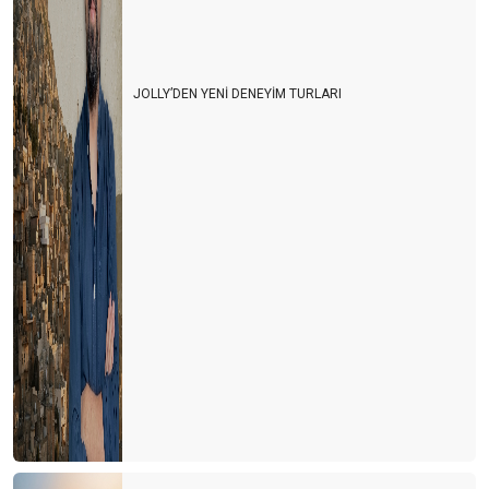
JOLLY’DEN YENİ DENEYİM TURLARI