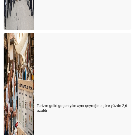
Turizm geliri geçen yılın aynı çeyreğine göre yüzde 2,6
azaldı