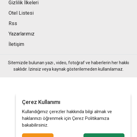
Gizlilik İlkeleri
Otel Listesi
Rss
Yazarlarımız
İletişim
Sitemizde bulunan yazı , video, fotoğraf ve haberlerin her hakkı
saklıdır. İzinsiz veya kaynak gösterilemeden kullanılamaz.
Çerez Kullanımı
Kullandığımız çerezler hakkında bilgi almak ve
haklarınızı öğrenmek için Çerez Politikamıza
bakabilirsiniz.