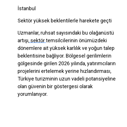
İstanbul
Sektör yüksek beklentilerle harekete geçti
Uzmanlar, ruhsat sayısındaki bu olağanüstü
artışı,
sektör
temsilcilerinin önümüzdeki
dönemlere ait yüksek karlılık ve yoğun talep
beklentisine bağlıyor. Bölgesel gerilimlerin
gölgesinde girilen 2026 yılında, yatırımcıların
projelerini ertelemek yerine hızlandırması,
Türkiye turizminin uzun vadeli potansiyeline
olan güvenin bir göstergesi olarak
yorumlanıyor.