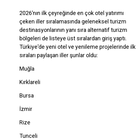
2026’nın ilk çeyreğinde en çok otel yatırımı
çeken iller sıralamasında geleneksel turizm
destinasyonlarının yanı sıra alternatif turizm
bölgeleri de listeye üst sıralardan giriş yaptı.
Türkiye'de yeni otel ve yenileme projelerinde ilk
sıraları paylaşan iller şunlar oldu:
Muğla
Kırklareli
Bursa
İzmir
Rize
Tunceli