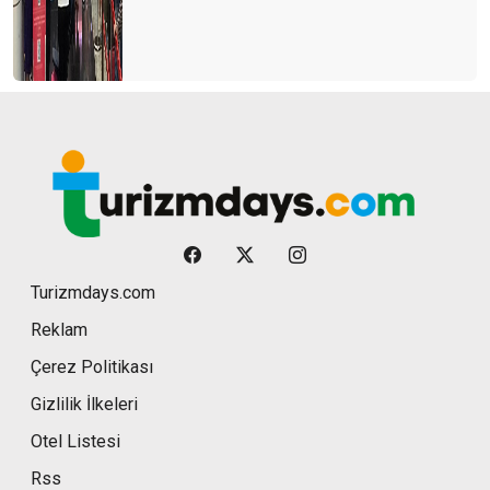
Turizmdays.com
Reklam
Çerez Politikası
Gizlilik İlkeleri
Otel Listesi
Rss