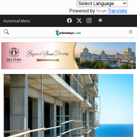
Powered by
Translate
Kurumsal Menü