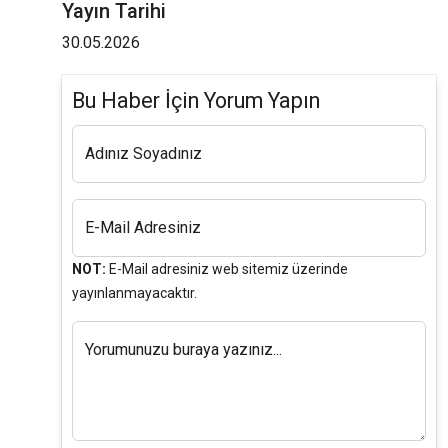
Yayın Tarihi
30.05.2026
Bu Haber İçin Yorum Yapın
Adınız Soyadınız
E-Mail Adresiniz
NOT:
E-Mail adresiniz web sitemiz üzerinde
yayınlanmayacaktır.
Yorumunuzu buraya yazınız...