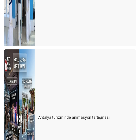
Antalya turizminde animasyon tartışması