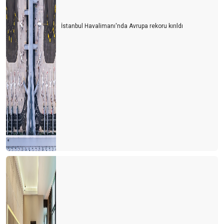
İstanbul Havalimanı'nda Avrupa rekoru kırıldı