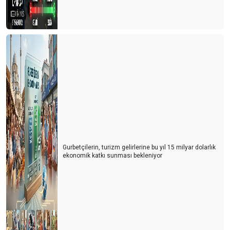
Gurbetçilerin, turizm gelirlerine bu yıl 15 milyar dolarlık
ekonomik katkı sunması bekleniyor