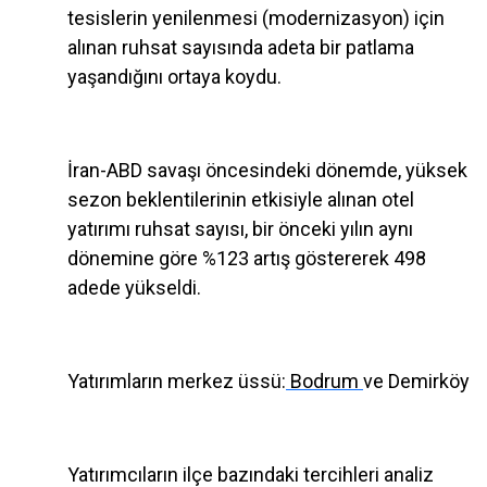
tesislerin yenilenmesi (modernizasyon) için
alınan ruhsat sayısında adeta bir patlama
yaşandığını ortaya koydu.
İran-ABD savaşı öncesindeki dönemde, yüksek
sezon beklentilerinin etkisiyle alınan otel
yatırımı ruhsat sayısı, bir önceki yılın aynı
dönemine göre %123 artış göstererek 498
adede yükseldi.
Yatırımların merkez üssü:
Bodrum
ve Demirköy
Yatırımcıların ilçe bazındaki tercihleri analiz