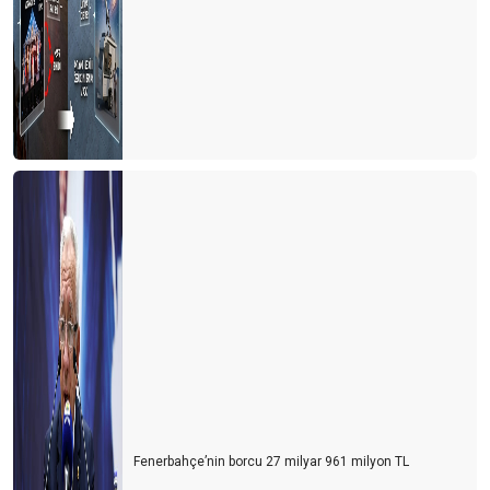
Fenerbahçe’nin borcu 27 milyar 961 milyon TL