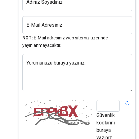
Adınız Soyadınız
E-Mail Adresiniz
NOT:
E-Mail adresiniz web sitemiz üzerinde
yayınlanmayacaktır.
Yorumunuzu buraya yazınız...
Güvenlik
kodlarını
buraya
yazınız