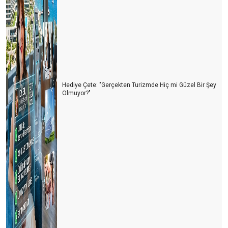
Hediye Çete: "Gerçekten Turizmde Hiç mi Güzel Bir Şey
Olmuyor?"