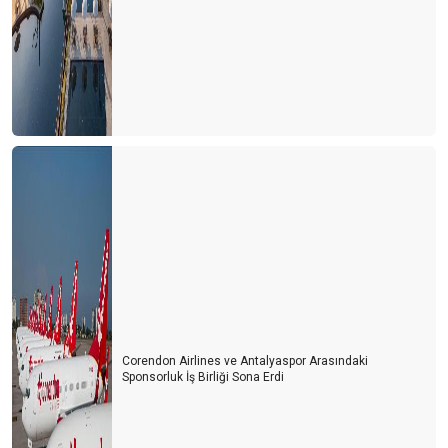
Corendon Airlines ve Antalyaspor Arasındaki
Sponsorluk İş Birliği Sona Erdi