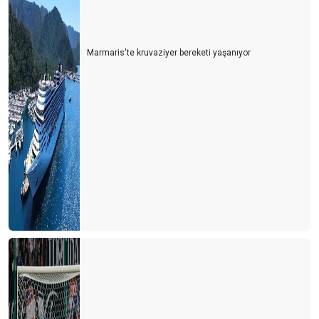
Marmaris'te kruvaziyer bereketi yaşanıyor