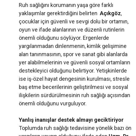
Ruh sağlığını korumanın yaşa göre farklı
yaklaşımlar gerektirdiğini belirten
Açıkgöz
,
çocuklar için güvenli ve sevgi dolu bir ortamın,
oyun ve ifade alanlarının ve düzenli rutinlerin
önemli olduğunu söylüyor. Ergenlerde
yargılanmadan dinlenmenin, kimlik gelişimine
alan tanınmasının, spor ve sanat gibi alanlarda
yer alabilmelerinin ve güvenli sosyal ortamların
destekleyici olduğunu belirtiyor. Yetişkinlerde
ise iş-özel hayat dengesinin kurulması, stresle
baş etme becerilerinin geliştirilmesi ve sosyal
ilişkilerin sürdürülmesinin ruh sağlığı açısından
önemli olduğunu vurguluyor.
Yanlış inanışlar destek almayı geciktiriyor
Toplumda ruh sağlığı tedavisine yönelik bazı ön