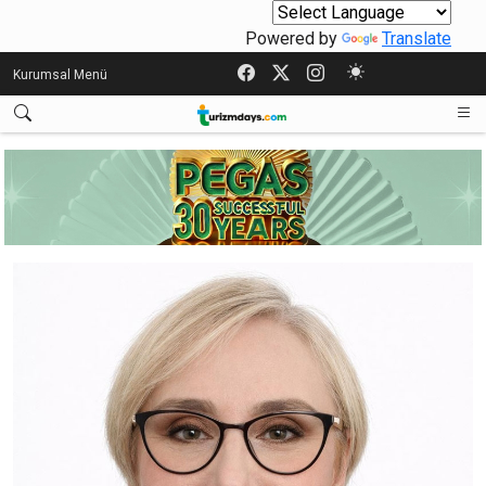
Powered by
Translate
Kurumsal Menü