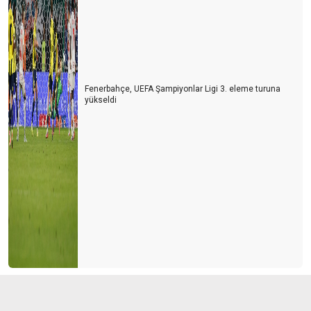
Fenerbahçe, UEFA Şampiyonlar Ligi 3. eleme turuna
yükseldi