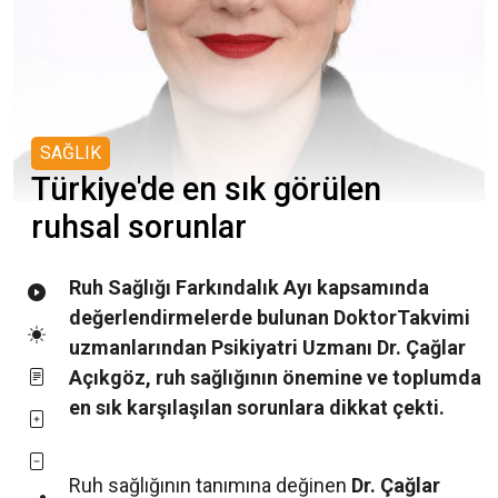
SAĞLIK
Türkiye'de en sık görülen
ruhsal sorunlar
Ruh Sağlığı Farkındalık Ayı kapsamında
değerlendirmelerde bulunan DoktorTakvimi
uzmanlarından Psikiyatri Uzmanı Dr. Çağlar
Açıkgöz, ruh sağlığının önemine ve toplumda
en sık karşılaşılan sorunlara dikkat çekti.
Ruh sağlığının tanımına değinen
Dr. Çağlar