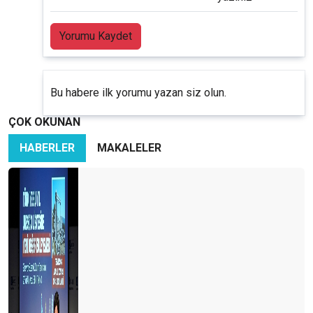
Yorumu Kaydet
Bu habere ilk yorumu yazan siz olun.
ÇOK OKUNAN
HABERLER
MAKALELER