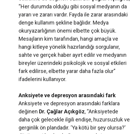
“Her durumda olduğu gibi sosyal medyanın da
yararı ve zararı vardır. Fayda ile zarar arasındaki
denge kullanım şekline bağlıdır. Medya
okuryazarlığının önemi elbette çok büyük.
Mesajların kim tarafından, hangi amaçla ve
hangi kitleye yönelik hazırlandığı sorgulanır,
sahte ve gerçek haber ayırt edilir ve medyanın
bireyler üzerindeki psikolojik ve sosyal etkileri
fark edilirse, elbette yarar daha fazla olur”
ifadelerini kullanıyor.
Anksiyete ve depresyon arasındaki fark
Anksiyete ve depresyon arasındaki farklara
değinen
Dr. Çağlar Açıkgöz
, “Anksiyetede
daha çok gelecekle ilgili endişe, huzursuzluk ve
gerginlik ön plandadır. ‘Ya kötü bir şey olursa?'