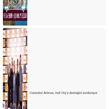
Corendon Airlines, Hull City'e desteğini sürdürüyor