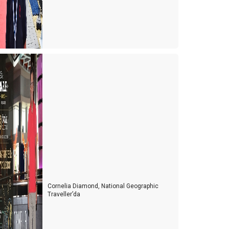
Cornelia Diamond, National Geographic
Traveller’da