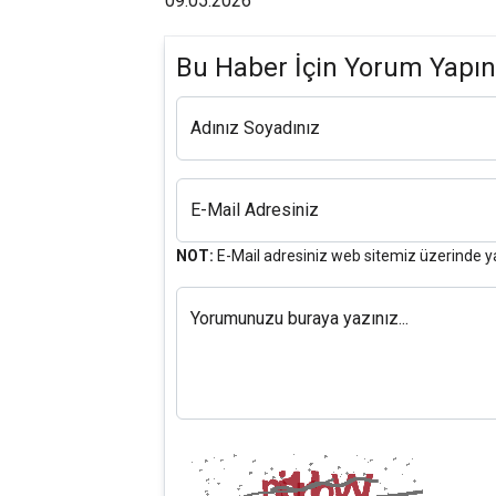
09.05.2026
Bu Haber İçin Yorum Yapın
Adınız Soyadınız
E-Mail Adresiniz
NOT:
E-Mail adresiniz web sitemiz üzerinde y
Yorumunuzu buraya yazınız...