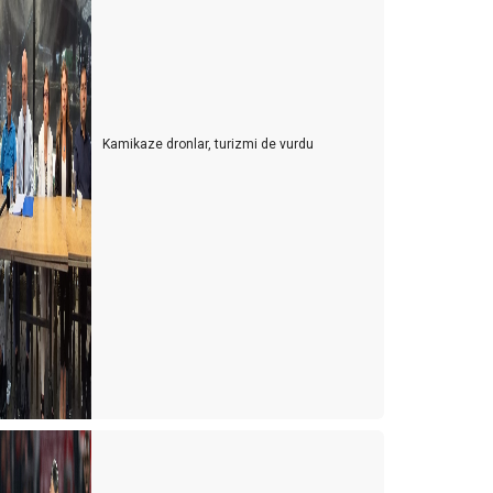
Kamikaze dronlar, turizmi de vurdu