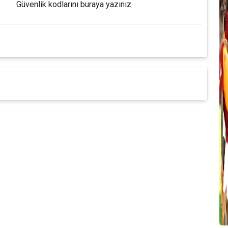
Güvenlik kodlarını buraya yazınız