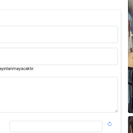
ayınlanmayacaktır.