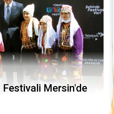
 Festivali Mersin'de