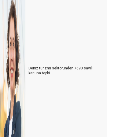
Deniz turizmi sektöründen 7590 sayılı
kanuna tepki