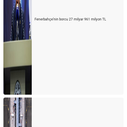
Fenerbahçe’nin borcu 27 milyar 961 milyon TL