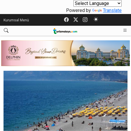
Powered by
Translate
Kurumsal Menü