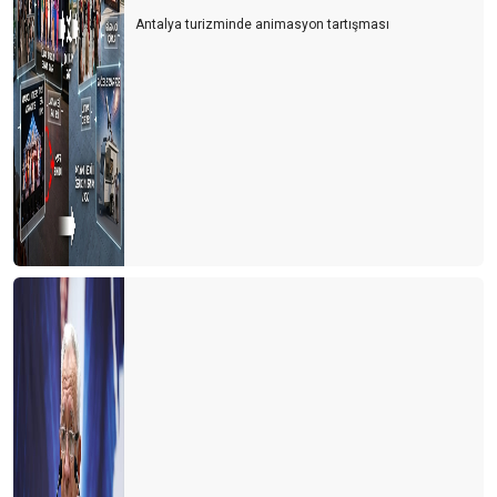
Antalya turizminde animasyon tartışması